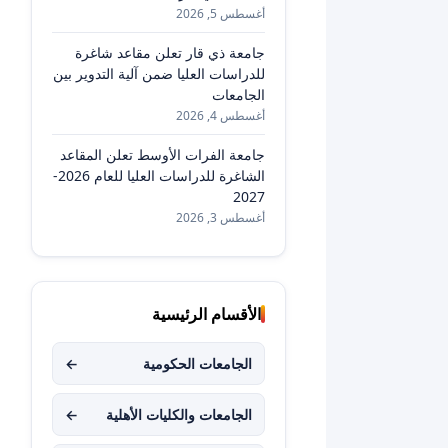
أغسطس 5, 2026
جامعة ذي قار تعلن مقاعد شاغرة
للدراسات العليا ضمن آلية التدوير بين
الجامعات
أغسطس 4, 2026
جامعة الفرات الأوسط تعلن المقاعد
الشاغرة للدراسات العليا للعام 2026-
2027
أغسطس 3, 2026
الأقسام الرئيسية
الجامعات الحكومية
←
الجامعات والكليات الأهلية
←