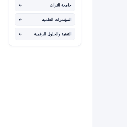
جامعة التراث
←
المؤتمرات العلمية
←
التقنية والحلول الرقمية
←