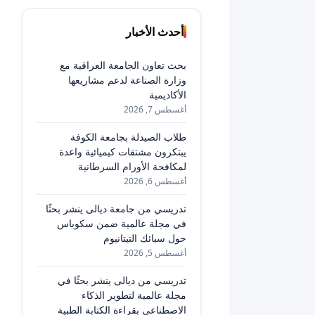
أحدث الأخبار
بحث تعاون الجامعة العراقية مع
وزارة الصناعة لدعم مشاريعها
الأكاديمية
أغسطس 7, 2026
طلاب الصيدلة بجامعة الكوفة
يبتكرون مشتقات كيميائية واعدة
لمكافحة الأورام السرطانية
أغسطس 6, 2026
تدريسي من جامعة ديالى ينشر بحثًا
في مجلة عالمية ضمن سكوباس
حول سبائك التيتانيوم
أغسطس 5, 2026
تدريسي من ديالى ينشر بحثًا في
مجلة عالمية لتطوير الذكاء
الاصطناعي بقراءة الكتابة الطبية