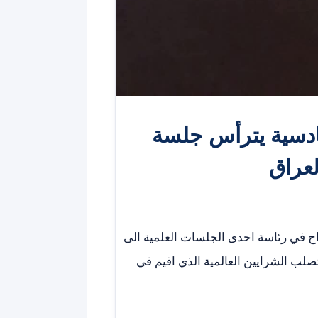
قادسية يترأس جلسة
عراق
اح في رئاسة احدى الجلسات العلمية الى
لب الشرايين العالمية الذي اقيم في