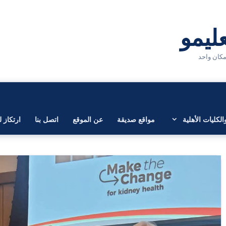
لكليات الأهلية
مواقع صديقة
عن الموقع
اتصل بنا
ارتكاز ل