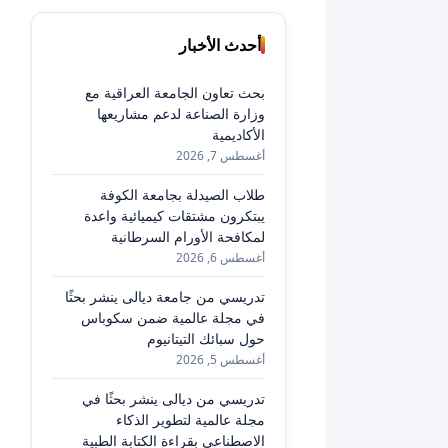
أحدث الأخبار
بحث تعاون الجامعة العراقية مع
وزارة الصناعة لدعم مشاريعها
الأكاديمية
أغسطس 7, 2026
طلاب الصيدلة بجامعة الكوفة
يبتكرون مشتقات كيميائية واعدة
لمكافحة الأورام السرطانية
أغسطس 6, 2026
تدريسي من جامعة ديالى ينشر بحثًا
في مجلة عالمية ضمن سكوباس
حول سبائك التيتانيوم
أغسطس 5, 2026
تدريسي من ديالى ينشر بحثًا في
مجلة عالمية لتطوير الذكاء
الاصطناعي بقراءة الكتابة الطبية