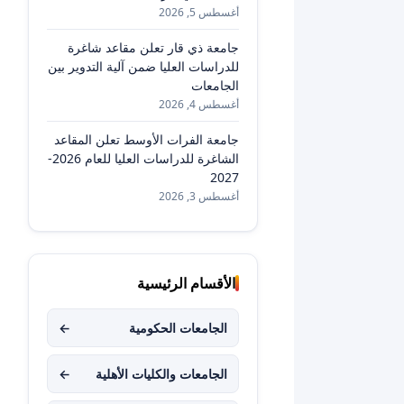
أغسطس 5, 2026
جامعة ذي قار تعلن مقاعد شاغرة
للدراسات العليا ضمن آلية التدوير بين
الجامعات
أغسطس 4, 2026
جامعة الفرات الأوسط تعلن المقاعد
الشاغرة للدراسات العليا للعام 2026-
2027
أغسطس 3, 2026
الأقسام الرئيسية
الجامعات الحكومية
←
الجامعات والكليات الأهلية
←