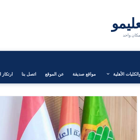
لكليات الأهلية
مواقع صديقة
عن الموقع
اتصل بنا
ارتكاز ل