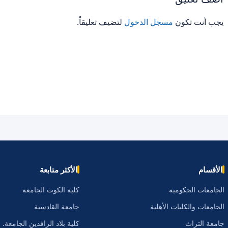
يجب أنت تكون
مسجل الدخول
لتضيف تعليقاً.
الأقسام
الأكثر متابعة
الجامعات الحكومية
كلية الكوت الجامعة
الجامعات والكليات الأهلية
جامعة القادسية
جامعة التراث
كلية بلاد الرافدين الجامعة.