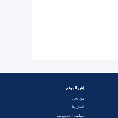
عن الموقع
من نحن
اتصل بنا
سياسة الخصوصية