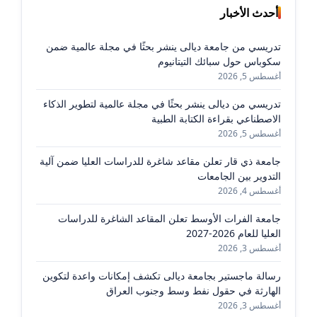
أحدث الأخبار
تدريسي من جامعة ديالى ينشر بحثًا في مجلة عالمية ضمن
سكوباس حول سبائك التيتانيوم
أغسطس 5, 2026
تدريسي من ديالى ينشر بحثًا في مجلة عالمية لتطوير الذكاء
الاصطناعي بقراءة الكتابة الطبية
أغسطس 5, 2026
جامعة ذي قار تعلن مقاعد شاغرة للدراسات العليا ضمن آلية
التدوير بين الجامعات
أغسطس 4, 2026
جامعة الفرات الأوسط تعلن المقاعد الشاغرة للدراسات
العليا للعام 2026-2027
أغسطس 3, 2026
رسالة ماجستير بجامعة ديالى تكشف إمكانات واعدة لتكوين
الهارثة في حقول نفط وسط وجنوب العراق
أغسطس 3, 2026