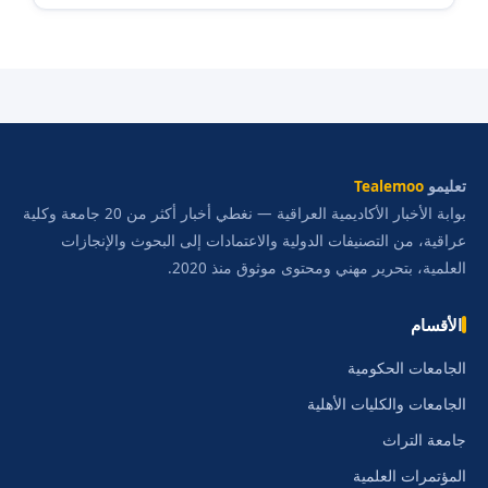
تعليمو
Tealemoo
بوابة الأخبار الأكاديمية العراقية — نغطي أخبار أكثر من 20 جامعة وكلية
عراقية، من التصنيفات الدولية والاعتمادات إلى البحوث والإنجازات
العلمية، بتحرير مهني ومحتوى موثوق منذ 2020.
الأقسام
الجامعات الحكومية
الجامعات والكليات الأهلية
جامعة التراث
المؤتمرات العلمية