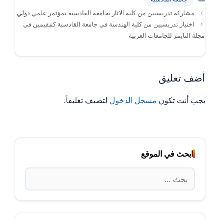
مشاركة تدريسيين من كلية الاثار بجامعة القادسية بمؤتمر علمي دولي
اختيار تدريسيين من كلية الهندسة في جامعة القادسية كمقيمين في
مجلة التايمز للجامعات العربية
أضف تعليق
يجب أنت تكون
مسجل الدخول
لتضيف تعليقاً.
ابحث في الموقع
البحث
عن: