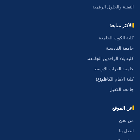
التقنية والحلول الرقمية
الأكثر متابعة
كلية الكوت الجامعة
جامعة القادسية
كلية بلاد الرافدين الجامعة.
جامعة الفرات الأوسط.
كلية الامام الكاظم(ع)
جامعة الكفيل
عن الموقع
من نحن
اتصل بنا