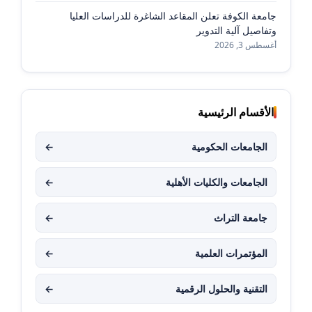
جامعة الكوفة تعلن المقاعد الشاغرة للدراسات العليا
وتفاصيل آلية التدوير
أغسطس 3, 2026
الأقسام الرئيسية
الجامعات الحكومية
←
الجامعات والكليات الأهلية
←
جامعة التراث
←
المؤتمرات العلمية
←
التقنية والحلول الرقمية
←