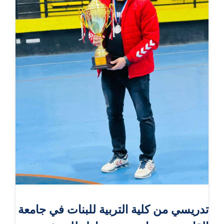
تدريسي من كلية التربية للبنات في جامعة