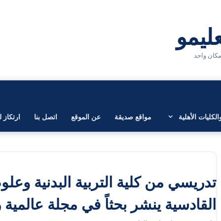
لكليات الأهلية
مواقع صديقة
عن الموقع
اتصل بنا
ارتكاز ل
تدريسي من كلية التربية البدنية وعلو
القادسية ينشر بحثاً في مجلة عالمية 