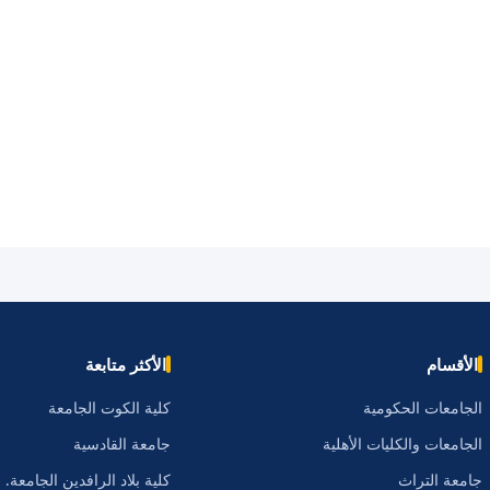
الأقسام
الأكثر متابعة
الجامعات الحكومية
كلية الكوت الجامعة
الجامعات والكليات الأهلية
جامعة القادسية
جامعة التراث
كلية بلاد الرافدين الجامعة.