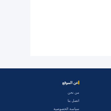
عن الموقع
من نحن
اتصل بنا
سياسة الخصوصية