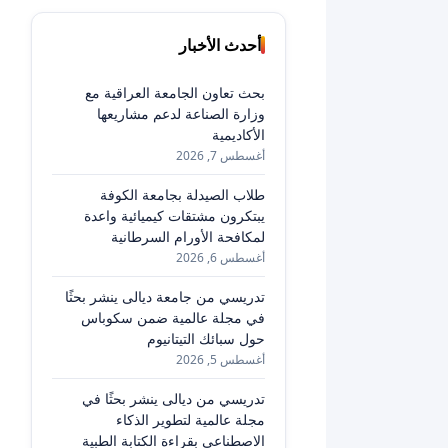
أحدث الأخبار
بحث تعاون الجامعة العراقية مع
وزارة الصناعة لدعم مشاريعها
الأكاديمية
أغسطس 7, 2026
طلاب الصيدلة بجامعة الكوفة
يبتكرون مشتقات كيميائية واعدة
لمكافحة الأورام السرطانية
أغسطس 6, 2026
تدريسي من جامعة ديالى ينشر بحثًا
في مجلة عالمية ضمن سكوباس
حول سبائك التيتانيوم
أغسطس 5, 2026
تدريسي من ديالى ينشر بحثًا في
مجلة عالمية لتطوير الذكاء
الاصطناعي بقراءة الكتابة الطبية