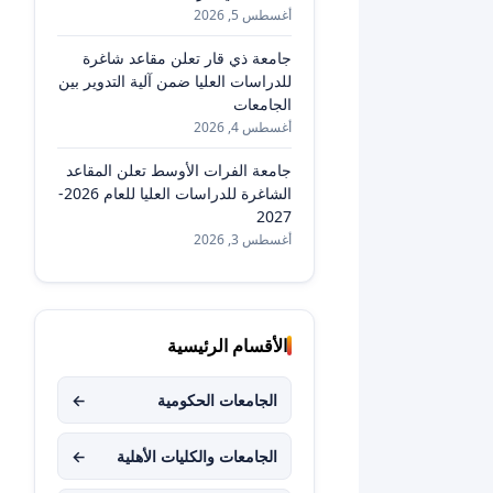
أغسطس 5, 2026
جامعة ذي قار تعلن مقاعد شاغرة
للدراسات العليا ضمن آلية التدوير بين
الجامعات
أغسطس 4, 2026
جامعة الفرات الأوسط تعلن المقاعد
الشاغرة للدراسات العليا للعام 2026-
2027
أغسطس 3, 2026
الأقسام الرئيسية
الجامعات الحكومية
←
الجامعات والكليات الأهلية
←