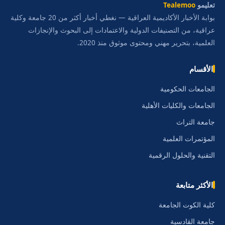
تعليمو
Tealemoo
بوابة الأخبار الأكاديمية العراقية — نغطي أخبار أكثر من 20 جامعة وكلية
عراقية، من التصنيفات الدولية والاعتمادات إلى البحوث والإنجازات
العلمية، بتحرير مهني ومحتوى موثوق منذ 2020.
الأقسام
الجامعات الحكومية
الجامعات والكليات الأهلية
جامعة التراث
المؤتمرات العلمية
التقنية والحلول الرقمية
الأكثر متابعة
كلية الكوت الجامعة
جامعة القادسية