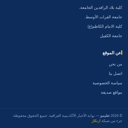
كلية بلاد الرافدين الجامعة.
جامعة الفرات الأوسط.
كلية الامام الكاظم(ع)
جامعة الكفيل
عن الموقع
من نحن
اتصل بنا
سياسة الخصوصية
مواقع صديقة
© 2026
تعليمو
— بوابة الأخبار الأكاديمية العراقية. جميع الحقوق محفوظة.
جزء من شبكة
ارتكاز