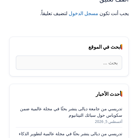
يجب أنت تكون
مسجل الدخول
لتضيف تعليقاً.
ابحث في الموقع
البحث
عن:
أحدث الأخبار
تدريسي من جامعة ديالى ينشر بحثًا في مجلة عالمية ضمن
سكوباس حول سبائك التيتانيوم
أغسطس 5, 2026
تدريسي من ديالى ينشر بحثًا في مجلة عالمية لتطوير الذكاء