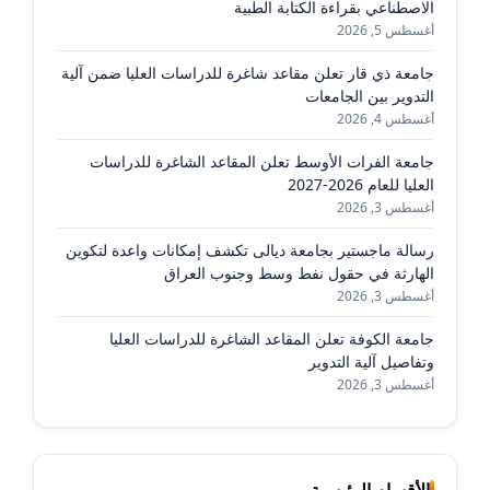
الاصطناعي بقراءة الكتابة الطبية
أغسطس 5, 2026
جامعة ذي قار تعلن مقاعد شاغرة للدراسات العليا ضمن آلية
التدوير بين الجامعات
أغسطس 4, 2026
جامعة الفرات الأوسط تعلن المقاعد الشاغرة للدراسات
العليا للعام 2026-2027
أغسطس 3, 2026
رسالة ماجستير بجامعة ديالى تكشف إمكانات واعدة لتكوين
الهارثة في حقول نفط وسط وجنوب العراق
أغسطس 3, 2026
جامعة الكوفة تعلن المقاعد الشاغرة للدراسات العليا
وتفاصيل آلية التدوير
أغسطس 3, 2026
الأقسام الرئيسية