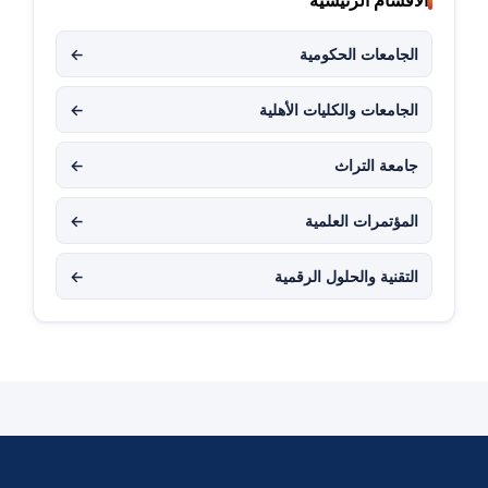
الجامعات الحكومية
←
الجامعات والكليات الأهلية
←
جامعة التراث
←
المؤتمرات العلمية
←
التقنية والحلول الرقمية
←