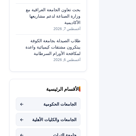
بحث تعاون الجامعة العراقية مع
وزارة الصناعة لدعم مشاريعها
الأكاديمية
أغسطس 7, 2026
طلاب الصيدلة بجامعة الكوفة
يبتكرون مشتقات كيميائية واعدة
لمكافحة الأورام السرطانية
أغسطس 6, 2026
الأقسام الرئيسية
الجامعات الحكومية
←
الجامعات والكليات الأهلية
←
جامعة التراث
←