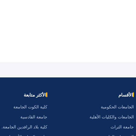
الأقسام
الأكثر متابعة
الجامعات الحكومية
كلية الكوت الجامعة
الجامعات والكليات الأهلية
جامعة القادسية
جامعة التراث
كلية بلاد الرافدين الجامعة.