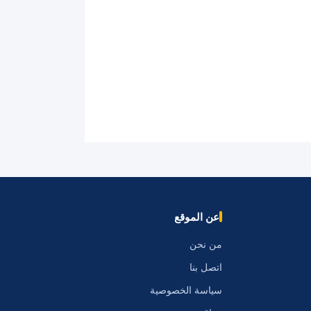
عن الموقع
من نحن
اتصل بنا
سياسة الخصوصية