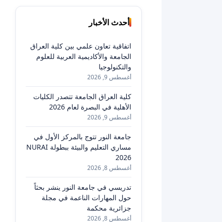
أحدث الأخبار
اتفاقية تعاون علمي بين كلية العراق
الجامعة والأكاديمية العربية للعلوم
والتكنولوجيا
أغسطس 9, 2026
كلية العراق الجامعة تتصدر الكليات
الأهلية في البصرة لعام 2026
أغسطس 9, 2026
جامعة النور تتوج بالمركز الأول في
مساري التعليم والبيئة ببطولة NURAI
2026
أغسطس 8, 2026
تدريسي في جامعة النور ينشر بحثاً
حول المهارات الناعمة في مجلة
جزائرية محكمة
أغسطس 8, 2026