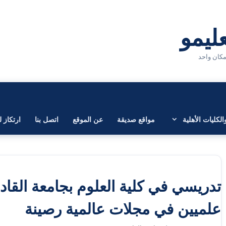
لكليات الأهلية
مواقع صديقة
عن الموقع
اتصل بنا
ارتكاز ل
تدريسي في كلية العلوم بجامعة القاد
علميين في مجلات عالمية رصينة