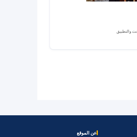
بحث والتطبيق
عن الموقع