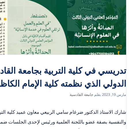
تدريسي في كلية التربية بجامعة القا
الدولي الذي نظمته كلية الإمام الكاظ
مارس 19, 2023
بقلم
جامعة القادسية
شارك الاستاذ الدكتور ضرغام سامي الربيعي معاون عميد كلية التر
والنفسية بصفة عضو باللجنة العلمية ورئيس لإحدى الجلسات ضمن 