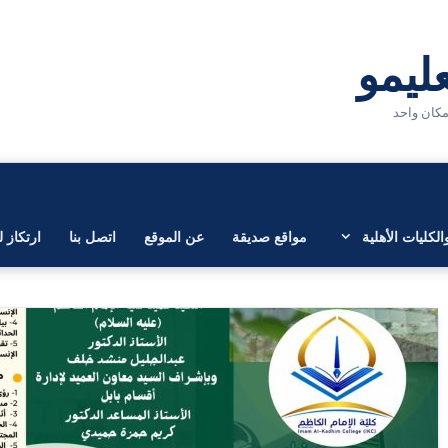
لكليات الأهلية
مواقع صديقة
عن الموقع
اتصل بنا
ارتكاز ل