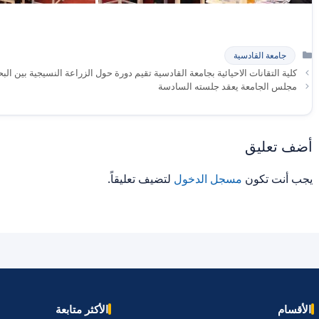
التصنيفات
جامعة القادسية
كلية التقانات الاحيائية بجامعة القادسية تقيم دورة حول الزراعة النسيجية بين ال
مجلس الجامعة يعقد جلسته السادسة
أضف تعليق
يجب أنت تكون
مسجل الدخول
لتضيف تعليقاً.
الأقسام
الأكثر متابعة