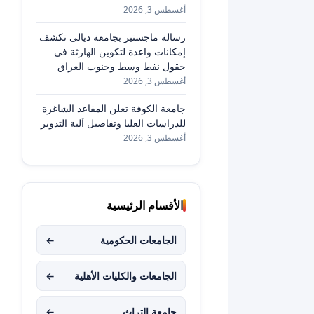
أغسطس 3, 2026
رسالة ماجستير بجامعة ديالى تكشف
إمكانات واعدة لتكوين الهارثة في
حقول نفط وسط وجنوب العراق
أغسطس 3, 2026
جامعة الكوفة تعلن المقاعد الشاغرة
للدراسات العليا وتفاصيل آلية التدوير
أغسطس 3, 2026
الأقسام الرئيسية
الجامعات الحكومية
←
الجامعات والكليات الأهلية
←
جامعة التراث
←