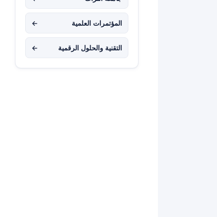
المؤتمرات العلمية
←
التقنية والحلول الرقمية
←