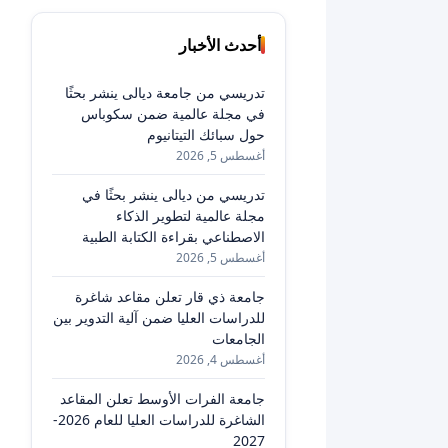
أحدث الأخبار
تدريسي من جامعة ديالى ينشر بحثًا
في مجلة عالمية ضمن سكوباس
حول سبائك التيتانيوم
أغسطس 5, 2026
تدريسي من ديالى ينشر بحثًا في
مجلة عالمية لتطوير الذكاء
الاصطناعي بقراءة الكتابة الطبية
أغسطس 5, 2026
جامعة ذي قار تعلن مقاعد شاغرة
للدراسات العليا ضمن آلية التدوير بين
الجامعات
أغسطس 4, 2026
جامعة الفرات الأوسط تعلن المقاعد
الشاغرة للدراسات العليا للعام 2026-
2027