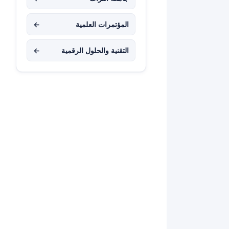
المؤتمرات العلمية
←
التقنية والحلول الرقمية
←