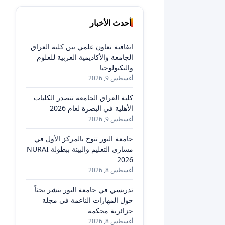
أحدث الأخبار
اتفاقية تعاون علمي بين كلية العراق
الجامعة والأكاديمية العربية للعلوم
والتكنولوجيا
أغسطس 9, 2026
كلية العراق الجامعة تتصدر الكليات
الأهلية في البصرة لعام 2026
أغسطس 9, 2026
جامعة النور تتوج بالمركز الأول في
مساري التعليم والبيئة ببطولة NURAI
2026
أغسطس 8, 2026
تدريسي في جامعة النور ينشر بحثاً
حول المهارات الناعمة في مجلة
جزائرية محكمة
أغسطس 8, 2026