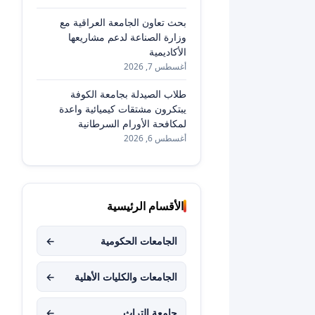
بحث تعاون الجامعة العراقية مع
وزارة الصناعة لدعم مشاريعها
الأكاديمية
أغسطس 7, 2026
طلاب الصيدلة بجامعة الكوفة
يبتكرون مشتقات كيميائية واعدة
لمكافحة الأورام السرطانية
أغسطس 6, 2026
الأقسام الرئيسية
الجامعات الحكومية
←
الجامعات والكليات الأهلية
←
جامعة التراث
←