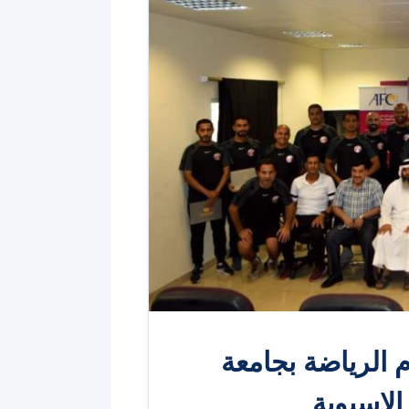
م الرياضة بجامعة
الاسيوية