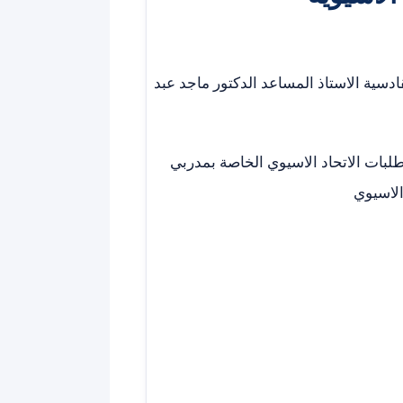
ادسية الاستاذ المساعد الدكتور ماجد عبد
AFC ) والمصنفة ضمن متطلبات الاتحاد الاسيوي الخاصة بمدربي
الاسيوي