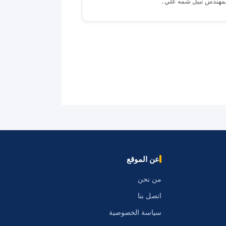
لمهندس نبيل شمه علي .
عن الموقع
من نحن
اتصل بنا
سياسة الخصوصية