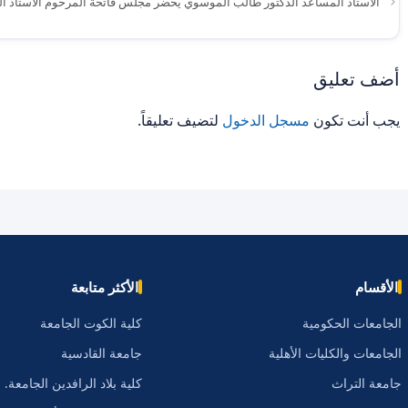
الأستاذ المساعد الدكتور طالب الموسوي يحضر مجلس فاتحة المرحوم الأستاذ ا
أضف تعليق
يجب أنت تكون
مسجل الدخول
لتضيف تعليقاً.
الأقسام
الأكثر متابعة
الجامعات الحكومية
كلية الكوت الجامعة
الجامعات والكليات الأهلية
جامعة القادسية
جامعة التراث
كلية بلاد الرافدين الجامعة.