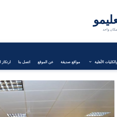
لكليات الأهلية
مواقع صديقة
عن الموقع
اتصل بنا
ارتكاز ل