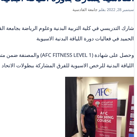
سبتمبر 28, 2022
بقلم
جامعة القادسية
شارك التدريسي في كلية التربية البدنية وعلوم الرياضة بجامعة الق
الحميد في فعاليات دورة اللياقة البدنية الاسيوية
وحصل على شهادة (FITNESS LEVEL 1
اللياقة البدنية للرخص الاسيوية للفرق المشاركة ببطولات الاتحاد 