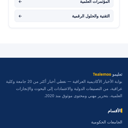
المؤتمرات العلمية
←
التقنية والحلول الرقمية
←
تعليمو
Tealemoo
بوابة الأخبار الأكاديمية العراقية — نغطي أخبار أكثر من 20 جامعة وكلية
عراقية، من التصنيفات الدولية والاعتمادات إلى البحوث والإنجازات
العلمية، بتحرير مهني ومحتوى موثوق منذ 2020.
الأقسام
الجامعات الحكومية