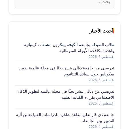
عن:
أحدث الأخبار
طلاب الصيدلة بجامعة الكوفة يبتكرون مشتقات كيميائية
واعدة لمكافحة الأورام السرطانية
أغسطس 6, 2026
تدريسي من جامعة ديالى ينشر بحثًا في مجلة عالمية ضمن
سكوباس حول سبائك التيتانيوم
أغسطس 5, 2026
تدريسي من ديالى ينشر بحثًا في مجلة عالمية لتطوير الذكاء
الاصطناعي بقراءة الكتابة الطبية
أغسطس 5, 2026
جامعة ذي قار تعلن مقاعد شاغرة للدراسات العليا ضمن آلية
التدوير بين الجامعات
أغسطس 4, 2026