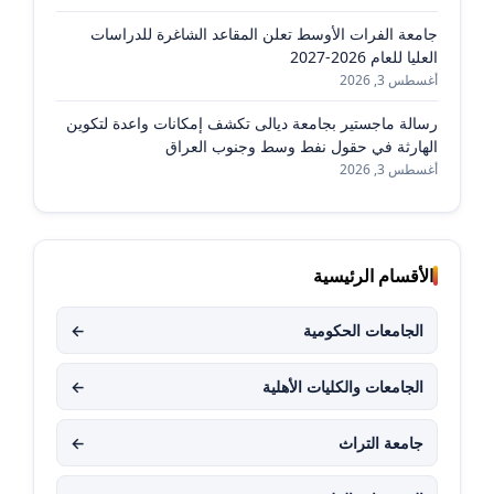
جامعة الفرات الأوسط تعلن المقاعد الشاغرة للدراسات
العليا للعام 2026-2027
أغسطس 3, 2026
رسالة ماجستير بجامعة ديالى تكشف إمكانات واعدة لتكوين
الهارثة في حقول نفط وسط وجنوب العراق
أغسطس 3, 2026
الأقسام الرئيسية
الجامعات الحكومية
←
الجامعات والكليات الأهلية
←
جامعة التراث
←