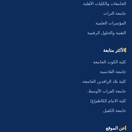
الجامعات والكليات الأهلية
جامعة التراث
المؤتمرات العلمية
التقنية والحلول الرقمية
الأكثر متابعة
كلية الكوت الجامعة
جامعة القادسية
كلية بلاد الرافدين الجامعة.
جامعة الفرات الأوسط.
كلية الامام الكاظم(ع)
جامعة الكفيل
عن الموقع