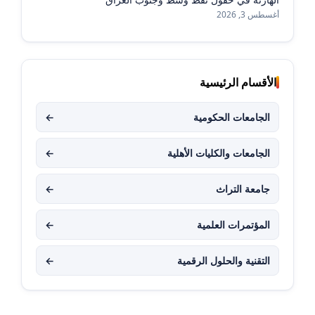
أغسطس 3, 2026
الأقسام الرئيسية
الجامعات الحكومية
←
الجامعات والكليات الأهلية
←
جامعة التراث
←
المؤتمرات العلمية
←
التقنية والحلول الرقمية
←