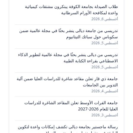
طلاب الصيدلة بجامعة الكوفة يبتكرون مشتقات كيميائية
واعدة لمكافحة الأورام السرطانية
أغسطس 6, 2026
تدريسي من جامعة ديالى ينشر بحثًا في مجلة عالمية ضمن
سكوباس حول سبائك التيتانيوم
أغسطس 5, 2026
تدريسي من ديالى ينشر بحثًا في مجلة عالمية لتطوير الذكاء
الاصطناعي بقراءة الكتابة الطبية
أغسطس 5, 2026
جامعة ذي قار تعلن مقاعد شاغرة للدراسات العليا ضمن آلية
التدوير بين الجامعات
أغسطس 4, 2026
جامعة الفرات الأوسط تعلن المقاعد الشاغرة للدراسات
العليا للعام 2026-2027
أغسطس 3, 2026
رسالة ماجستير بجامعة ديالى تكشف إمكانات واعدة لتكوين
الهارثة في حقول نفط وسط وجنوب العراق