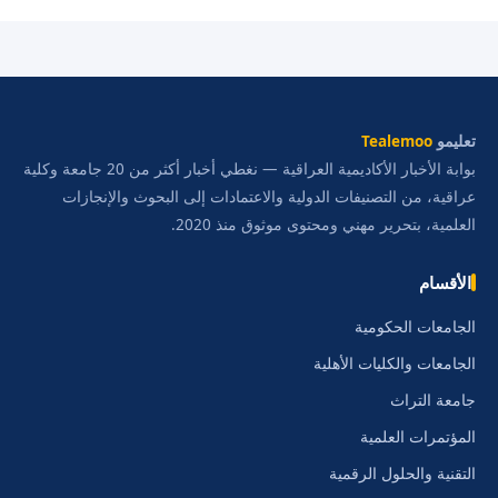
تعليمو
Tealemoo
بوابة الأخبار الأكاديمية العراقية — نغطي أخبار أكثر من 20 جامعة وكلية
عراقية، من التصنيفات الدولية والاعتمادات إلى البحوث والإنجازات
العلمية، بتحرير مهني ومحتوى موثوق منذ 2020.
الأقسام
الجامعات الحكومية
الجامعات والكليات الأهلية
جامعة التراث
المؤتمرات العلمية
التقنية والحلول الرقمية