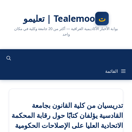
نتقل
لى
Tealemoo | تعليمو
لمحتوى
بوابة الأخبار الأكاديمية العراقية — أكثر من 20 جامعة وكلية في مكان
واحد
القائمة
تدريسيان من كلية القانون بجامعة
القادسية يؤلفان كتابًا حول رقابة المحكمة
الاتحادية العليا على الإصلاحات الحكومية