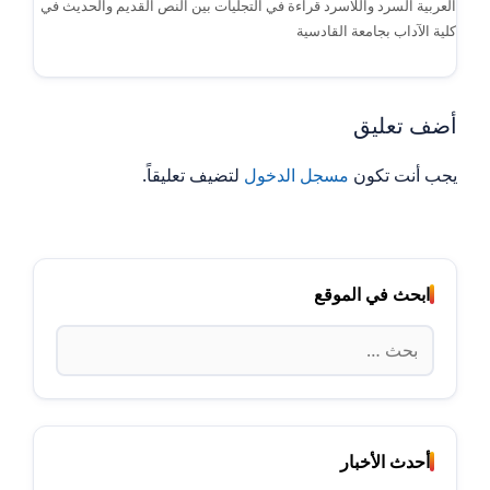
العربية السرد واللاسرد قراءة في التجليات بين النص القديم والحديث في
كلية الآداب بجامعة القادسية
أضف تعليق
يجب أنت تكون
مسجل الدخول
لتضيف تعليقاً.
ابحث في الموقع
البحث
عن:
أحدث الأخبار