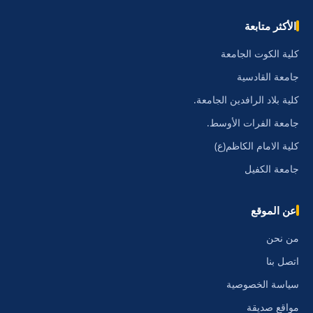
الأكثر متابعة
كلية الكوت الجامعة
جامعة القادسية
كلية بلاد الرافدين الجامعة.
جامعة الفرات الأوسط.
كلية الامام الكاظم(ع)
جامعة الكفيل
عن الموقع
من نحن
اتصل بنا
سياسة الخصوصية
مواقع صديقة