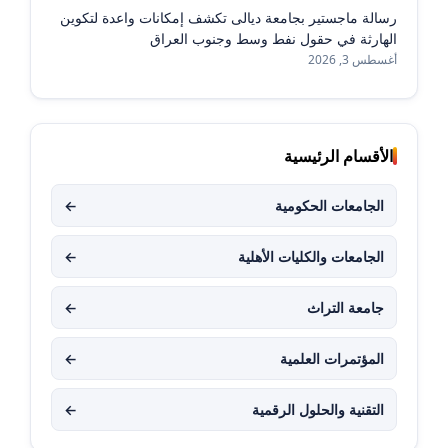
رسالة ماجستير بجامعة ديالى تكشف إمكانات واعدة لتكوين
الهارثة في حقول نفط وسط وجنوب العراق
أغسطس 3, 2026
الأقسام الرئيسية
الجامعات الحكومية
←
الجامعات والكليات الأهلية
←
جامعة التراث
←
المؤتمرات العلمية
←
التقنية والحلول الرقمية
←