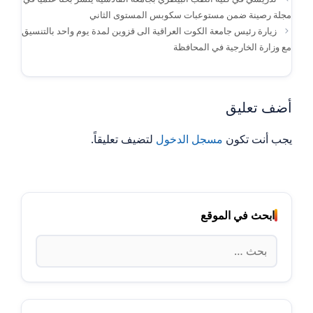
مجلة رصينة ضمن مستوعبات سكوبس المستوى الثاني
زيارة رئيس جامعة الكوت العراقية الى قزوين لمدة يوم واحد بالتنسيق
مع وزارة الخارجية في المحافظة
أضف تعليق
يجب أنت تكون
مسجل الدخول
لتضيف تعليقاً.
ابحث في الموقع
البحث
عن: