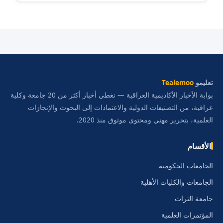
تعليمو
Tealemoo
بوابة الأخبار الأكاديمية العراقية — نغطي أخبار أكثر من 20 جامعة وكلية
عراقية، من التصنيفات الدولية والاعتمادات إلى البحوث والإنجازات
العلمية، بتحرير مهني ومحتوى موثوق منذ 2020.
الأقسام
الجامعات الحكومية
الجامعات والكليات الأهلية
جامعة التراث
المؤتمرات العلمية