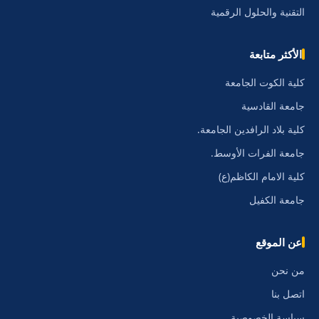
التقنية والحلول الرقمية
الأكثر متابعة
كلية الكوت الجامعة
جامعة القادسية
كلية بلاد الرافدين الجامعة.
جامعة الفرات الأوسط.
كلية الامام الكاظم(ع)
جامعة الكفيل
عن الموقع
من نحن
اتصل بنا
سياسة الخصوصية