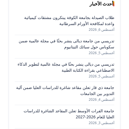
أحدث الأخبار
طلاب الصيدلة بجامعة الكوفة يبتكرون مشتقات كيميائية
واعدة لمكافحة الأورام السرطانية
أغسطس 6, 2026
تدريسي من جامعة ديالى ينشر بحثًا في مجلة عالمية ضمن
سكوباس حول سبائك التيتانيوم
أغسطس 5, 2026
تدريسي من ديالى ينشر بحثًا في مجلة عالمية لتطوير الذكاء
الاصطناعي بقراءة الكتابة الطبية
أغسطس 5, 2026
جامعة ذي قار تعلن مقاعد شاغرة للدراسات العليا ضمن آلية
التدوير بين الجامعات
أغسطس 4, 2026
جامعة الفرات الأوسط تعلن المقاعد الشاغرة للدراسات
العليا للعام 2026-2027
أغسطس 3, 2026