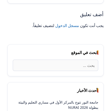
أضف تعليق
يجب أنت تكون
مسجل الدخول
لتضيف تعليقاً.
ابحث في الموقع
البحث
عن:
أحدث الأخبار
جامعة النور تتوج بالمركز الأول في مساري التعليم والبيئة
ببطولة NURAI 2026