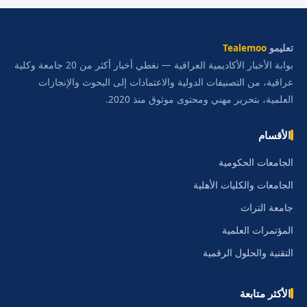
تعليمو
Tealemoo
بوابة الأخبار الأكاديمية العراقية — نغطي أخبار أكثر من 20 جامعة وكلية
عراقية، من التصنيفات الدولية والاعتمادات إلى البحوث والإنجازات
العلمية، بتحرير مهني ومحتوى موثوق منذ 2020.
الأقسام
الجامعات الحكومية
الجامعات والكليات الأهلية
جامعة التراث
المؤتمرات العلمية
التقنية والحلول الرقمية
الأكثر متابعة