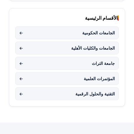
الأقسام الرئيسية
الجامعات الحكومية
←
الجامعات والكليات الأهلية
←
جامعة التراث
←
المؤتمرات العلمية
←
التقنية والحلول الرقمية
←