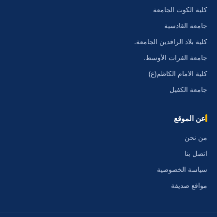
كلية الكوت الجامعة
جامعة القادسية
كلية بلاد الرافدين الجامعة.
جامعة الفرات الأوسط.
كلية الامام الكاظم(ع)
جامعة الكفيل
عن الموقع
من نحن
اتصل بنا
سياسة الخصوصية
مواقع صديقة