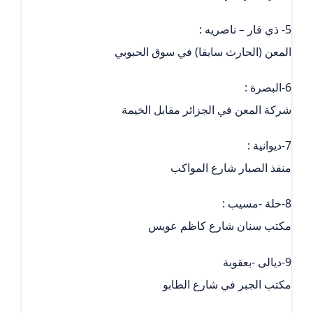
5- ذي قار – ناصريه :
المعن (الحارث سابقا) في سوق الحبوبي
6-البصرة :
شركة المعن في الجزائر مقابل الخيمة
7-ديوانية :
منفذ الصبار شارع المواكب
8-حلة -مسيب :
مكتب سنان شارع كاظم عويس
9-ديالى -بعقوبة
مكتب الجبر في شارع الطابو