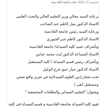
سبتمبر 21, 2022
بقلم
جامعة القادسية
برعاية السيد معالي وزير التعليم العالي والبحث العلمي
الاستاذ الدكتور نبيل كاظم عبد الصاحب
ورعاية السيد رئيس جامعة القادسية
الاستاذ الدكتور كاظم جبر الجبوري
وبأشراف عميد كلية الصيدلة/ جامعة القادسية
الاستاذ المساعد الدكتور ليث محمد عباس
وبأشراف رئيس قسم الصيدلة / كلية المستقبل
الاستاذ الدكتور جبار عبود فرج الوكيل
تحت شعار (دور العلوم الصيدلانية في تعزيز واقع صحي
ومستقبل انقى )
وبعنوان” التعليم الصيدلي والتطلعات المجتمعية “
تقيم كلية الصيدلة بجامعة القادسية و قسم الصيدلة في كلية