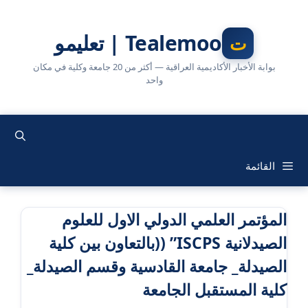
نتقل
لى
Tealemoo | تعليمو
لمحتوى
بوابة الأخبار الأكاديمية العراقية — أكثر من 20 جامعة وكلية في مكان
واحد
القائمة
المؤتمر العلمي الدولي الاول للعلوم
الصيدلانية ISCPS” ((بالتعاون بين كلية
الصيدلة_ جامعة القادسية وقسم الصيدلة_
كلية المستقبل الجامعة