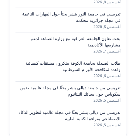
أغسطس 8, 2026
تدريسي في جامعة النور ينشر بحثاً حول المهارات الناعمة
في مجلة جزائرية محكمة
أغسطس 8, 2026
بحث تعاون الجامعة العراقية مع وزارة الصناعة لدعم
مشاريعها الأكاديمية
أغسطس 7, 2026
طلاب الصيدلة بجامعة الكوفة يبتكرون مشتقات كيميائية
واعدة لمكافحة الأورام السرطانية
أغسطس 6, 2026
تدريسي من جامعة ديالى ينشر بحثًا في مجلة عالمية ضمن
سكوباس حول سبائك التيتانيوم
أغسطس 5, 2026
تدريسي من ديالى ينشر بحثًا في مجلة عالمية لتطوير الذكاء
الاصطناعي بقراءة الكتابة الطبية
أغسطس 5, 2026