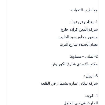
مع اطيب التحيات .
1- بغداد وفروعها :
شركة المعن كرادة خارج
منصور مجاور سيد الحليب
بغداد الجديدة شارع البريد
2-المثنى – سماوة:
مكتب الاسدي شارع الكورنيش
3- اربيل :
شركة تيكان عمارة نشتمان في القلعة
4- كوت:
الحارث في حي العامل