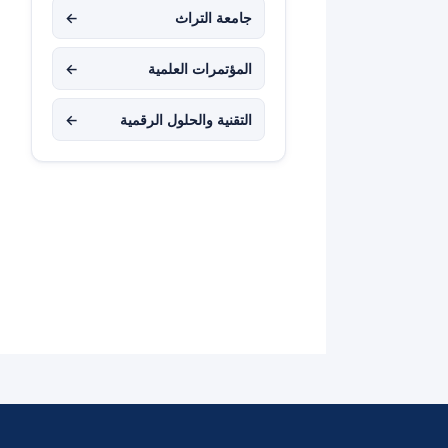
جامعة التراث
←
المؤتمرات العلمية
←
التقنية والحلول الرقمية
←