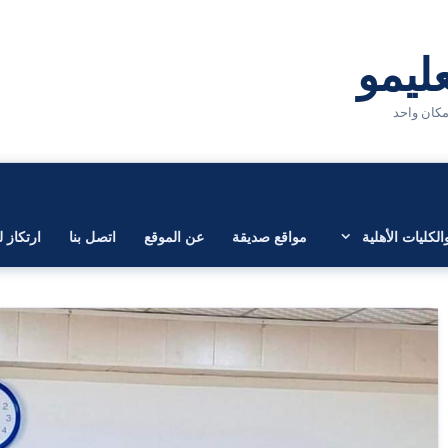
لكليات الأهلية
مواقع صديقة
عن الموقع
اتصل بنا
ارتكاز ل