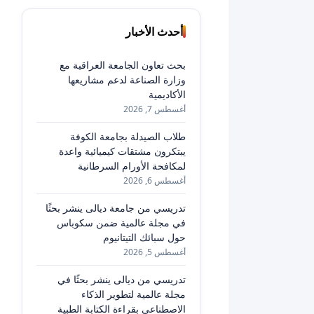
أحدث الأخبار
بحث تعاون الجامعة العراقية مع
وزارة الصناعة لدعم مشاريعها
الأكاديمية
أغسطس 7, 2026
طلاب الصيدلة بجامعة الكوفة
يبتكرون مشتقات كيميائية واعدة
لمكافحة الأورام السرطانية
أغسطس 6, 2026
تدريسي من جامعة ديالى ينشر بحثًا
في مجلة عالمية ضمن سكوباس
حول سبائك التيتانيوم
أغسطس 5, 2026
تدريسي من ديالى ينشر بحثًا في
مجلة عالمية لتطوير الذكاء
الاصطناعي بقراءة الكتابة الطبية