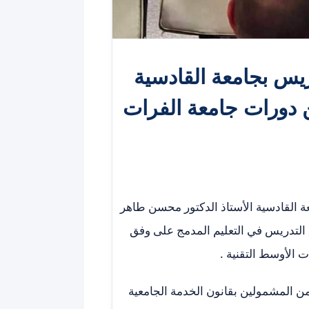
ريس بجامعة القادسية
دورات جامعة الفرات
ة القادسية الأستاذ الدكتور محسن طاهر
التدريس في التعليم المدمج على وفق
 الأوسط التقنية .
 المشمولين بقانون الخدمة الجامعية