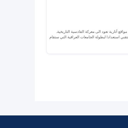
قع آثارية تعود الى معركة القادسية التاريخية.
قني استعدادا لبطولة الجامعات العراقية التي ستقام