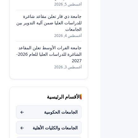
أغسطس 5, 2026
جامعة ذي قار تعلن مقاعد شاغرة
للدراسات العليا ضمن آلية التدوير بين
الجامعات
أغسطس 4, 2026
جامعة الفرات الأوسط تعلن المقاعد
الشاغرة للدراسات العليا للعام 2026-
2027
أغسطس 3, 2026
الأقسام الرئيسية
الجامعات الحكومية
←
الجامعات والكليات الأهلية
←