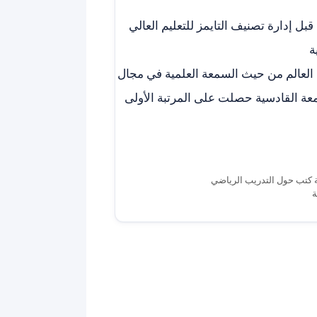
ل إدارة تصنيف التايمز للتعليم العالي
ة
ح افضل 15 جامعة على مستوى العالم من حيث السمعة العلمية في مجال
معة القادسية حصلت على المرتبة الأولى
ة كتب حول التدريب الرياضي
ة