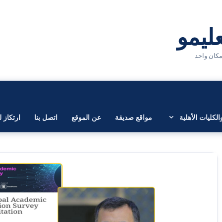
لكليات الأهلية
مواقع صديقة
عن الموقع
اتصل بنا
ارتكاز ل