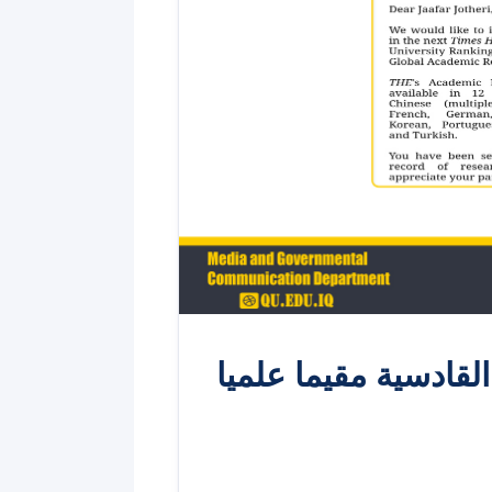
القادسية مقيما علميا