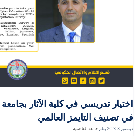
اختيار تدريسي في كلية الآثار بجامعة 
في تصنيف التايمز العالمي
ديسمبر 3, 2023
بقلم
جامعة القادسية