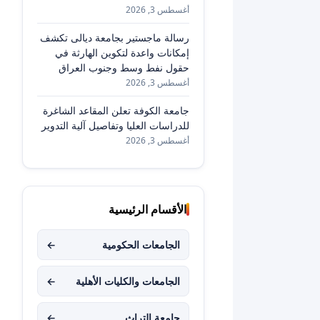
أغسطس 3, 2026
رسالة ماجستير بجامعة ديالى تكشف
إمكانات واعدة لتكوين الهارثة في
حقول نفط وسط وجنوب العراق
أغسطس 3, 2026
جامعة الكوفة تعلن المقاعد الشاغرة
للدراسات العليا وتفاصيل آلية التدوير
أغسطس 3, 2026
الأقسام الرئيسية
الجامعات الحكومية
←
الجامعات والكليات الأهلية
←
جامعة التراث
←