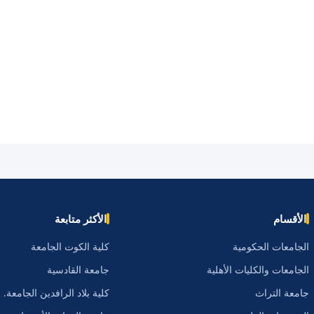
الأقسام
الأكثر متابعة
الجامعات الحكومية
كلية الكوت الجامعة
الجامعات والكليات الأهلية
جامعة القادسية
جامعة التراث
كلية بلاد الرافدين الجامعة.