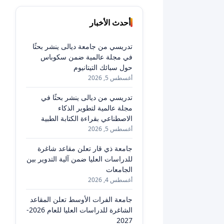
أحدث الأخبار
تدريسي من جامعة ديالى ينشر بحثًا
في مجلة عالمية ضمن سكوباس
حول سبائك التيتانيوم
أغسطس 5, 2026
تدريسي من ديالى ينشر بحثًا في
مجلة عالمية لتطوير الذكاء
الاصطناعي بقراءة الكتابة الطبية
أغسطس 5, 2026
جامعة ذي قار تعلن مقاعد شاغرة
للدراسات العليا ضمن آلية التدوير بين
الجامعات
أغسطس 4, 2026
جامعة الفرات الأوسط تعلن المقاعد
الشاغرة للدراسات العليا للعام 2026-
2027