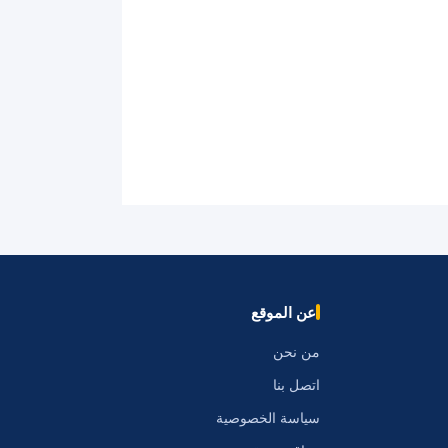
عن الموقع
من نحن
اتصل بنا
سياسة الخصوصية