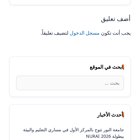
أضف تعليق
يجب أنت تكون
مسجل الدخول
لتضيف تعليقاً.
ابحث في الموقع
البحث
عن:
أحدث الأخبار
جامعة النور تتوج بالمركز الأول في مساري التعليم والبيئة
ببطولة NURAI 2026