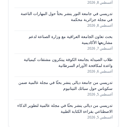
أغسطس 8, 2026
تدريسي في جامعة النور ينشر بحثاً حول المهارات الناعمة
في مجلة جزائرية محكمة
أغسطس 8, 2026
بحث تعاون الجامعة العراقية مع وزارة الصناعة لدعم
مشاريعها الأكاديمية
أغسطس 7, 2026
طلاب الصيدلة بجامعة الكوفة يبتكرون مشتقات كيميائية
واعدة لمكافحة الأورام السرطانية
أغسطس 6, 2026
تدريسي من جامعة ديالى ينشر بحثًا في مجلة عالمية ضمن
سكوباس حول سبائك التيتانيوم
أغسطس 5, 2026
تدريسي من ديالى ينشر بحثًا في مجلة عالمية لتطوير الذكاء
الاصطناعي بقراءة الكتابة الطبية
أغسطس 5, 2026