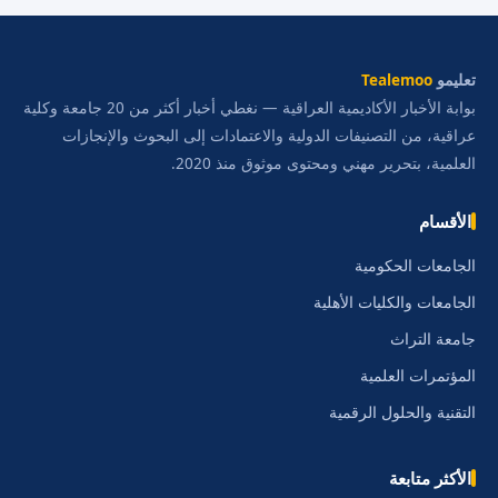
تعليمو
Tealemoo
بوابة الأخبار الأكاديمية العراقية — نغطي أخبار أكثر من 20 جامعة وكلية
عراقية، من التصنيفات الدولية والاعتمادات إلى البحوث والإنجازات
العلمية، بتحرير مهني ومحتوى موثوق منذ 2020.
الأقسام
الجامعات الحكومية
الجامعات والكليات الأهلية
جامعة التراث
المؤتمرات العلمية
التقنية والحلول الرقمية
الأكثر متابعة