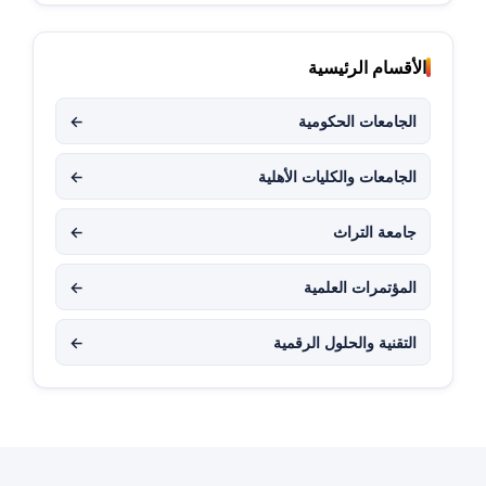
الأقسام الرئيسية
الجامعات الحكومية
←
الجامعات والكليات الأهلية
←
جامعة التراث
←
المؤتمرات العلمية
←
التقنية والحلول الرقمية
←