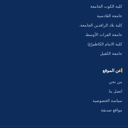
كلية الكوت الجامعة
جامعة القادسية
كلية بلاد الرافدين الجامعة.
جامعة الفرات الأوسط.
كلية الامام الكاظم(ع)
جامعة الكفيل
عن الموقع
من نحن
اتصل بنا
سياسة الخصوصية
مواقع صديقة