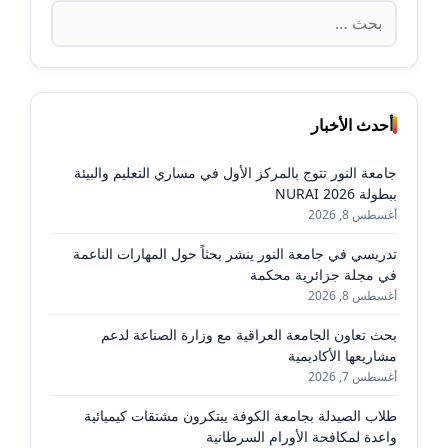
البحث
عن:
أحدث الأخبار
جامعة النور تتوج بالمركز الأول في مساري التعليم والبيئة
ببطولة NURAI 2026
أغسطس 8, 2026
تدريسي في جامعة النور ينشر بحثاً حول المهارات الناعمة
في مجلة جزائرية محكمة
أغسطس 8, 2026
بحث تعاون الجامعة العراقية مع وزارة الصناعة لدعم
مشاريعها الأكاديمية
أغسطس 7, 2026
طلاب الصيدلة بجامعة الكوفة يبتكرون مشتقات كيميائية
واعدة لمكافحة الأورام السرطانية