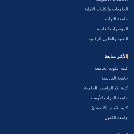
الجامعات والكليات الأهلية
جامعة التراث
المؤتمرات العلمية
التقنية والحلول الرقمية
الأكثر متابعة
كلية الكوت الجامعة
جامعة القادسية
كلية بلاد الرافدين الجامعة.
جامعة الفرات الأوسط.
كلية الامام الكاظم(ع)
جامعة الكفيل