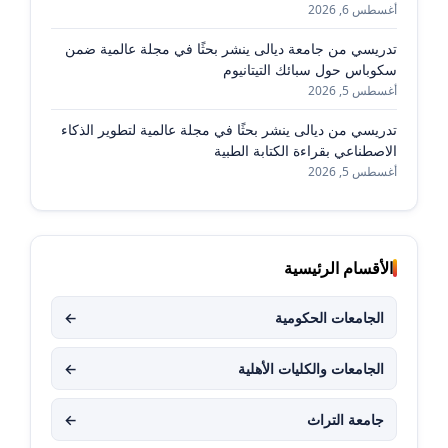
أغسطس 6, 2026
تدريسي من جامعة ديالى ينشر بحثًا في مجلة عالمية ضمن
سكوباس حول سبائك التيتانيوم
أغسطس 5, 2026
تدريسي من ديالى ينشر بحثًا في مجلة عالمية لتطوير الذكاء
الاصطناعي بقراءة الكتابة الطبية
أغسطس 5, 2026
الأقسام الرئيسية
الجامعات الحكومية
←
الجامعات والكليات الأهلية
←
جامعة التراث
←