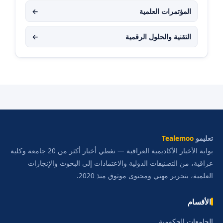
المؤتمرات العلمية
←
التقنية والحلول الرقمية
←
تعليمو
Tealemoo
بوابة الأخبار الأكاديمية العراقية — نغطي أخبار أكثر من 20 جامعة وكلية
عراقية، من التصنيفات الدولية والاعتمادات إلى البحوث والإنجازات
العلمية، بتحرير مهني ومحتوى موثوق منذ 2020.
الأقسام
الجامعات الحكومية