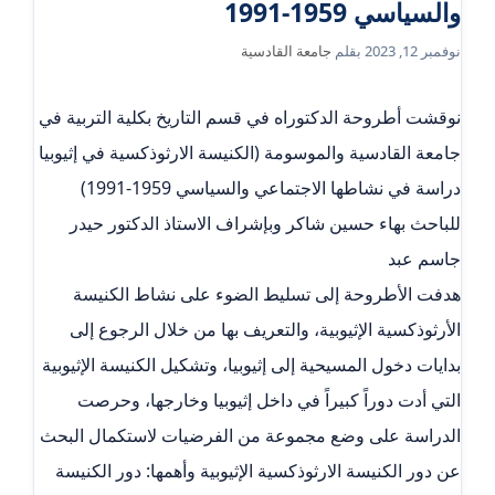
والسياسي 1959-1991
نوفمبر 12, 2023
بقلم
جامعة القادسية
نوقشت أطروحة الدكتوراه في قسم التاريخ بكلية التربية في
جامعة القادسية والموسومة (الكنيسة الارثوذكسية في إثيوبيا
دراسة في نشاطها الاجتماعي والسياسي 1959-1991)
للباحث بهاء حسين شاكر وبإشراف الاستاذ الدكتور حيدر
جاسم عبد
هدفت الأطروحة إلى تسليط الضوء على نشاط الكنيسة
الأرثوذكسية الإثيوبية، والتعريف بها من خلال الرجوع إلى
بدايات دخول المسيحية إلى إثيوبيا، وتشكيل الكنيسة الإثيوبية
التي أدت دوراً كبيراً في داخل إثيوبيا وخارجها، وحرصت
الدراسة على وضع مجموعة من الفرضيات لاستكمال البحث
عن دور الكنيسة الارثوذكسية الإثيوبية وأهمها: دور الكنيسة