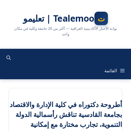
نتقل
لى
Tealemoo | تعليمو
لمحتوى
بوابة الأخبار الأكاديمية العراقية — أكثر من 20 جامعة وكلية في مكان
واحد
القائمة
أطروحة دكتوراه في كلية الإدارة والاقتصاد
بجامعة القادسية تناقش رأسمالية الدولة
التنموية، تجارب مختارة مع إمكانية