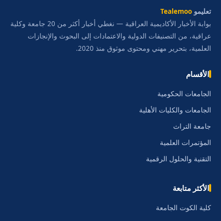
تعليمو
Tealemoo
بوابة الأخبار الأكاديمية العراقية — نغطي أخبار أكثر من 20 جامعة وكلية
عراقية، من التصنيفات الدولية والاعتمادات إلى البحوث والإنجازات
العلمية، بتحرير مهني ومحتوى موثوق منذ 2020.
الأقسام
الجامعات الحكومية
الجامعات والكليات الأهلية
جامعة التراث
المؤتمرات العلمية
التقنية والحلول الرقمية
الأكثر متابعة
كلية الكوت الجامعة