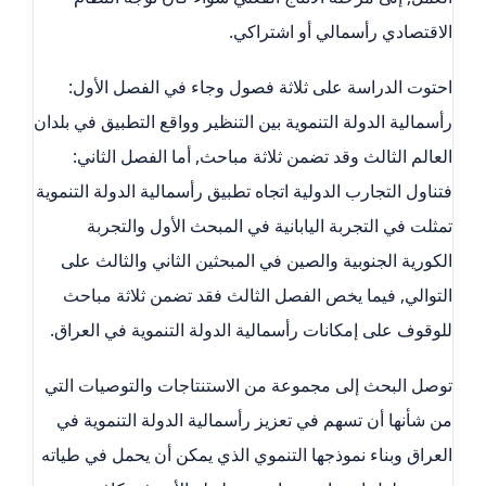
الاقتصادي رأسمالي أو اشتراكي.
احتوت الدراسة على ثلاثة فصول وجاء في الفصل الأول:
رأسمالية الدولة التنموية بين التنظير وواقع التطبيق في بلدان
العالم الثالث وقد تضمن ثلاثة مباحث, أما الفصل الثاني:
فتناول التجارب الدولية اتجاه تطبيق رأسمالية الدولة التنموية
تمثلت في التجربة اليابانية في المبحث الأول والتجربة
الكورية الجنوبية والصين في المبحثين الثاني والثالث على
التوالي, فيما يخص الفصل الثالث فقد تضمن ثلاثة مباحث
للوقوف على إمكانات رأسمالية الدولة التنموية في العراق.
توصل البحث إلى مجموعة من الاستنتاجات والتوصيات التي
من شأنها أن تسهم في تعزيز رأسمالية الدولة التنموية في
العراق وبناء نموذجها التنموي الذي يمكن أن يحمل في طياته