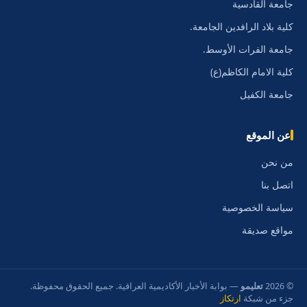
جامعة القادسية
كلية بلاد الرافدين الجامعة.
جامعة الفرات الأوسط.
كلية الامام الكاظم(ع)
جامعة الكفيل
عن الموقع
من نحن
اتصل بنا
سياسة الخصوصية
مواقع صديقة
© 2026
تعليمو
— بوابة الأخبار الأكاديمية العراقية. جميع الحقوق محفوظة.
جزء من شبكة
ارتكاز