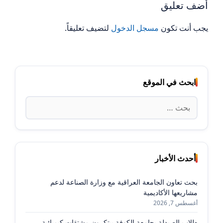
أضف تعليق
يجب أنت تكون
مسجل الدخول
لتضيف تعليقاً.
ابحث في الموقع
البحث
عن:
أحدث الأخبار
بحث تعاون الجامعة العراقية مع وزارة الصناعة لدعم
مشاريعها الأكاديمية
أغسطس 7, 2026
طلاب الصيدلة بجامعة الكوفة يبتكرون مشتقات كيميائية