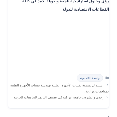
رؤى وحلول استراتيجية ناجعة وطويلة الأمد في كافة
القطاعات الاقتصادية للدولة.
التصنيفات
جامعة القادسية
استبدال تسمية تقنيات الأجهزة الطبية بهندسة تقنيات الأجهزة الطبية
بموافقات وزارية .
إحدى وعشرون جامعة عراقية في تصنيف التايمز للجامعات العربية