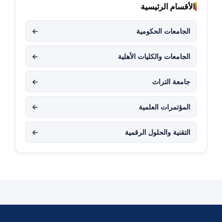
الأقسام الرئيسية
الجامعات الحكومية
←
الجامعات والكليات الأهلية
←
جامعة التراث
←
المؤتمرات العلمية
←
التقنية والحلول الرقمية
←