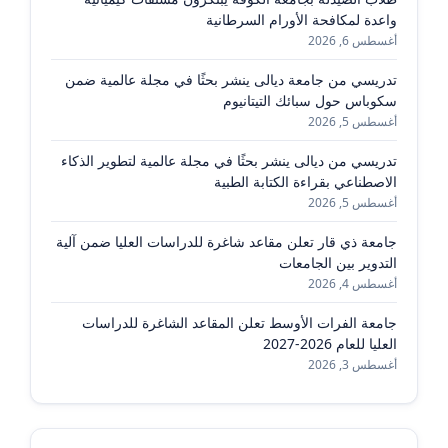
واعدة لمكافحة الأورام السرطانية
أغسطس 6, 2026
تدريسي من جامعة ديالى ينشر بحثًا في مجلة عالمية ضمن
سكوباس حول سبائك التيتانيوم
أغسطس 5, 2026
تدريسي من ديالى ينشر بحثًا في مجلة عالمية لتطوير الذكاء
الاصطناعي بقراءة الكتابة الطبية
أغسطس 5, 2026
جامعة ذي قار تعلن مقاعد شاغرة للدراسات العليا ضمن آلية
التدوير بين الجامعات
أغسطس 4, 2026
جامعة الفرات الأوسط تعلن المقاعد الشاغرة للدراسات
العليا للعام 2026-2027
أغسطس 3, 2026