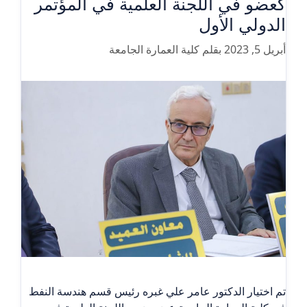
كعضو في اللجنة العلمية في المؤتمر
الدولي الأول
أبريل 5, 2023
بقلم
كلية العمارة الجامعة
تم اختيار الدكتور عامر علي غبره رئيس قسم هندسة النفط