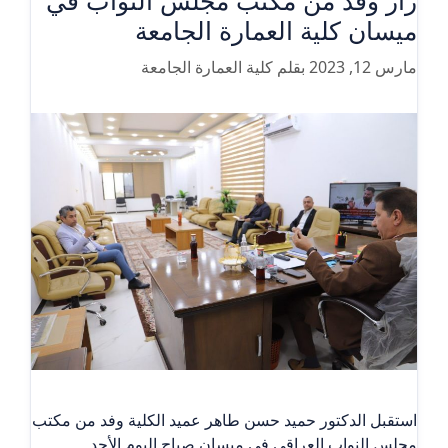
ميسان كلية العمارة الجامعة
مارس 12, 2023
بقلم
كلية العمارة الجامعة
استقبل الدكتور حميد حسن طاهر عميد الكلية وفد من مكتب
مجلس النواب العراقي في ميسان صباح اليوم الأحد