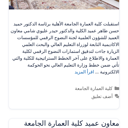
استقبلت كلية العمارة الجامعة الأهلية برئاسة الدكتور حميد
حسن طاهر عميد الكلية والدكتور حيدر عليوي شامي معاون
العميد للشؤون العلمية لجنة النضوج الرقمي للمؤسسات
الاكاديمية التابعة لوزراة التعليم العالي والبحث العلمي
الزيارة جاءت لتدقيق استمارات النضوج الرقمي لكلية
العمارة والاطلاع على آخر الخطط الستراتيجية للكلية والتي
تأتي ضمن خطط وزارة التعليم العالي نحو الحوكمة
الالكترونية …
اقرأ المزيد
التصنيفات
كلية العمارة الجامعة
أضف تعليق
معاون عميد كلية العمارة الجامعة