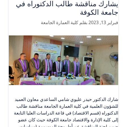
يشارك مناقشة طالب الدكتوراه في
جامعة الكوفة
فبراير 13, 2023
بقلم
كلية العمارة الجامعة
شارك الدكتور حيدر عليوي شامي الساعدي معاون العميد
للشؤون العلمية في كلية العمارة الجامعة مناقشة طالب
الدكتوراه (قسم الاقتصاد) في قاعة الدراسات العليا التابعة
إلى كلية الإدارة والاقتصاد جامعة الكوفة حيث كان عضو
ضمن لجنة المناقشة عن أطروحة الموسومة (سياسات