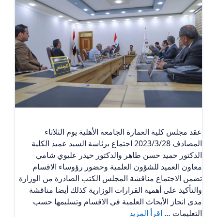
عقد مجلس كلية العمارة الجامعة الأهلية يوم الثلاثاء
المصادف 2023/3/28 اجتماع برئاسة السيد عميد الكلية
الدكتور حميد حسن طاهر والدكتور حيدر عليوي شامي
معاون العميد للشؤون العلمية وحضور رؤوساء الاقسام
تضمن الاجتماع مناقشة المجلس الكتب الصادرة من الوزارة
والتأكيد على أهمية القرارات الوزارية كذلك أيضا مناقشة
مدى انجاز الأبحاث العلمية في الاقسام وتسليمها حسب
التعليمات …
اقرأ المزيد