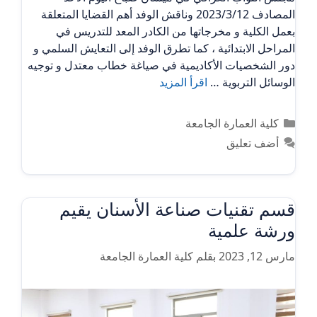
المصادف 2023/3/12 وناقش الوفد أهم القضايا المتعلقة
بعمل الكلية و مخرجاتها من الكادر المعد للتدريس في
المراحل الابتدائية ، كما تطرق الوفد إلى التعايش السلمي و
دور الشخصيات الأكاديمية في صياغة خطاب معتدل و توجيه
الوسائل التربوية …
اقرأ المزيد
التصنيفات
كلية العمارة الجامعة
أضف تعليق
قسم تقنيات صناعة الأسنان يقيم
ورشة علمية
مارس 12, 2023
بقلم
كلية العمارة الجامعة