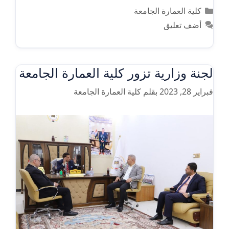
التصنيفات
كلية العمارة الجامعة
أضف تعليق
لجنة وزارية تزور كلية العمارة الجامعة
فبراير 28, 2023
بقلم
كلية العمارة الجامعة