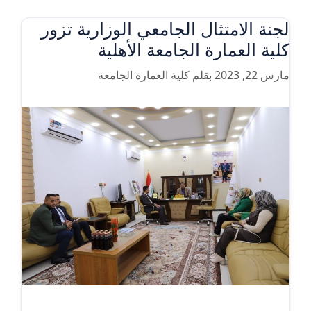
لجنة الامتثال الجامعي الوزارية تزور
كلية العمارة الجامعة الأهلية
مارس 22, 2023
بقلم
كلية العمارة الجامعة