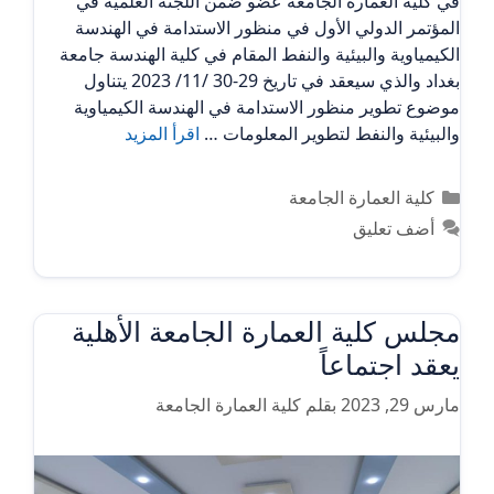
في كلية العمارة الجامعة عضو ضمن اللجنة العلمية في
المؤتمر الدولي الأول في منظور الاستدامة في الهندسة
الكيمياوية والبيئية والنفط المقام في كلية الهندسة جامعة
بغداد والذي سيعقد في تاريخ 29-30 /11/ 2023 يتناول
موضوع تطوير منظور الاستدامة في الهندسة الكيمياوية
والبيئية والنفط لتطوير المعلومات …
اقرأ المزيد
التصنيفات
كلية العمارة الجامعة
أضف تعليق
مجلس كلية العمارة الجامعة الأهلية
يعقد اجتماعاً
مارس 29, 2023
بقلم
كلية العمارة الجامعة