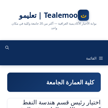
نتقل
لى
Tealemoo | تعليمو
لمحتوى
بوابة الأخبار الأكاديمية العراقية — أكثر من 20 جامعة وكلية في مكان
واحد
القائمة
كلية العمارة الجامعة
اختيار رئيس قسم هندسة النفط