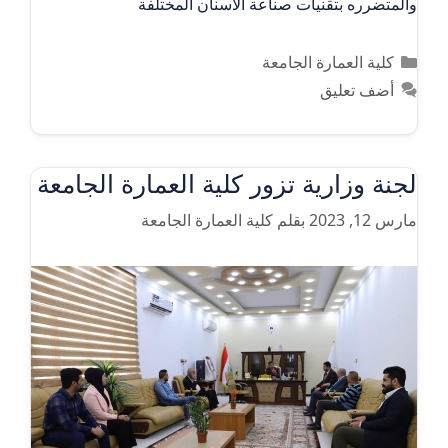
والمتضرره بتقنيات صناعة الاسنان المختلفة
التصنيفات
كلية العمارة الجامعة
أضف تعليق
لجنة وزارية تزور كلية العمارة الجامعة
مارس 12, 2023
بقلم
كلية العمارة الجامعة