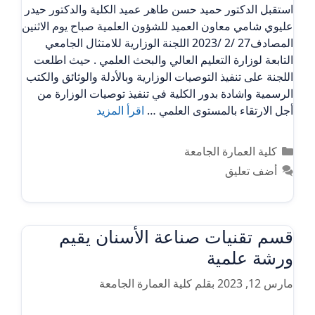
استقبل الدكتور حميد حسن طاهر عميد الكلية والدكتور حيدر
عليوي شامي معاون العميد للشؤون العلمية صباح يوم الاثنين
المصادف27 /2 /2023 اللجنة الوزارية للامتثال الجامعي
التابعة لوزارة التعليم العالي والبحث العلمي . حيث اطلعت
اللجنة على تنفيذ التوصيات الوزارية وبالأدلة والوثائق والكتب
الرسمية واشادة بدور الكلية في تنفيذ توصيات الوزارة من
أجل الارتقاء بالمستوى العلمي …
اقرأ المزيد
التصنيفات
كلية العمارة الجامعة
أضف تعليق
قسم تقنيات صناعة الأسنان يقيم
ورشة علمية
مارس 12, 2023
بقلم
كلية العمارة الجامعة