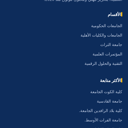
الأقسام
الجامعات الحكومية
الجامعات والكليات الأهلية
جامعة التراث
المؤتمرات العلمية
التقنية والحلول الرقمية
الأكثر متابعة
كلية الكوت الجامعة
جامعة القادسية
كلية بلاد الرافدين الجامعة.
جامعة الفرات الأوسط.