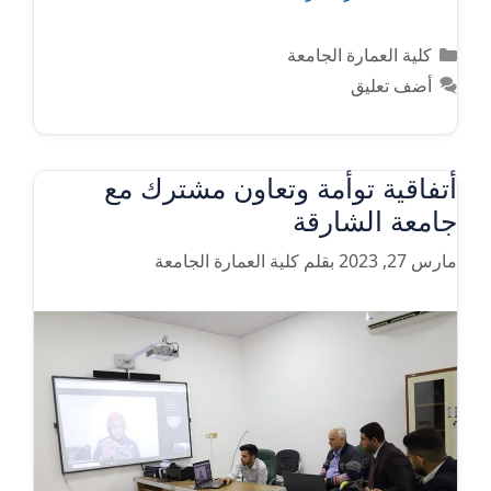
التصنيفات
كلية العمارة الجامعة
أضف تعليق
أتفاقية توأمة وتعاون مشترك مع
جامعة الشارقة
مارس 27, 2023
بقلم
كلية العمارة الجامعة