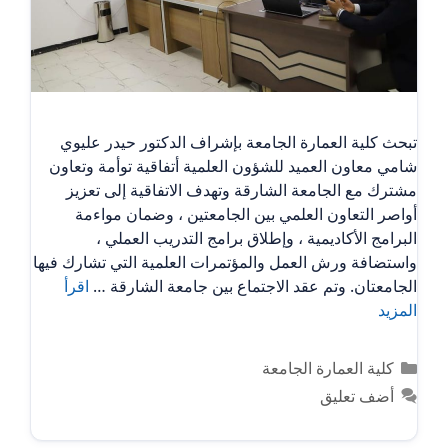
تبحث كلية العمارة الجامعة بإشراف الدكتور حيدر عليوي
شامي معاون العميد للشؤون العلمية أتفاقية توأمة وتعاون
مشترك مع الجامعة الشارقة وتهدف الاتفاقية إلى تعزيز
أواصر التعاون العلمي بين الجامعتين ، وضمان مواءمة
البرامج الأكاديمية ، وإطلاق برامج التدريب العملي ،
واستضافة ورش العمل والمؤتمرات العلمية التي تشارك فيها
الجامعتان. وتم عقد الاجتماع بين جامعة الشارقة …
اقرأ
المزيد
التصنيفات
كلية العمارة الجامعة
أضف تعليق