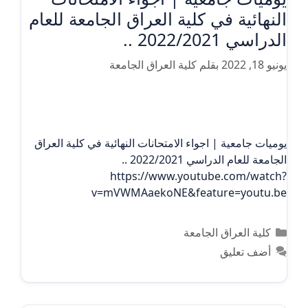
النهائية في كلية العراق الجامعة للعام
الدراسي 2022/2021 ..
يونيو 18, 2022
بقلم
كلية العراق الجامعة
يوميات جامعية | اجواء الامتحانات النهائية في كلية العراق
الجامعة للعام الدراسي 2022/2021 ..
https://www.youtube.com/watch?
v=mVWMAaekoNE&feature=youtu.be
التصنيفات
كلية العراق الجامعة
أضف تعليق