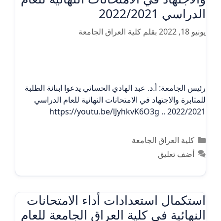
الدراسي 2022/2021
يونيو 18, 2022
بقلم
كلية العراق الجامعة
رئيس الجامعة: أ.د. عبد الهادي الحساني يدعوا ابنائة الطلبة
للمثابرة والاجتهاد في الامتحانات النهائية للعام الدراسي
2022/2021 .. https://youtu.be/lJyhkvK6O3g
التصنيفات
كلية العراق الجامعة
أضف تعليق
استكمال استعدادات أداء الامتحانات
النهائية في كلية العراق الجامعة للعام