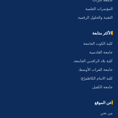
جامعة التراث
المؤتمرات العلمية
التقنية والحلول الرقمية
الأكثر متابعة
كلية الكوت الجامعة
جامعة القادسية
كلية بلاد الرافدين الجامعة.
جامعة الفرات الأوسط.
كلية الامام الكاظم(ع)
جامعة الكفيل
عن الموقع
من نحن