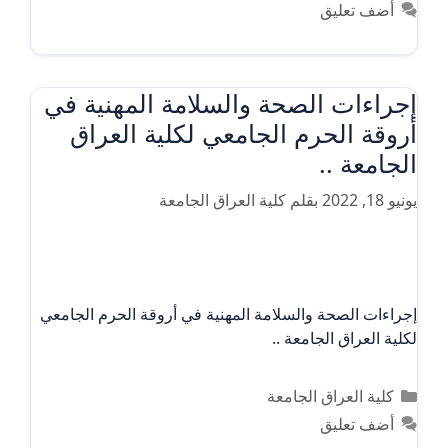
أضف تعليق
إجراءات الصحة والسلامة المهنية في
أروقة الحرم الجامعي لكلية العراق
الجامعة ..
يونيو 18, 2022
بقلم
كلية العراق الجامعة
إجراءات الصحة والسلامة المهنية في أروقة الحرم الجامعي
لكلية العراق الجامعة ..
التصنيفات
كلية العراق الجامعة
أضف تعليق