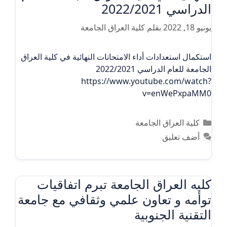
الدراسي 2022/2021
يونيو 18, 2022
بقلم
كلية العراق الجامعة
استكمال استعدادات أداء الامتحانات النهائية في كلية العراق
الجامعة للعام الدراسي 2022/2021
https://www.youtube.com/watch?
v=enWePxpaMM0
التصنيفات
كلية العراق الجامعة
أضف تعليق
كليه العراق الجامعة تبرم اتفاقيات
توأمه و تعاون علمي وثقافي مع جامعة
التقنية الجنوبية