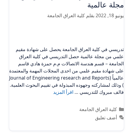
مجلة عالمية
يونيو 18, 2022
بقلم
كلية العراق الجامعة
تدريسي في كلية العراق الجامعة يحصل على شهادة مقيم
علمي من مجلة عالمية حصل التدريسي في كلية العراق
الجامعة – قسم هندسة الاتصالات م.م حمزة هادي قاسم
على شهادة مقيم علمي من احدى المجلات المهمة والمعتمدة
عالمياً (Journal of Engineering research and Reports
) وذلك لمشاركته وجهوده المبذولة في تقييم البحوث العلمية.
فالف مبروك للتدريسي …
اقرأ المزيد
التصنيفات
كلية العراق الجامعة
أضف تعليق