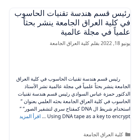
رئيس قسم هندسة تقنيات الحاسوب
في كلية العراق الجامعة ينشر بحثاً
علمياً في مجلة عالمية
يونيو 18, 2022
بقلم
كلية العراق الجامعة
رئيس قسم هندسة تقنيات الحاسوب في كلية العراق
الجامعة ينشر بحثاً علمياً في مجلة عالمية نشر الأستاذ
الدكتور حمزة عباس السوادي رئيس قسم هندسة تقنيات
الحاسوب في كلية العراق الجامعة بحثه العلمي بعنوان ”
استخدام شريط ال DNA كمفتاح سري لتشفير الصور” ”
Using DNA tape as a key to encrypt …
اقرأ المزيد
التصنيفات
كلية العراق الجامعة