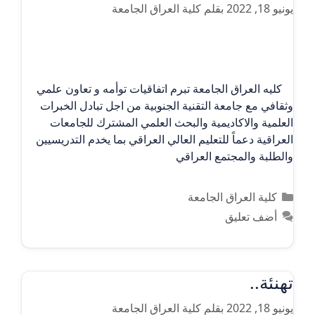
يونيو 18, 2022
بقلم
كلية العراق الجامعة
كليه العراق الجامعة تبرم اتفاقيات توأمه و تعاون علمي
وثقافي مع جامعة التقنية الجنوبية من اجل تبادل الخبرات
العلمية والاكاديمية والبحث العلمي المشترك للجامعات
العراقية دعماً للتعليم العالي العراقي بما يخدم التدريسيين
والطلبة والمجتمع العراقي
التصنيفات
كلية العراق الجامعة
أضف تعليق
تهنئة..
يونيو 18, 2022
بقلم
كلية العراق الجامعة