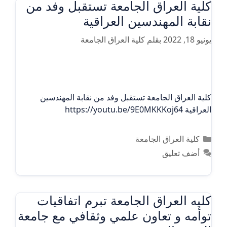
كلية العراق الجامعة تستقبل وفد من
نقابة المهندسين العراقية
يونيو 18, 2022
بقلم
كلية العراق الجامعة
كلية العراق الجامعة تستقبل وفد من نقابة المهندسين
العراقية https://youtu.be/9E0MKKKoj64
التصنيفات
كلية العراق الجامعة
أضف تعليق
كليه العراق الجامعة تبرم اتفاقيات
توأمه و تعاون علمي وثقافي مع جامعة