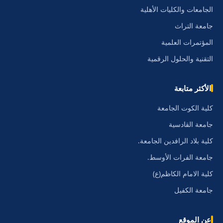
الجامعات والكليات الأهلية
جامعة التراث
المؤتمرات العلمية
التقنية والحلول الرقمية
الأكثر متابعة
كلية الكوت الجامعة
جامعة القادسية
كلية بلاد الرافدين الجامعة.
جامعة الفرات الأوسط.
كلية الامام الكاظم(ع)
جامعة الكفيل
عن الموقع