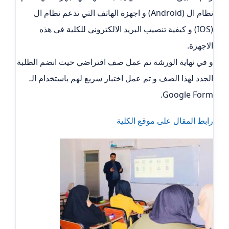
نظام ال (Android) و اجهزة الهاتف التي تدعم نظام ال
(IOS) و كيفية تنصيب البريد الالكتروني للكلية في هذه
الاجهزة.
و في نهاية الورشة تم عمل صف افتراضي حيث انضم الطلبة
الجدد لهذا الصف و تم عمل اختبار سريع لهم باستخدام الـ
Google Form.
رابط المقال على موقع الكلية