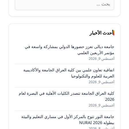
البحث
عن:
أحدث الأخبار
جامعة ديالى تعزز حضورها الدولي بمشاركة واسعة في
مؤتمر الأربعين العلمي
أغسطس 9, 2026
اتفاقية تعاون علمي بين كلية العراق الجامعة والأكاديمية
العربية للعلوم والتكنولوجيا
أغسطس 9, 2026
كلية العراق الجامعة تتصدر الكليات الأهلية في البصرة لعام
2026
أغسطس 9, 2026
جامعة النور تتوج بالمركز الأول في مساري التعليم والبيئة
ببطولة NURAI 2026
أغسطس 8, 2026