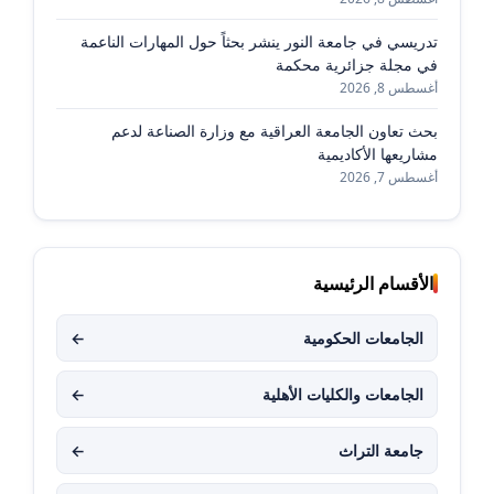
تدريسي في جامعة النور ينشر بحثاً حول المهارات الناعمة
في مجلة جزائرية محكمة
أغسطس 8, 2026
بحث تعاون الجامعة العراقية مع وزارة الصناعة لدعم
مشاريعها الأكاديمية
أغسطس 7, 2026
الأقسام الرئيسية
الجامعات الحكومية
←
الجامعات والكليات الأهلية
←
جامعة التراث
←