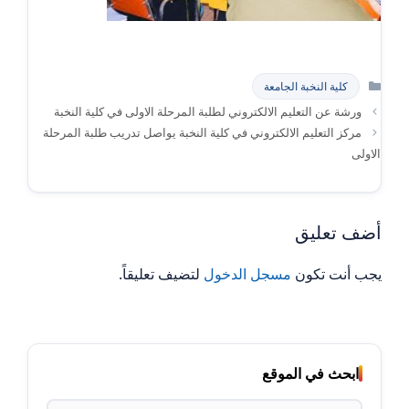
التصنيفات
كلية النخبة الجامعة
ورشة عن التعليم الالكتروني لطلبة المرحلة الاولى في كلية النخبة
مركز التعليم الالكتروني في كلية النخبة يواصل تدريب طلبة المرحلة
الاولى
أضف تعليق
يجب أنت تكون
مسجل الدخول
لتضيف تعليقاً.
ابحث في الموقع