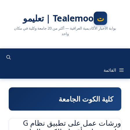
نتقل
لى
Tealemoo | تعليمو
لمحتوى
بوابة الأخبار الأكاديمية العراقية — أكثر من 20 جامعة وكلية في مكان
واحد
القائمة
كلية الكوت الجامعة
ورشات عمل على تطبيق نظام G