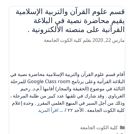
قسم علوم القرآن والتربية الإسلامية
يقيم محاضرة نصية في البلاغة
القرآنية على منصته الألكترونية .
مارس 22, 2020
بقلم
كلية الكوت الجامعة
أقام قسم علوم القرآن والتربية الإسلامية محاضرة نصية في
البلاغة القرآنية وعلى برنامج Google Class room للمرحلة
الثالثة في موضوع (الحقيقة والمجاز) أقامها أ.م.د. رحيم
الغرباوي . وقد شارك في تلقيها عدد كبير من طلبة المرحلة ،
وذلك من أجل السير في المنهج العلمي المقرر . وحدة إعلام
كلية الكوت الجامعة . الأحد ٢٢ / …
اقرأ المزيد
التصنيفات
كلية الكوت الجامعة