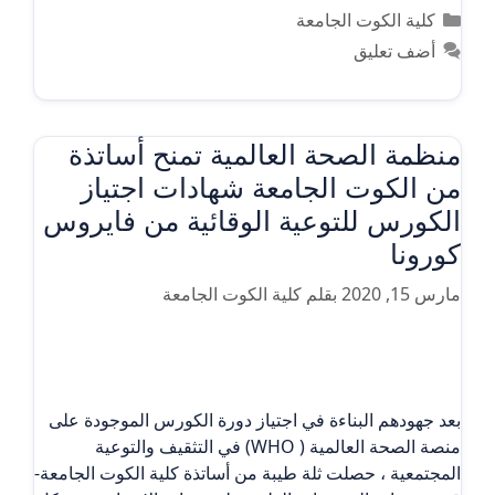
التصنيفات
كلية الكوت الجامعة
أضف تعليق
منظمة الصحة العالمية تمنح أساتذة
من الكوت الجامعة شهادات اجتياز
الكورس للتوعية الوقائية من فايروس
كورونا
مارس 15, 2020
بقلم
كلية الكوت الجامعة
بعد جهودهم البناءة في اجتياز دورة الكورس الموجودة على
منصة الصحة العالمية ( WHO) في التثقيف والتوعية
المجتمعية ، حصلت ثلة طيبة من أساتذة كلية الكوت الجامعة-