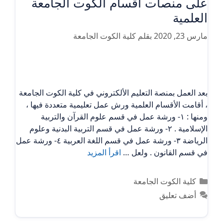
على منصات أقسام الكوت الجامعة
العلمية
مارس 23, 2020
بقلم
كلية الكوت الجامعة
بعد العمل بمنصة التعليم الألكتروني في كلية الكوت الجامعة
، أقامت الأقسام العلمية ورش عمل تعليمية متعددة فيها ،
ومنها : ١- ورشة عمل في قسم علوم القرآن والتربية
الإسلامية . ٢- ورشة عمل في قسم التربية البدنية وعلوم
الرياضة ٣- ورشة عمل في قسم اللغة العربية ٤- ورشة عمل
في قسم القانون . ولعل …
اقرأ المزيد
التصنيفات
كلية الكوت الجامعة
أضف تعليق