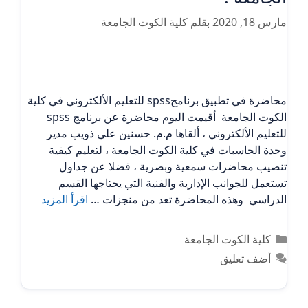
مارس 18, 2020
بقلم
كلية الكوت الجامعة
محاضرة في تطبيق برنامجspss للتعليم الألكتروني في كلية
الكوت الجامعة أقيمت اليوم محاضرة عن برنامج spss
للتعليم الألكتروني ، ألقاها م.م. حسنين علي ذويب مدير
وحدة الحاسبات في كلية الكوت الجامعة ، لتعليم كيفية
تنصيب محاضرات سمعية وبصرية ، فضلا عن جداول
تستعمل للجوانب الإدارية والفنية التي يحتاجها القسم
الدراسي وهذه المحاضرة تعد من منجزات …
اقرأ المزيد
التصنيفات
كلية الكوت الجامعة
أضف تعليق