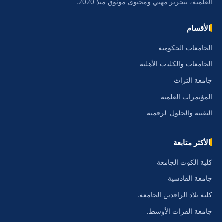
العلمية، بتحرير مهني ومحتوى موثوق منذ 2020.
الأقسام
الجامعات الحكومية
الجامعات والكليات الأهلية
جامعة التراث
المؤتمرات العلمية
التقنية والحلول الرقمية
الأكثر متابعة
كلية الكوت الجامعة
جامعة القادسية
كلية بلاد الرافدين الجامعة.
جامعة الفرات الأوسط.