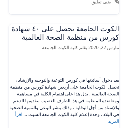
أضف تعليق
الكوت الجامعة تحصل على ٤٠ شهادة
كورس من منظمة الصحة العالمية
مارس 22, 2020
بقلم
كلية الكوت الجامعة
بعد دخول أساتذتها في كورس التوعية والتوجيه والإرشاد ،
تحصل الكوت الجامعة على أربعين شهادة كورس من منظمة
الصحة العالمية ، يدل هذا على اهتمام الكلية في مساهمة
ومعاضدة المنظمة في هذا الظرف العصيب بتقديمها الدعم
والإسناد من أجل الوقاية ، وذلك بنشر الوعي والتنمية الصحية
في البلاد . وحدة إعلام كلية الكوت الجامعة السبت …
اقرأ
المزيد