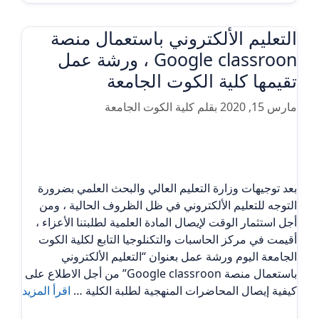
التعليم الألكتروني باستعمال منصة
Google classroon ، ورشة عمل
تقيمها كلية الكوت الجامعة
مارس 15, 2020
بقلم
كلية الكوت الجامعة
بعد توجيهات وزارة التعليم العالي والبحث العلمي بضرورة
التوجه للتعليم الألكتروني في ظل الظروف الحالية ، ومن
أجل استثمار الوقت لإيصال المادة العلمية لطلبتنا الأعزاء ،
أقيمت في مركز الحاسبات والتكنلوجيا التابع لكلية الكوت
الجامعة اليوم ورشة عمل بعنوان “التعليم الألكتروني
باستعمال منصة Google classroon” من أجل الاطلاع على
كيفية إيصال المحاضرات المنهجية لطلبة الكلية …
اقرأ المزيد