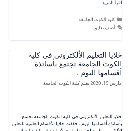
اقرأ المزيد
التصنيفات
كلية الكوت الجامعة
أضف تعليق
خلايا التعليم الألكتروني في كلية
الكوت الجامعة تجتمع بأساتذة
أقسامها اليوم .
مارس 19, 2020
بقلم
كلية الكوت الجامعة
خلايا التعليم الألكتروني في كلية الكوت الجامعة تجتمع
بأساتذة أقسامها اليوم . حققت خلايا الأقسام العلمية للتعليم
الألكتروني اليوم اجتماعاتها مع الأساتذة في كيفية إيصال