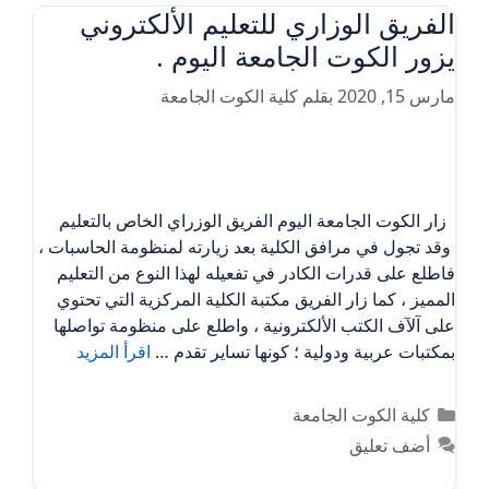
الفريق الوزاري للتعليم الألكتروني
يزور الكوت الجامعة اليوم .
مارس 15, 2020
بقلم
كلية الكوت الجامعة
زار الكوت الجامعة اليوم الفريق الوزراي الخاص بالتعليم
وقد تجول في مرافق الكلية بعد زيارته لمنظومة الحاسبات ،
فاطلع على قدرات الكادر في تفعيله لهذا النوع من التعليم
المميز ، كما زار الفريق مكتبة الكلية المركزية التي تحتوي
على آلآف الكتب الألكترونية ، واطلع على منظومة تواصلها
بمكتبات عربية ودولية ؛ كونها تساير تقدم …
اقرأ المزيد
التصنيفات
كلية الكوت الجامعة
أضف تعليق