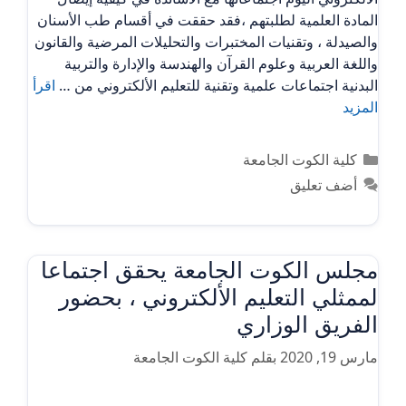
المادة العلمية لطلبتهم ،فقد حققت في أقسام طب الأسنان
والصيدلة ، وتقنيات المختبرات والتحليلات المرضية والقانون
واللغة العربية وعلوم القرآن والهندسة والإدارة والتربية
البدنية اجتماعات علمية وتقنية للتعليم الألكتروني من …
اقرأ
المزيد
التصنيفات
كلية الكوت الجامعة
أضف تعليق
مجلس الكوت الجامعة يحقق اجتماعا
لممثلي التعليم الألكتروني ، بحضور
الفريق الوزاري
مارس 19, 2020
بقلم
كلية الكوت الجامعة