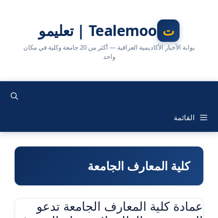
نتقل
لى
Tealemoo | تعليمو
لمحتوى
بوابة الأخبار الأكاديمية العراقية — أكثر من 20 جامعة وكلية في مكان
واحد
القائمة
كلية المعارف الجامعة
عمادة كلية المعارف الجامعة تدعو