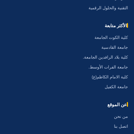
التقنية والحلول الرقمية
الأكثر متابعة
كلية الكوت الجامعة
جامعة القادسية
كلية بلاد الرافدين الجامعة.
جامعة الفرات الأوسط.
كلية الامام الكاظم(ع)
جامعة الكفيل
عن الموقع
من نحن
اتصل بنا