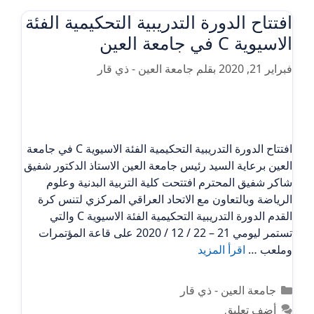
افتتاح الدورة التدريبية التحكيمية الفئة
الاسيوية C في جامعة العين
فبراير 21, 2020
بقلم
جامعة العين - ذي قار
افتتاح الدورة التدريبية التحكيمية الفئة الاسيوية C في جامعة
العين برعاية السيد رئيس جامعة العين الاستاذ الدكتور شفيق
شاكر شفيق المحترم افتتحت كلية التربية البدنية وعلوم
الرياضة وبالتعاون مع الاتحاد العراقي المركزي لتنس كرة
القدم الدورة التدريبية التحكيمية الفئة الاسيوية C والتي
تستمر ليومي 21 – 22 / 12 / 2020 على قاعة المؤتمرات
وملعب …
اقرأ المزيد
التصنيفات
جامعة العين - ذي قار
أضف تعليق