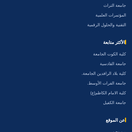
جامعة التراث
المؤتمرات العلمية
التقنية والحلول الرقمية
الأكثر متابعة
كلية الكوت الجامعة
جامعة القادسية
كلية بلاد الرافدين الجامعة.
جامعة الفرات الأوسط.
كلية الامام الكاظم(ع)
جامعة الكفيل
عن الموقع
من نحن