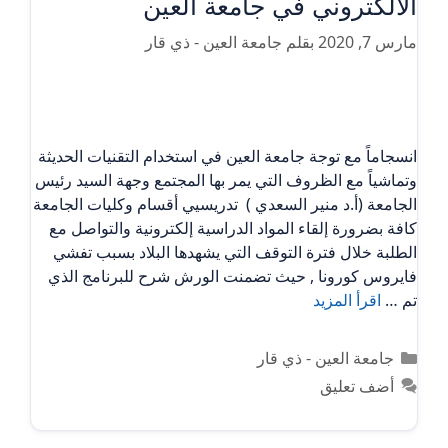
الالكتروني في جامعة العين
مارس 7, 2020
بقلم
جامعة العين - ذي قار
انسجاماً مع توجة جامعة العين في استخدام التقنيات الحديثة
وتماشياً مع الظروف التي يمر بها المجتمع وجهة السيد رئيس
الجامعة (أ.د منير السعدي ) تدريسيي أقسام وكليات الجامعة
كافة بضرورة إلقاء المواد الدراسية إلكترونية والتواصل مع
الطلبة خلال فترة التوقف التي يشهدها البلاد بسبب تفشي
فايروس كورونا , حيث تضمنت الورش شرح للبرنامج الذي
تم …
اقرأ المزيد
التصنيفات
جامعة العين - ذي قار
أضف تعليق