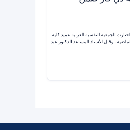
تارت الجمعية النفسية العربية عميد كلية
ماضية . وقال الأستاذ المساعد الدكتور عبد