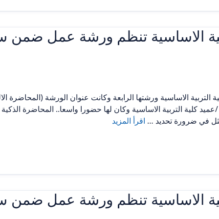
ربية الاساسية تنظم ورشة عمل ضمن
 التربية الاساسية ورشتها الرابعة وكانت عنوان الورشة (المحاضرة الالك
مثل في ضرورة تحديد …
اقرأ المزيد
ربية الاساسية تنظم ورشة عمل ضمن