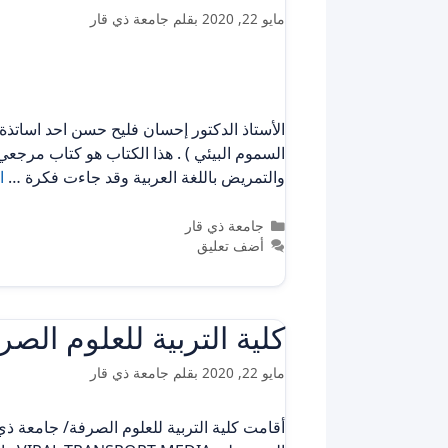
مايو 22, 2020
بقلم
جامعة ذي قار
الأستاذ الدكتور إحسان فليح حسن احد اساتذة
السموم البيئي ) . هذا الكتاب هو كتاب مرجعي
والتمريض باللغة العربية وقد جاءت فكرة …
ا
التصنيفات
جامعة ذي قار
أضف تعليق
كلية التربية للعلوم ال
مايو 22, 2020
بقلم
جامعة ذي قار
أقامت كلية التربية للعلوم الصرفة/ جامعة