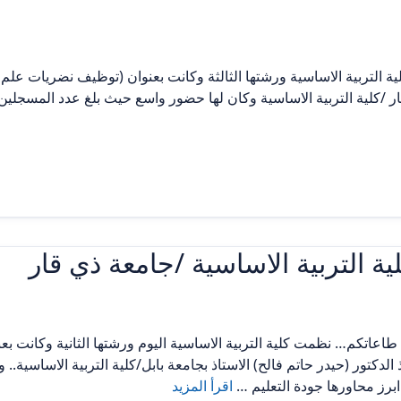
ية التربية الاساسية ورشتها الثالثة وكانت بعنوان (توظيف نضريات علم 
 التربية الاساسية /جامعة ذي قار
 طاعاتكم… نظمت كلية التربية الاساسية اليوم ورشتها الثانية وكانت بعنو
الدكتور (حيدر حاتم فالح) الاستاذ بجامعة بابل/كلية التربية الاساسية
اقرأ المزيد