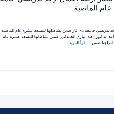
عام الماضية
 لإحد تدريسي جامعة ذي قار ضمن نشاطاتها للتسعة عشرة عام الماضية اخ
ساعد الدكتور (عبد الباري الحمداني) ضمن نشاطاتها للتسعة عشرة عام ال
م ادراجنا ضمن …
اقرأ المزيد