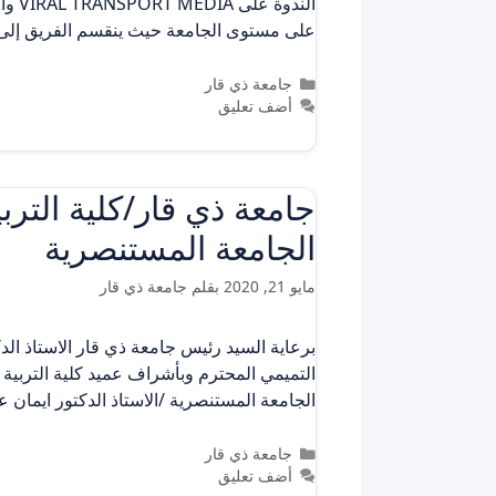
الن
على مستوى الجامعة حيث ينقسم الفريق إ
التصنيفات
جامعة ذي قار
أضف تعليق
جامعة ذي قار/كلية الترب
الجامعة المستنصرية
مايو 21, 2020
بقلم
جامعة ذي قار
برعاية السيد رئيس جامعة ذي قار الاستاذ الد
التميمي المحترم وبأشراف عميد كلية التربية ا
الجامعة المستنصرية /الاستاذ الدكتور ايمان
التصنيفات
جامعة ذي قار
أضف تعليق