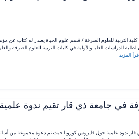
 كلية التربية للعلوم الصرفة / قسم علوم الحياة يصدر له كتاب عن مؤس
 لطلبة الدراسات العليا والأولية في كليات التربية للعلوم الصرفة وال
قرأ المزيد
صرفة في جامعة ذي قار تقيم ندوة علمي
 ذي قار ندوة علمية حول فايروس كورونا حيث تم دعوة مجموعة من أسا