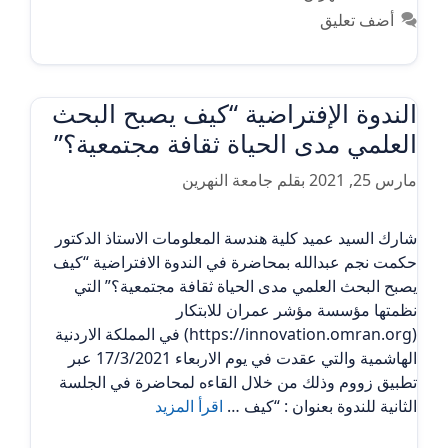
أضف تعليق
الندوة الإفتراضية “كيف يصبح البحث
العلمي مدى الحياة ثقافة مجتمعية؟”
مارس 25, 2021
بقلم
جامعة النهرين
شارك السيد عميد كلية هندسة المعلومات الاستاذ الدكتور
حكمت نجم عبدالله بمحاضرة في الندوة الافتراضية “كيف
يصبح البحث العلمي مدى الحياة ثقافة مجتمعية؟” التي
نظمتها مؤسسة مؤشر عمران للابتكار
(https://innovation.omran.org) في المملكة الاردنية
الهاشمية والتي عقدت في يوم الاربعاء 17/3/2021 عبر
تطبيق زووم وذلك من خلال القاءه لمحاضرة في الجلسة
الثانية للندوة بعنوان : “كيف …
اقرأ المزيد