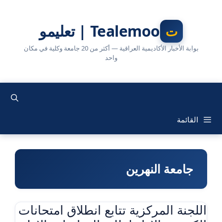
نتقل
لى
Tealemoo | تعليمو
لمحتوى
بوابة الأخبار الأكاديمية العراقية — أكثر من 20 جامعة وكلية في مكان
واحد
القائمة
جامعة النهرين
اللجنة المركزية تتابع انطلاق امتحانات