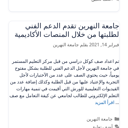
جامعة النهرين تقدم الدعم الفني
لطلبتها من خلال المنصات الأكاديمية
فبراير 14, 2021
بقلم
جامعة النهرين
تم اعداد صف كوكل دراسي من قبل مركز التعليم المستمر
في جامعة النهرين لأجل الدعم الفني للطلبة بشكل مفتوح
يومياً، حيث يحتوي الصف على عدد من الآختبارات لأجل
التجربة والإعتياد عليها من قبل الطلبة وكذلك إضافة عدد من
الفيديوات التعليمية للورش التي أقيمت في تنمية مهارات
التعلم الإلكتروني للطالب لجامعي عن كيفة التعامل مع صف
…
اقرأ المزيد
التصنيفات
جامعة النهرين
أضف تعليق