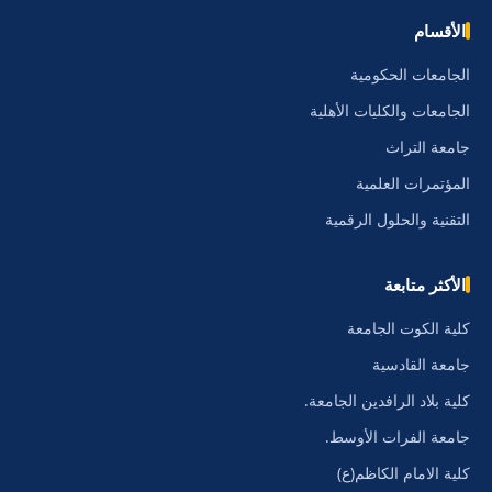
الأقسام
الجامعات الحكومية
الجامعات والكليات الأهلية
جامعة التراث
المؤتمرات العلمية
التقنية والحلول الرقمية
الأكثر متابعة
كلية الكوت الجامعة
جامعة القادسية
كلية بلاد الرافدين الجامعة.
جامعة الفرات الأوسط.
كلية الامام الكاظم(ع)