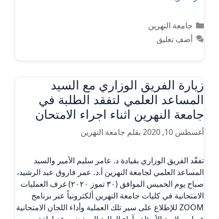
التصنيفات
جامعة النهرين
أضف تعليق
زيارة الفريق الوزاري مع السيد
المساعد العلمي لتفقد الطلبة في
جامعة النهرين اثناء اجراء الامتحان
أغسطس 10, 2020
بقلم
جامعة النهرين
تفقّد الفريق الوزاري بقيادة د. عامر سليم الأمير والسيد
المساعد العلمي لجامعة النهرين أ.د. عمر فاروق عبد الرشيد،
صباح يوم الخميس الموافق (٣٠ تموز ٢٠٢٠) غرف العمليات
الامتحانية في كليات جامعة النهرين ألكترونياً عبر برنامج
ZOOM للإطلاع على سير تلك العملية وأداء اللجان الامتحانية