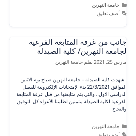
التصنيفات
جامعة النهرين
أضف تعليق
جانب من غرفة المتابعة الفرعية
لجامعة النهرين/ كلية الصيدلة
مارس 25, 2021
بقلم
جامعة النهرين
شهدت كلية الصيدلة – جامعة النهرين صباح يوم الاثنين
الموافق 22/3/2021 بدء الإمتحانات الإلكترونية للفصل
الدراسي الاول.، والتي يتم متابعتها من قبل عرفة المتابعة
الفرعية لكلية الصيدلة متمنين لطلبتنا الأعزاء كل التوفيق
والنجاح
التصنيفات
جامعة النهرين
أضف تعليق