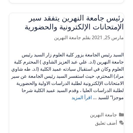
رئيس جامعة النهرين يتفقد سير
الإمتحانات الإلكترونية والحضورية
مارس 25, 2021
بقلم
جامعة النهرين
السيد رئيس الجامعة يزور كلية العلوم زار السيد رئيس
جامعة النهرين (ا.د. علي عبد العزيز الشاوي ) المحترم كلية
العلوم وكان في استقبال سيادته عميد الكلية (ا.د. طه شاوي
مراد) المحترم، حيث استفسر السيد رئيس الجامعة عن سير
الامتحانات الإلكترونية لطلبة الدراسات الاولية والحضورية
لطلبة الدراسات العليا ، وقدم السيد عميد الكلية شرحا
موجزا” للسيد …
اقرأ المزيد
التصنيفات
جامعة النهرين
أضف تعليق