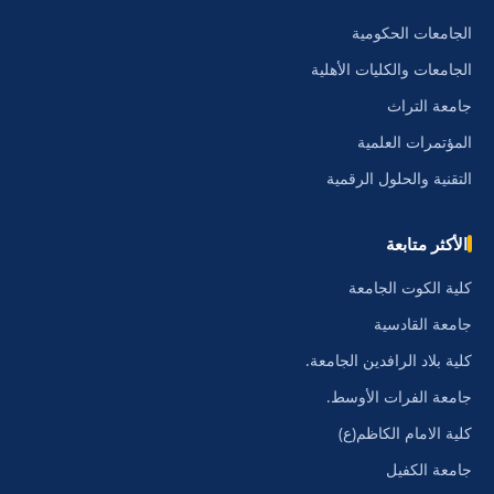
الجامعات الحكومية
الجامعات والكليات الأهلية
جامعة التراث
المؤتمرات العلمية
التقنية والحلول الرقمية
الأكثر متابعة
كلية الكوت الجامعة
جامعة القادسية
كلية بلاد الرافدين الجامعة.
جامعة الفرات الأوسط.
كلية الامام الكاظم(ع)
جامعة الكفيل