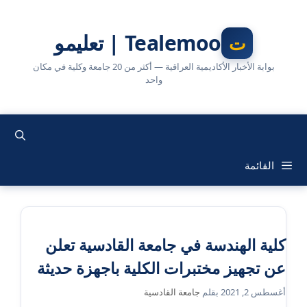
نتقل
لى
Tealemoo | تعليمو
لمحتوى
بوابة الأخبار الأكاديمية العراقية — أكثر من 20 جامعة وكلية في مكان
واحد
القائمة
كلية الهندسة في جامعة القادسية تعلن
عن تجهيز مختبرات الكلية باجهزة حديثة
أغسطس 2, 2021
بقلم
جامعة القادسية