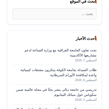
ابحث في الموقع
البحث
عن:
أحدث الأخبار
بحث تعاون الجامعة العراقية مع وزارة الصناعة لدعم
مشاريعها الأكاديمية
أغسطس 7, 2026
طلاب الصيدلة بجامعة الكوفة يبتكرون مشتقات كيميائية
واعدة لمكافحة الأورام السرطانية
أغسطس 6, 2026
تدريسي من جامعة ديالى ينشر بحثًا في مجلة عالمية ضمن
سكوباس حول سبائك التيتانيوم
أغسطس 5, 2026