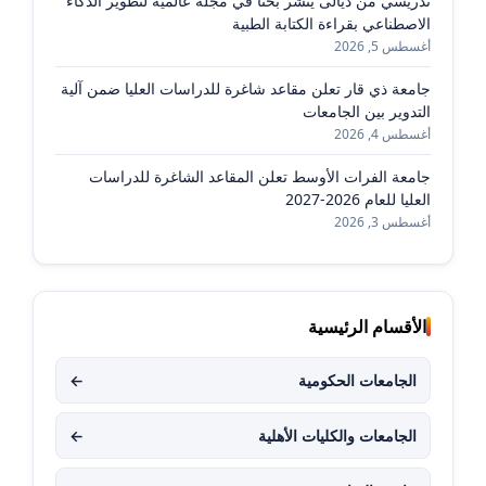
تدريسي من ديالى ينشر بحثًا في مجلة عالمية لتطوير الذكاء
الاصطناعي بقراءة الكتابة الطبية
أغسطس 5, 2026
جامعة ذي قار تعلن مقاعد شاغرة للدراسات العليا ضمن آلية
التدوير بين الجامعات
أغسطس 4, 2026
جامعة الفرات الأوسط تعلن المقاعد الشاغرة للدراسات
العليا للعام 2026-2027
أغسطس 3, 2026
الأقسام الرئيسية
الجامعات الحكومية
←
الجامعات والكليات الأهلية
←