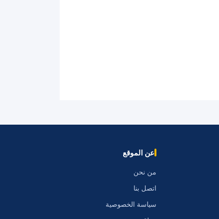
عن الموقع
من نحن
اتصل بنا
سياسة الخصوصية