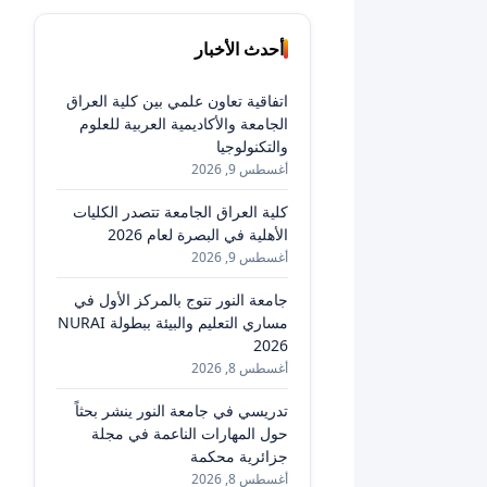
أحدث الأخبار
اتفاقية تعاون علمي بين كلية العراق
الجامعة والأكاديمية العربية للعلوم
والتكنولوجيا
أغسطس 9, 2026
كلية العراق الجامعة تتصدر الكليات
الأهلية في البصرة لعام 2026
أغسطس 9, 2026
جامعة النور تتوج بالمركز الأول في
مساري التعليم والبيئة ببطولة NURAI
2026
أغسطس 8, 2026
تدريسي في جامعة النور ينشر بحثاً
حول المهارات الناعمة في مجلة
جزائرية محكمة
أغسطس 8, 2026