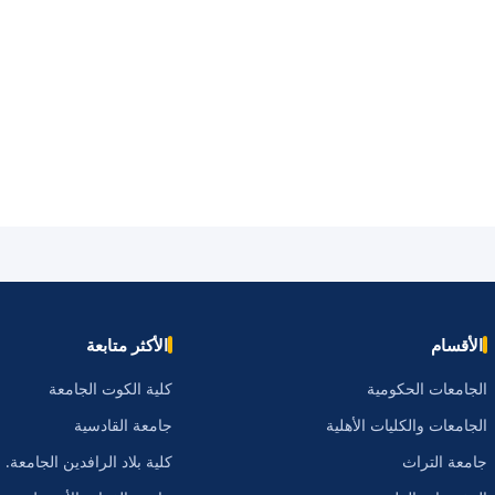
الأقسام
الأكثر متابعة
الجامعات الحكومية
كلية الكوت الجامعة
الجامعات والكليات الأهلية
جامعة القادسية
جامعة التراث
كلية بلاد الرافدين الجامعة.