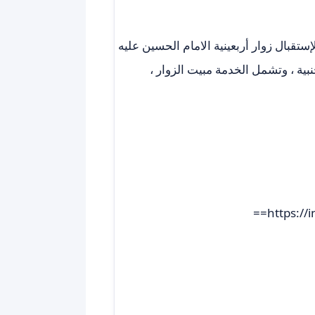
إستقبال زوار أربعينية الامام الحسين عليه
بية ، وتشمل الخدمة مبيت الزوار ،
https://