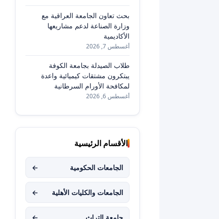
بحث تعاون الجامعة العراقية مع
وزارة الصناعة لدعم مشاريعها
الأكاديمية
أغسطس 7, 2026
طلاب الصيدلة بجامعة الكوفة
يبتكرون مشتقات كيميائية واعدة
لمكافحة الأورام السرطانية
أغسطس 6, 2026
الأقسام الرئيسية
الجامعات الحكومية
←
الجامعات والكليات الأهلية
←
جامعة التراث
←