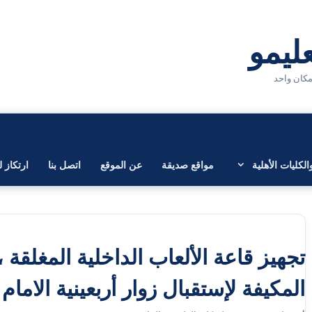
لكليات الأهلية
مواقع صديقة
عن الموقع
اتصل بنا
ارتكاز ل
تجهيز قاعة الألعاب الداخلية المغلقة 
المكيفة لإستقبال زوار أربعينية الاما