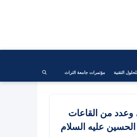
لحلول التقنية
مؤتمرات جامعة التراث
، وعدد من القاعات
م الحسين عليه السلام