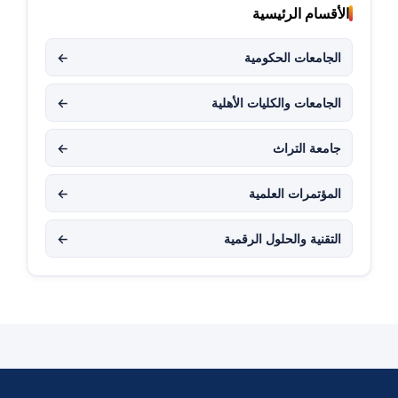
الأقسام الرئيسية
الجامعات الحكومية
←
الجامعات والكليات الأهلية
←
جامعة التراث
←
المؤتمرات العلمية
←
التقنية والحلول الرقمية
←