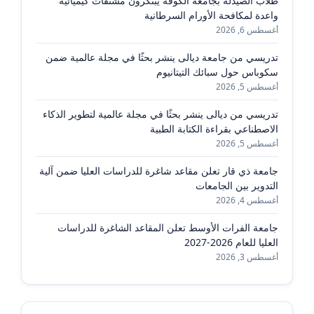
طلاب الصيدلة بجامعة الكوفة يبتكرون مشتقات كيميائية
واعدة لمكافحة الأورام السرطانية
أغسطس 6, 2026
تدريسي من جامعة ديالى ينشر بحثًا في مجلة عالمية ضمن
سكوباس حول سبائك التيتانيوم
أغسطس 5, 2026
تدريسي من ديالى ينشر بحثًا في مجلة عالمية لتطوير الذكاء
الاصطناعي بقراءة الكتابة الطبية
أغسطس 5, 2026
جامعة ذي قار تعلن مقاعد شاغرة للدراسات العليا ضمن آلية
التدوير بين الجامعات
أغسطس 4, 2026
جامعة الفرات الأوسط تعلن المقاعد الشاغرة للدراسات
العليا للعام 2026-2027
أغسطس 3, 2026