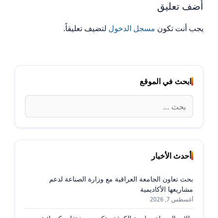
أضف تعليق
يجب أنت تكون
مسجل الدخول
لتضيف تعليقاً.
ابحث في الموقع
البحث
عن:
أحدث الأخبار
بحث تعاون الجامعة العراقية مع وزارة الصناعة لدعم
مشاريعها الأكاديمية
أغسطس 7, 2026