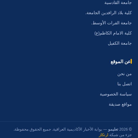
جامعة القادسية
كلية بلاد الرافدين الجامعة.
جامعة الفرات الأوسط.
كلية الامام الكاظم(ع)
جامعة الكفيل
عن الموقع
من نحن
اتصل بنا
سياسة الخصوصية
مواقع صديقة
© 2026
تعليمو
— بوابة الأخبار الأكاديمية العراقية. جميع الحقوق محفوظة.
جزء من شبكة
ارتكاز