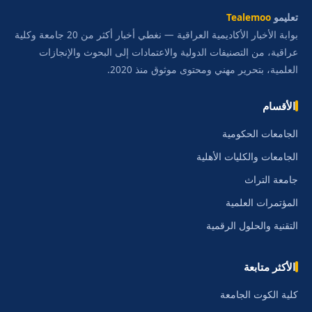
تعليمو
Tealemoo
بوابة الأخبار الأكاديمية العراقية — نغطي أخبار أكثر من 20 جامعة وكلية
عراقية، من التصنيفات الدولية والاعتمادات إلى البحوث والإنجازات
العلمية، بتحرير مهني ومحتوى موثوق منذ 2020.
الأقسام
الجامعات الحكومية
الجامعات والكليات الأهلية
جامعة التراث
المؤتمرات العلمية
التقنية والحلول الرقمية
الأكثر متابعة
كلية الكوت الجامعة