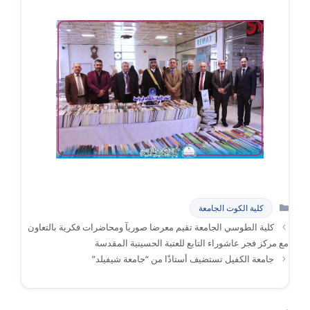
التصنيفات
كلية الكوت الجامعة
كلية الطوسي الجامعة تقيم معرضا صوريآ ومحاضرات فكرية بالتعاون
مع مركز فجر عاشوراء التابع للعتبة الحسينية المقدسة
جامعة الكفيل تستضيف أستاذًا من “جامعة شيفيلد”