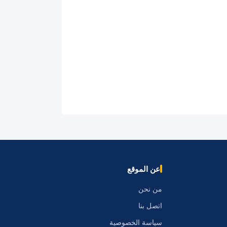
عن الموقع
من نحن
اتصل بنا
سياسة الخصوصية