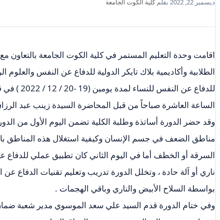
ديسمبر 22, 2022
بقلم
كلية الكوت الجامعة
اقامت وحدة التعليم المستمر في كلية الكوت الجامعة بالتعاون مع
الطلابية وأكاديمية بلاك تايكر الدولية للدفاع عن النفس والعلوم 
للدفاع عن النف
الساعة العاشرة صباحاً من قبل المحاضرة السيدة زينب عبد الرزاق
وقد حضر الدورة أساتذة وطلبة الكلية تضمن اليوم الأول من الدور
مناطق الضعف في جسم الإنسان وكيفية استغلال هذه المناطق بال
السرقة أو الخطف أما في اليوم الثاني كان تطبيق عملي للدفاع
ناري أو آلة حادة ، وتخلل الدورة تدريب وتعليم تقنيات الدفاع 
بواسطة السلاح الأبيض والناري وباقي الهجمات .
وفي ختام الدورة قدم السيد علي سعد الموسوي مدير شعبة ضمان ال