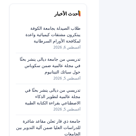
أحدث الأخبار
طلاب الصيدلة بجامعة الكوفة
يبتكرون مشتقات كيميائية واعدة
لمكافحة الأورام السرطانية
أغسطس 6, 2026
تدريسي من جامعة ديالى ينشر بحثًا
في مجلة عالمية ضمن سكوباس
حول سبائك التيتانيوم
أغسطس 5, 2026
تدريسي من ديالى ينشر بحثًا في
مجلة عالمية لتطوير الذكاء
الاصطناعي بقراءة الكتابة الطبية
أغسطس 5, 2026
جامعة ذي قار تعلن مقاعد شاغرة
للدراسات العليا ضمن آلية التدوير بين
الجامعات