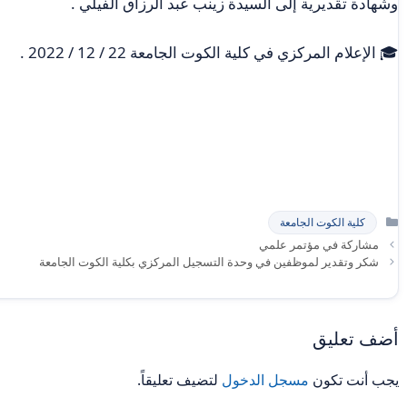
وشهادة تقديرية إلى السيدة زينب عبد الرزاق الفيلي .
🎓 الإعلام المركزي في كلية الكوت الجامعة 22 / 12 / 2022 .
التصنيفات
كلية الكوت الجامعة
مشاركة في مؤتمر علمي
شكر وتقدير لموظفين في وحدة التسجيل المركزي بكلية الكوت الجامعة
أضف تعليق
يجب أنت تكون
مسجل الدخول
لتضيف تعليقاً.