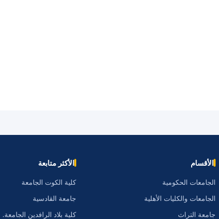
الأقسام
الأكثر متابعة
الجامعات الحكومية
كلية الكوت الجامعة
الجامعات والكليات الأهلية
جامعة القادسية
جامعة التراث
كلية بلاد الرافدين الجامعة.