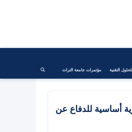
لحلول التقنية
مؤتمرات جامعة التراث
ية أساسية للدفاع عن