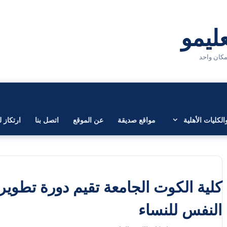
لكليات الأهلية
مواقع صديقة
عن الموقع
اتصل بنا
ارتكاز ل
كلية الكوت الجامعة تقيم دورة تطوير
النفس للنساء