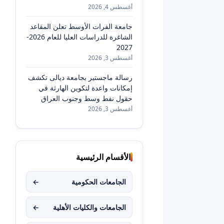
أغسطس 4, 2026
جامعة الفرات الأوسط تعلن المقاعد
الشاغرة للدراسات العليا للعام 2026-
2027
أغسطس 3, 2026
رسالة ماجستير بجامعة ديالى تكشف
إمكانات واعدة لتكوين الهارثة في
حقول نفط وسط وجنوب العراق
أغسطس 3, 2026
الأقسام الرئيسية
الجامعات الحكومية
←
الجامعات والكليات الأهلية
←