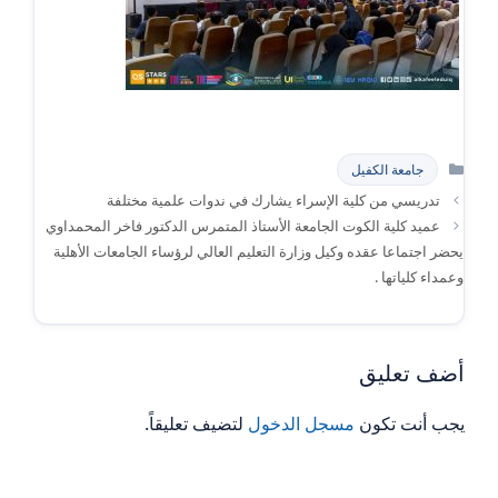
التصنيفات
جامعة الكفيل
تدريسي من كلية الإسراء يشارك في ندوات علمية مختلفة
عميد كلية الكوت الجامعة الأستاذ المتمرس الدكتور فاخر المحمداوي
يحضر اجتماعا عقده وكيل وزارة التعليم العالي لرؤساء الجامعات الأهلية
وعمداء كلياتها .
أضف تعليق
يجب أنت تكون
مسجل الدخول
لتضيف تعليقاً.