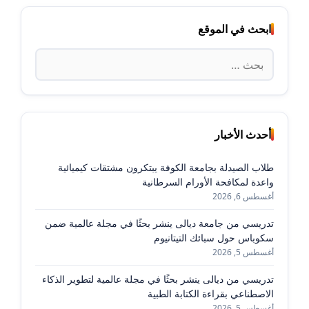
ابحث في الموقع
البحث
عن:
أحدث الأخبار
طلاب الصيدلة بجامعة الكوفة يبتكرون مشتقات كيميائية
واعدة لمكافحة الأورام السرطانية
أغسطس 6, 2026
تدريسي من جامعة ديالى ينشر بحثًا في مجلة عالمية ضمن
سكوباس حول سبائك التيتانيوم
أغسطس 5, 2026
تدريسي من ديالى ينشر بحثًا في مجلة عالمية لتطوير الذكاء
الاصطناعي بقراءة الكتابة الطبية
أغسطس 5, 2026