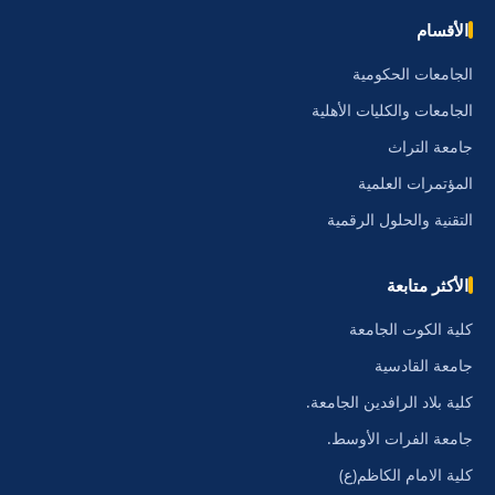
الأقسام
الجامعات الحكومية
الجامعات والكليات الأهلية
جامعة التراث
المؤتمرات العلمية
التقنية والحلول الرقمية
الأكثر متابعة
كلية الكوت الجامعة
جامعة القادسية
كلية بلاد الرافدين الجامعة.
جامعة الفرات الأوسط.
كلية الامام الكاظم(ع)