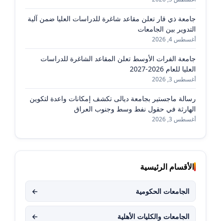
جامعة ذي قار تعلن مقاعد شاغرة للدراسات العليا ضمن آلية
التدوير بين الجامعات
أغسطس 4, 2026
جامعة الفرات الأوسط تعلن المقاعد الشاغرة للدراسات
العليا للعام 2026-2027
أغسطس 3, 2026
رسالة ماجستير بجامعة ديالى تكشف إمكانات واعدة لتكوين
الهارثة في حقول نفط وسط وجنوب العراق
أغسطس 3, 2026
الأقسام الرئيسية
الجامعات الحكومية
←
الجامعات والكليات الأهلية
←