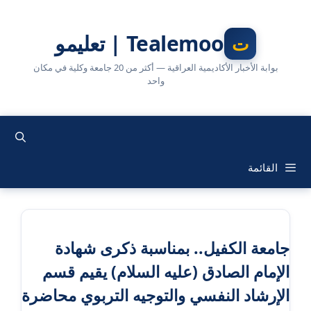
نتقل
لى
Tealemoo | تعليمو
لمحتوى
بوابة الأخبار الأكاديمية العراقية — أكثر من 20 جامعة وكلية في مكان
واحد
القائمة
جامعة الكفيل.. بمناسبة ذكرى شهادة
الإمام الصادق (عليه السلام) يقيم قسم
الإرشاد النفسي والتوجيه التربوي محاضرة