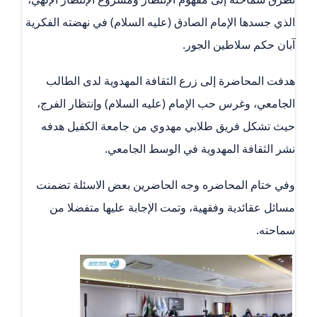
الذي جسدها الإمام الصادق (عليه السلام) في نهضته الفكرية
آبان حكم سلاطين الجور.
هدفت المحاضرة إلى زرع الثقافة المهدوية لدى الطالب
الجامعي، وغرس حب الإمام (عليه السلام) وإنتظار الفرج،
حيث تشكل فريق طلابي مهدوي من جامعة الكفيل هدفه
نشر الثقافة المهدوية في الوسط الجامعي.
وفي ختام المحاضره وجه الحاضرين بعض الاسئلة تضمنت
مسائل عقائدية وفقهية، وتمت الإجابة عليها متفضلا من
سماحته.