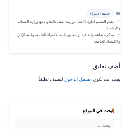
التصنيفات
جامعة الاسراء
يقيم القسم ادارة الاعمال ورشة عمل بالتعاون مع وزارة الشباب
والرياضة
مذكرة تفاهم واتفاقية توأمه بين كلية الاسراء الجامعة وكلية الإدارة
والاقتصاد الجامعة
أضف تعليق
يجب أنت تكون
مسجل الدخول
لتضيف تعليقاً.
ابحث في الموقع
البحث