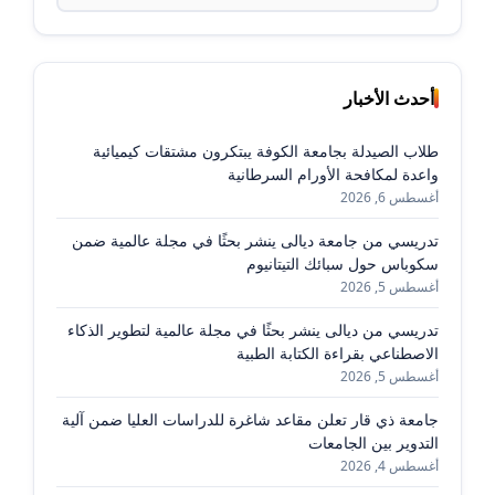
عن:
أحدث الأخبار
طلاب الصيدلة بجامعة الكوفة يبتكرون مشتقات كيميائية
واعدة لمكافحة الأورام السرطانية
أغسطس 6, 2026
تدريسي من جامعة ديالى ينشر بحثًا في مجلة عالمية ضمن
سكوباس حول سبائك التيتانيوم
أغسطس 5, 2026
تدريسي من ديالى ينشر بحثًا في مجلة عالمية لتطوير الذكاء
الاصطناعي بقراءة الكتابة الطبية
أغسطس 5, 2026
جامعة ذي قار تعلن مقاعد شاغرة للدراسات العليا ضمن آلية
التدوير بين الجامعات
أغسطس 4, 2026