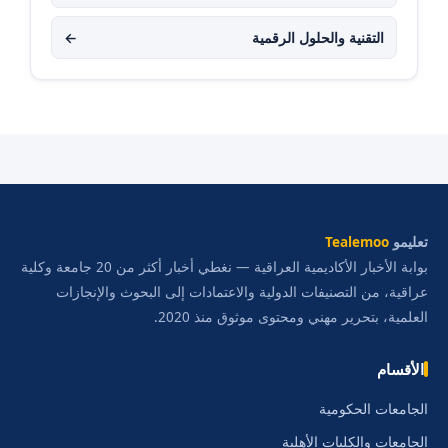
التقنية والحلول الرقمية
←
تعليمو
Tealemoo
بوابة الأخبار الأكاديمية العراقية — نغطي أخبار أكثر من 20 جامعة وكلية
عراقية، من التصنيفات الدولية والاعتمادات إلى البحوث والإنجازات
العلمية، بتحرير مهني ومحتوى موثوق منذ 2020.
الأقسام
الجامعات الحكومية
الجامعات والكليات الأهلية