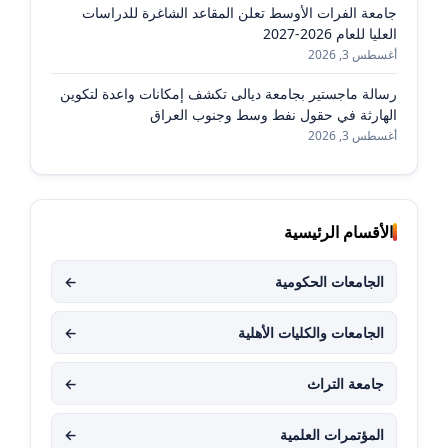
جامعة الفرات الأوسط تعلن المقاعد الشاغرة للدراسات
العليا للعام 2026-2027
أغسطس 3, 2026
رسالة ماجستير بجامعة ديالى تكشف إمكانات واعدة لتكوين
الهارثة في حقول نفط وسط وجنوب العراق
أغسطس 3, 2026
الأقسام الرئيسية
الجامعات الحكومية
←
الجامعات والكليات الأهلية
←
جامعة التراث
←
المؤتمرات العلمية
←