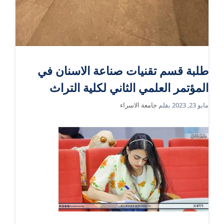
طلبة قسم تقنيات صناعة الاسنان في
المؤتمر العلمي الثاني لكلية التراث
مايو 23, 2023
بقلم
جامعة الاسراء