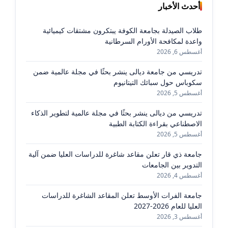
أحدث الأخبار
طلاب الصيدلة بجامعة الكوفة يبتكرون مشتقات كيميائية
واعدة لمكافحة الأورام السرطانية
أغسطس 6, 2026
تدريسي من جامعة ديالى ينشر بحثًا في مجلة عالمية ضمن
سكوباس حول سبائك التيتانيوم
أغسطس 5, 2026
تدريسي من ديالى ينشر بحثًا في مجلة عالمية لتطوير الذكاء
الاصطناعي بقراءة الكتابة الطبية
أغسطس 5, 2026
جامعة ذي قار تعلن مقاعد شاغرة للدراسات العليا ضمن آلية
التدوير بين الجامعات
أغسطس 4, 2026
جامعة الفرات الأوسط تعلن المقاعد الشاغرة للدراسات
العليا للعام 2026-2027
أغسطس 3, 2026