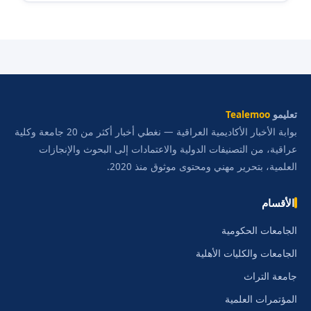
تعليمو
Tealemoo
بوابة الأخبار الأكاديمية العراقية — نغطي أخبار أكثر من 20 جامعة وكلية
عراقية، من التصنيفات الدولية والاعتمادات إلى البحوث والإنجازات
العلمية، بتحرير مهني ومحتوى موثوق منذ 2020.
الأقسام
الجامعات الحكومية
الجامعات والكليات الأهلية
جامعة التراث
المؤتمرات العلمية