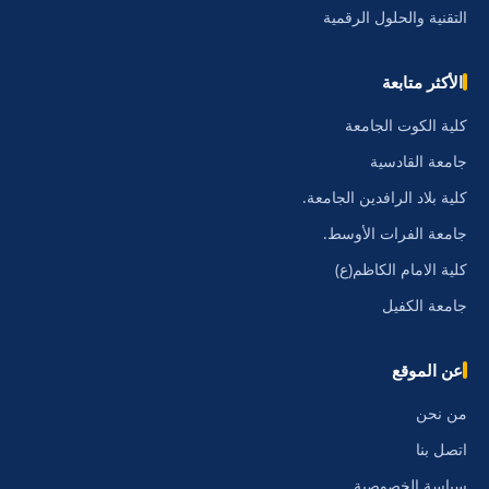
التقنية والحلول الرقمية
الأكثر متابعة
كلية الكوت الجامعة
جامعة القادسية
كلية بلاد الرافدين الجامعة.
جامعة الفرات الأوسط.
كلية الامام الكاظم(ع)
جامعة الكفيل
عن الموقع
من نحن
اتصل بنا
سياسة الخصوصية