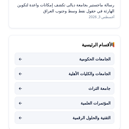
رسالة ماجستير بجامعة ديالى تكشف إمكانات واعدة لتكوين
الهارثة في حقول نفط وسط وجنوب العراق
أغسطس 3, 2026
الأقسام الرئيسية
الجامعات الحكومية
←
الجامعات والكليات الأهلية
←
جامعة التراث
←
المؤتمرات العلمية
←
التقنية والحلول الرقمية
←