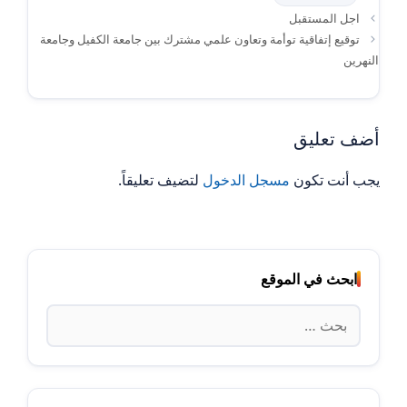
اجل المستقبل
توقيع إتفاقية توأمة وتعاون علمي مشترك بين جامعة الكفيل وجامعة
النهرين
أضف تعليق
يجب أنت تكون
مسجل الدخول
لتضيف تعليقاً.
ابحث في الموقع
البحث
عن: