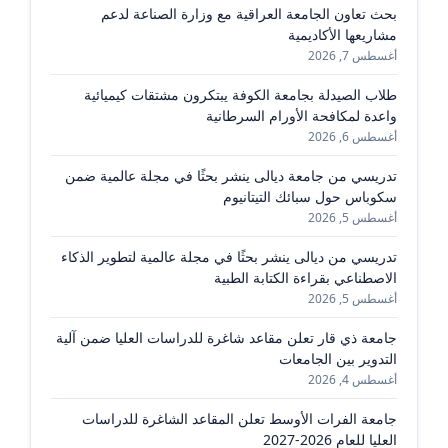
بحث تعاون الجامعة العراقية مع وزارة الصناعة لدعم
مشاريعها الأكاديمية
أغسطس 7, 2026
طلاب الصيدلة بجامعة الكوفة يبتكرون مشتقات كيميائية
واعدة لمكافحة الأورام السرطانية
أغسطس 6, 2026
تدريسي من جامعة ديالى ينشر بحثًا في مجلة عالمية ضمن
سكوباس حول سبائك التيتانيوم
أغسطس 5, 2026
تدريسي من ديالى ينشر بحثًا في مجلة عالمية لتطوير الذكاء
الاصطناعي بقراءة الكتابة الطبية
أغسطس 5, 2026
جامعة ذي قار تعلن مقاعد شاغرة للدراسات العليا ضمن آلية
التدوير بين الجامعات
أغسطس 4, 2026
جامعة الفرات الأوسط تعلن المقاعد الشاغرة للدراسات
العليا للعام 2026-2027