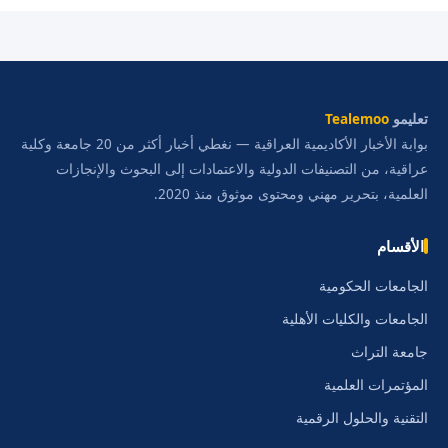
تعليمو
Tealemoo
بوابة الأخبار الأكاديمية العراقية — نغطي أخبار أكثر من 20 جامعة وكلية
عراقية، من التصنيفات الدولية والاعتمادات إلى البحوث والإنجازات
العلمية، بتحرير مهني ومحتوى موثوق منذ 2020.
الأقسام
الجامعات الحكومية
الجامعات والكليات الأهلية
جامعة التراث
المؤتمرات العلمية
التقنية والحلول الرقمية