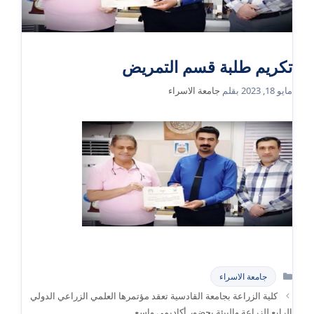
تكريم طلبة قسم التمريض
مايو 18, 2023
بقلم
جامعة الاسراء
التصنيفات
جامعة الاسراء
كلية الزراعة بجامعة القادسية تعقد مؤتمرها العلمي الزراعي الدولي
الرابع للزراعة والبيئة بحضور أكاديمي واسع.