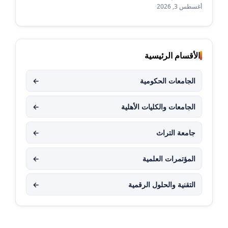
أغسطس 3, 2026
الأقسام الرئيسية
الجامعات الحكومية
←
الجامعات والكليات الأهلية
←
جامعة التراث
←
المؤتمرات العلمية
←
التقنية والحلول الرقمية
←