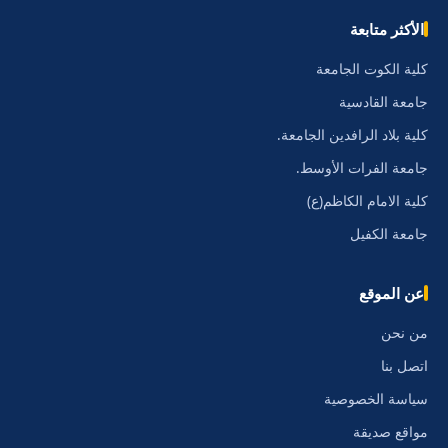
الأكثر متابعة
كلية الكوت الجامعة
جامعة القادسية
كلية بلاد الرافدين الجامعة.
جامعة الفرات الأوسط.
كلية الامام الكاظم(ع)
جامعة الكفيل
عن الموقع
من نحن
اتصل بنا
سياسة الخصوصية
مواقع صديقة