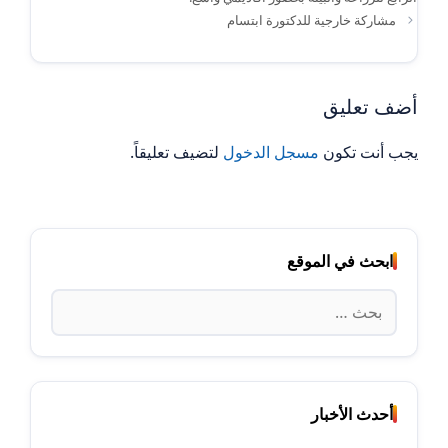
مشاركة خارجية للدكتورة ابتسام
أضف تعليق
يجب أنت تكون
مسجل الدخول
لتضيف تعليقاً.
ابحث في الموقع
البحث
عن:
أحدث الأخبار