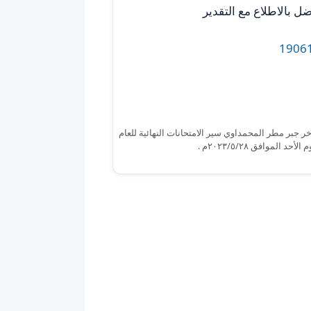
خر جبر مطر المحمداوي سير الامتحانات النهائية للعام