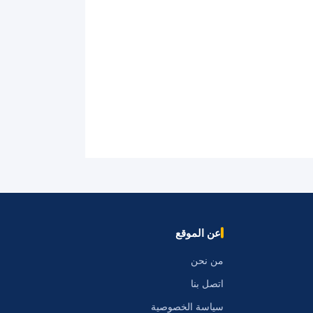
عن الموقع
من نحن
اتصل بنا
سياسة الخصوصية