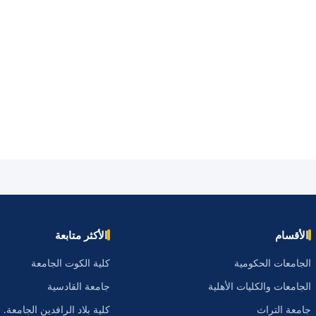
الأقسام
الأكثر متابعة
الجامعات الحكومية
كلية الكوت الجامعة
الجامعات والكليات الأهلية
جامعة القادسية
جامعة التراث
كلية بلاد الرافدين الجامعة.