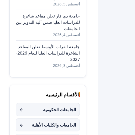
أغسطس 5, 2026
جامعة ذي قار تعلن مقاعد شاغرة
للدراسات العليا ضمن آلية التدوير بين
الجامعات
أغسطس 4, 2026
جامعة الفرات الأوسط تعلن المقاعد
الشاغرة للدراسات العليا للعام 2026-
2027
أغسطس 3, 2026
الأقسام الرئيسية
الجامعات الحكومية
←
الجامعات والكليات الأهلية
←