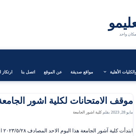
لكليات الأهلية
مواقع صديقة
عن الموقع
اتصل بنا
ارتكاز ل
موقف الامتحانات لكلية اشور الجامعة
مايو 28, 2023
بقلم
كلية اشور الجامعة
ابتدأ