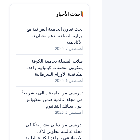
أحدث الأخبار
بحث تعاون الجامعة العراقية مع
وزارة الصناعة لدعم مشاريعها
الأكاديمية
أغسطس 7, 2026
طلاب الصيدلة بجامعة الكوفة
يبتكرون مشتقات كيميائية واعدة
لمكافحة الأورام السرطانية
أغسطس 6, 2026
تدريسي من جامعة ديالى ينشر بحثًا
في مجلة عالمية ضمن سكوباس
حول سبائك التيتانيوم
أغسطس 5, 2026
تدريسي من ديالى ينشر بحثًا في
مجلة عالمية لتطوير الذكاء
الاصطناعي بقراءة الكتابة الطبية