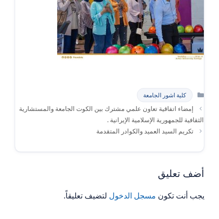
التصنيفات
كلية اشور الجامعة
إمضاء اتفاقية تعاون علمي مشترك بين الكوت الجامعة والمستشارية
الثقافية للجمهورية الإسلامية الإيرانية .
تكريم السيد العميد والكوادر المتقدمة
أضف تعليق
يجب أنت تكون
مسجل الدخول
لتضيف تعليقاً.