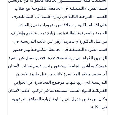
قسم الفيزياء التطبيقية في الجامعة التكنلوجية مع طلاب
القسم – المرحلة الثالثة في زيارة علمية الى كليتنا للتعرف
على اقسام الكلية و انطلاقا من ضرورات تعزيز الفائدة
العلمية والمعرفية للطلبة هذه الزيارة تمت بتنظيم وإشراف
من قبل الدكتورة م.د.مريم أزهر علي غالب التدريسية في
قسم الفيزياء التطبيقية في الجامعة التكنلوجية وتم حضور
الزائرين الكرام الى ورشة ومحاضرة بحضور ممثل عن السيد
عميد كلية آشور الجامعة وبحضور رئيس قسم تقنيات الأسنان
أ.د. محمد مظفر المحاضرة كانت من قبل طبيبة الاسنان
التدريسية ا.م. أريج شهاب موضوع المحاضرة عن الخواص
الفيزيائية للمواد السنية المستخدمة في تركيب اطقم الأسنان
وكان من ضمن جدول الزيارة ايضا زيارة المرافق الترفيهية
في الكلية