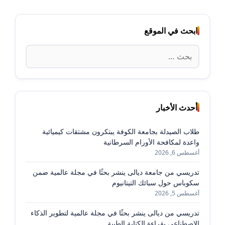
ابحث في الموقع
البحث
عن:
أحدث الأخبار
طلاب الصيدلة بجامعة الكوفة يبتكرون مشتقات كيميائية
واعدة لمكافحة الأورام السرطانية
أغسطس 6, 2026
تدريسي من جامعة ديالى ينشر بحثًا في مجلة عالمية ضمن
سكوباس حول سبائك التيتانيوم
أغسطس 5, 2026
تدريسي من ديالى ينشر بحثًا في مجلة عالمية لتطوير الذكاء
الاصطناعي بقراءة الكتابة الطبية