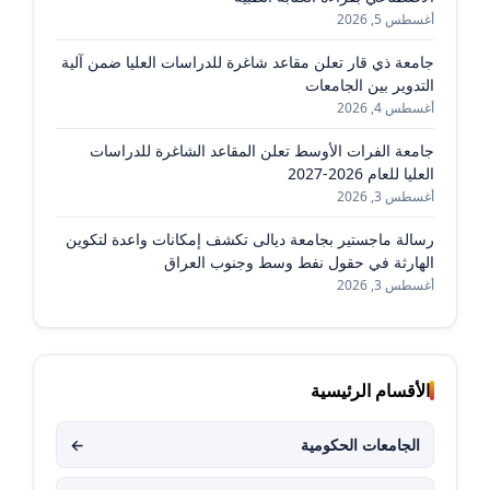
أغسطس 5, 2026
جامعة ذي قار تعلن مقاعد شاغرة للدراسات العليا ضمن آلية
التدوير بين الجامعات
أغسطس 4, 2026
جامعة الفرات الأوسط تعلن المقاعد الشاغرة للدراسات
العليا للعام 2026-2027
أغسطس 3, 2026
رسالة ماجستير بجامعة ديالى تكشف إمكانات واعدة لتكوين
الهارثة في حقول نفط وسط وجنوب العراق
أغسطس 3, 2026
الأقسام الرئيسية
الجامعات الحكومية
←