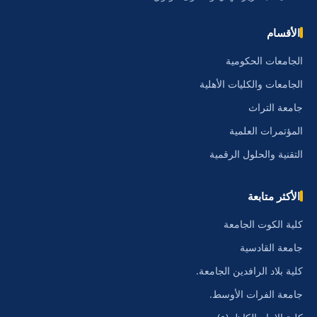
الأقسام
الجامعات الحكومية
الجامعات والكليات الأهلية
جامعة التراث
المؤتمرات العلمية
التقنية والحلول الرقمية
الأكثر متابعة
كلية الكوت الجامعة
جامعة القادسية
كلية بلاد الرافدين الجامعة.
جامعة الفرات الأوسط.