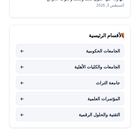
أغسطس 3, 2026
الأقسام الرئيسية
الجامعات الحكومية
←
الجامعات والكليات الأهلية
←
جامعة التراث
←
المؤتمرات العلمية
←
التقنية والحلول الرقمية
←