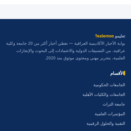
تعليمو
Tealemoo
بوابة الأخبار الأكاديمية العراقية — نغطي أخبار أكثر من 20 جامعة وكلية
عراقية، من التصنيفات الدولية والاعتمادات إلى البحوث والإنجازات
العلمية، بتحرير مهني ومحتوى موثوق منذ 2020.
الأقسام
الجامعات الحكومية
الجامعات والكليات الأهلية
جامعة التراث
المؤتمرات العلمية
التقنية والحلول الرقمية