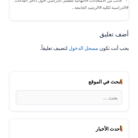
جانب من الامتحانات #النهائية للفصل الدراسي الاول داخل القاعات
#الدراسية لكلية #الرشيد الجامعة ..
أضف تعليق
يجب أنت تكون
مسجل الدخول
لتضيف تعليقاً.
ابحث في الموقع
البحث
عن:
أحدث الأخبار