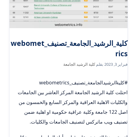
كلية_الرشيد_الجامعة_تصنيف_webomet
rics
فبراير 3, 2023
بقلم
كلية الرشيد الجامعة
#كلية
الرشيد
الجامعة_تصنيف_webometrics
احتلت كلية الرشيد الجامعة المركز العاشر بين الجامعات
والكليات الاهلية العراقية والمركز السابع والخمسون من
اصل 122 جامعة وكلية عراقية حكومية او اهلية ضمن
تصنيف ويب ماتركس لتصنيف الجامعات والكليات.