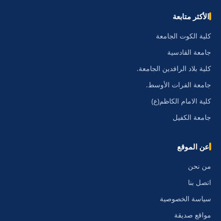
الأكثر متابعة
كلية الكوت الجامعة
جامعة القادسية
كلية بلاد الرافدين الجامعة.
جامعة الفرات الأوسط.
كلية الامام الكاظم(ع)
جامعة الكفيل
عن الموقع
من نحن
اتصل بنا
سياسة الخصوصية
مواقع صديقة