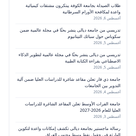
طلاب الصيدلة بجامعة الكوفة يبتكرون مشتقات كيميائية
واعدة لمكافحة الأورام السرطانية
أغسطس 6, 2026
تدريسي من جامعة ديالى ينشر بحثًا في مجلة عالمية ضمن
سكوباس حول سبائك التيتانيوم
أغسطس 5, 2026
تدريسي من ديالى ينشر بحثًا في مجلة عالمية لتطوير الذكاء
الاصطناعي بقراءة الكتابة الطبية
أغسطس 5, 2026
جامعة ذي قار تعلن مقاعد شاغرة للدراسات العليا ضمن آلية
التدوير بين الجامعات
أغسطس 4, 2026
جامعة الفرات الأوسط تعلن المقاعد الشاغرة للدراسات
العليا للعام 2026-2027
أغسطس 3, 2026
رسالة ماجستير بجامعة ديالى تكشف إمكانات واعدة لتكوين
الهارثة في حقول نفط وسط وجنوب العراق