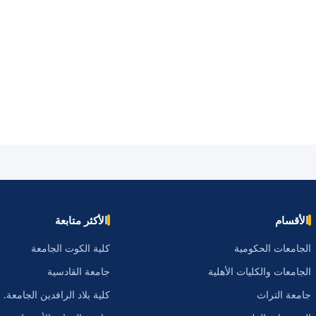
الأقسام
الأكثر متابعة
الجامعات الحكومية
كلية الكوت الجامعة
الجامعات والكليات الأهلية
جامعة القادسية
جامعة التراث
كلية بلاد الرافدين الجامعة.