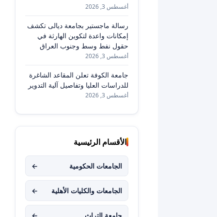
أغسطس 3, 2026
رسالة ماجستير بجامعة ديالى تكشف
إمكانات واعدة لتكوين الهارثة في
حقول نفط وسط وجنوب العراق
أغسطس 3, 2026
جامعة الكوفة تعلن المقاعد الشاغرة
للدراسات العليا وتفاصيل آلية التدوير
أغسطس 3, 2026
الأقسام الرئيسية
الجامعات الحكومية
←
الجامعات والكليات الأهلية
←
جامعة التراث
←