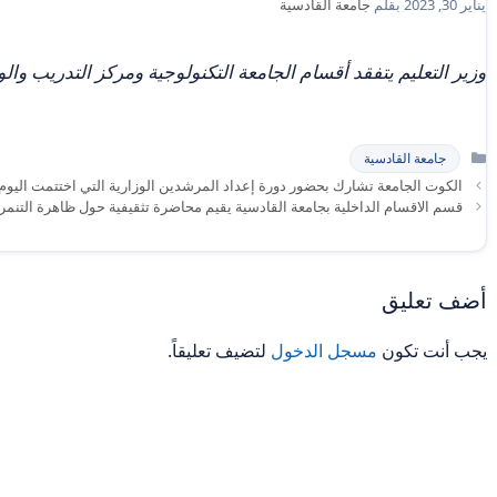
يناير 30, 2023
بقلم
جامعة القادسية
وزير التعليم يتفقد أقسام الجامعة التكنولوجية ومركز التدريب و
التصنيفات
جامعة القادسية
الكوت الجامعة تشارك بحضور دورة إعداد المرشدين الوزارية التي اختتمت اليوم 
قسم الاقسام الداخلية بجامعة القادسية يقيم محاضرة تثقيفية حول ظاهرة التنمر و
أضف تعليق
يجب أنت تكون
مسجل الدخول
لتضيف تعليقاً.