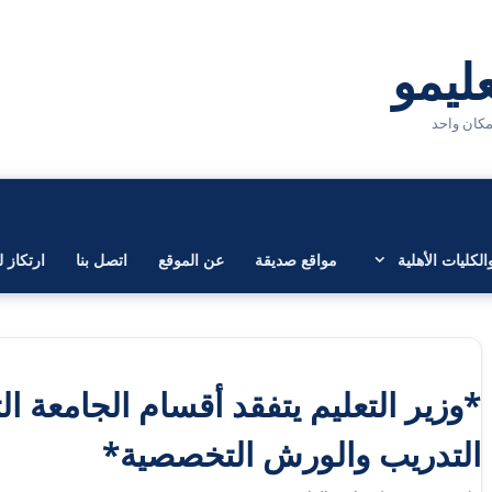
لكليات الأهلية
مواقع صديقة
عن الموقع
اتصل بنا
ارتكاز ل
*وزير التعليم يتفقد أقسام الجامعة ا
التدريب والورش التخصصية*