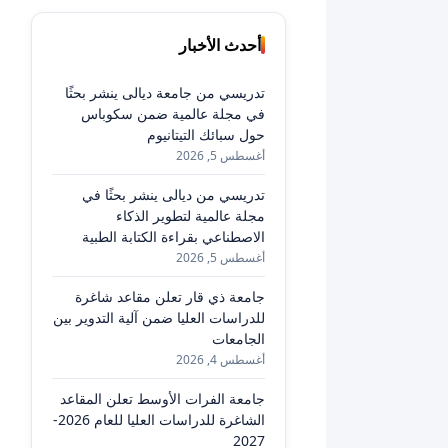
أحدث الأخبار
تدريسي من جامعة ديالى ينشر بحثًا
في مجلة عالمية ضمن سكوباس
حول سبائك التيتانيوم
أغسطس 5, 2026
تدريسي من ديالى ينشر بحثًا في
مجلة عالمية لتطوير الذكاء
الاصطناعي بقراءة الكتابة الطبية
أغسطس 5, 2026
جامعة ذي قار تعلن مقاعد شاغرة
للدراسات العليا ضمن آلية التدوير بين
الجامعات
أغسطس 4, 2026
جامعة الفرات الأوسط تعلن المقاعد
الشاغرة للدراسات العليا للعام 2026-
2027