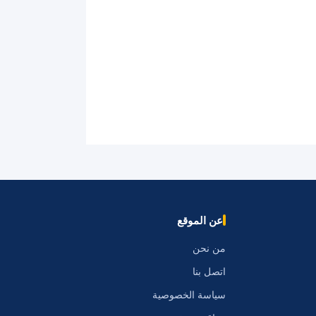
عن الموقع
من نحن
اتصل بنا
سياسة الخصوصية