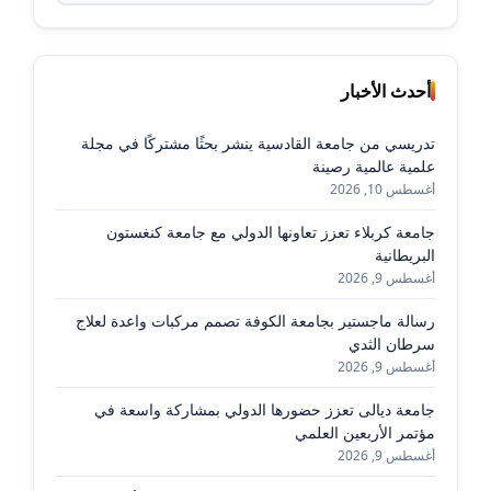
أحدث الأخبار
تدريسي من جامعة القادسية ينشر بحثًا مشتركًا في مجلة
علمية عالمية رصينة
أغسطس 10, 2026
جامعة كربلاء تعزز تعاونها الدولي مع جامعة كنغستون
البريطانية
أغسطس 9, 2026
رسالة ماجستير بجامعة الكوفة تصمم مركبات واعدة لعلاج
سرطان الثدي
أغسطس 9, 2026
جامعة ديالى تعزز حضورها الدولي بمشاركة واسعة في
مؤتمر الأربعين العلمي
أغسطس 9, 2026