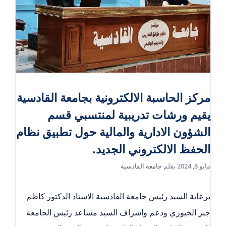
مركز الحاسبة الالكترونية بجامعة القادسية
يقيم ورشات تدريبية لمنتسبي قسم
الشؤون الادارية والمالية حول تطبيق نظام
الحفظ الالكتروني الجديد.
مايو 8, 2024
بقلم
جامعة القادسية
برعاية السيد رئيس جامعة القادسية الاستاذ الدكتور كاظم
جبر الجبوري ودعم واشراف السيد مساعد رئيس الجامعة