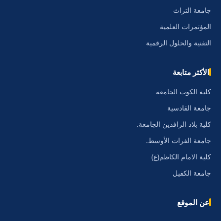
جامعة التراث
المؤتمرات العلمية
التقنية والحلول الرقمية
الأكثر متابعة
كلية الكوت الجامعة
جامعة القادسية
كلية بلاد الرافدين الجامعة.
جامعة الفرات الأوسط.
كلية الامام الكاظم(ع)
جامعة الكفيل
عن الموقع