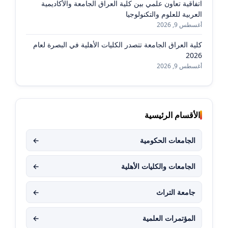
اتفاقية تعاون علمي بين كلية العراق الجامعة والأكاديمية
العربية للعلوم والتكنولوجيا
أغسطس 9, 2026
كلية العراق الجامعة تتصدر الكليات الأهلية في البصرة لعام
2026
أغسطس 9, 2026
الأقسام الرئيسية
الجامعات الحكومية
←
الجامعات والكليات الأهلية
←
جامعة التراث
←
المؤتمرات العلمية
←