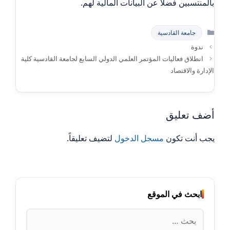
بالمنتسبين فضلا عن البيانات المالية لهم.
التصنيفات
جامعة القادسية
ندوة
انطلاق فعاليات المؤتمر العلمي الدولي السابع لجامعة القادسية كلية
الإدارة والاقتصاد
أضف تعليق
يجب أنت تكون
مسجل الدخول
لتضيف تعليقاً.
ابحث في الموقع
البحث
عن: