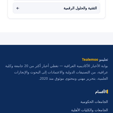
التقنية والحلول الرقمية
←
تعليمو
Tealemoo
بوابة الأخبار الأكاديمية العراقية — نغطي أخبار أكثر من 20 جامعة وكلية
عراقية، من التصنيفات الدولية والاعتمادات إلى البحوث والإنجازات
العلمية، بتحرير مهني ومحتوى موثوق منذ 2020.
الأقسام
الجامعات الحكومية
الجامعات والكليات الأهلية