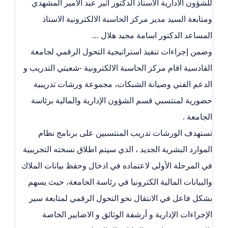
للشؤون الادارية الاستاذ الدكتور اثير عبد الامير المشهدي
ومتابعة السيد مدير مركز الحاسبة الالكترونية الاستاذ
المساعد الدكتور اسامة مجيد هلال …
وضمن إجراءات تنفيذ استراتيجية التحول الرقمي لجامعة
القادسية اقام مركز الحاسبة الالكترونية -شعبتي التدريب و
الدعم الفني وصيانة الشبكات، مجموعة ورشات تدريبية
حضورية لمنتسبي قسم الشؤون الإدارية والمالية برئاسة
الجامعة .
تستهدف الورشات تدريب المنتسبين على برنامج نظام
الموارد البشرية الجديد ، الذي سيتم اطلاق نسخته التجريبية
في المرحلة الأولى لاعتماده في ادخال وحفظ بيانات الملاك
والبيانات المالية الكترونيا في رئاسة الجامعة، حيث يسهم
بشكل فاعل في الانتقال نحو التحول الرقمي لمتابعة سير
الإجراءات الإدارية و أرشفة الوثائق و الاضابير الخاصة