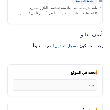
جامعة القادسية
كلية التربية بجامعة القادسية تستضيف البازار الخيري
كليات جامعة القادسية تنظم سوقاً خيرياً مشتركاً في كلية التربية.
أضف تعليق
يجب أنت تكون
مسجل الدخول
لتضيف تعليقاً.
ابحث في الموقع
البحث
عن:
أحدث الأخبار