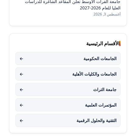
جامعة الفرات الأوسط تعلن المقاعد الشاغرة للدراسات
العليا للعام 2026-2027
أغسطس 3, 2026
الأقسام الرئيسية
الجامعات الحكومية
←
الجامعات والكليات الأهلية
←
جامعة التراث
←
المؤتمرات العلمية
←
التقنية والحلول الرقمية
←