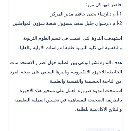
حاضر فيها كل من :
1-أ.م.د.ارتقاء يحيى حافظ مدير المركز
2-أ.م.د.رشوان جليل سعيد مسؤول شعبة شؤون المواطنين.
استهدفت الندوة التي اقيمت في قسم العلوم التربوية
والنفسية في كلية التربية طلبة الدراسات الاولية والعليا .
هدف الندوة نشر الوعي بين الطلبة حول أضرار الاستخدامات
الخاطئة للاجهزة الالكترونية وتاثيرها السلبي على صحة الفرد
من الناحية الجسمية والنفسية والعلمية .
استنتجت الندوة ضرورة العمل على تسخير هذه الاجهزة
بالطريقة الصحيحة للمساهمة في تحسين العملية التعليمية
والنتائج الاكاديمية للطلبة.
التصنيفات