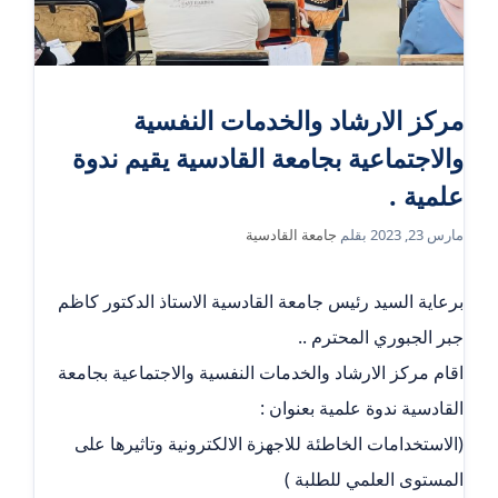
مركز الارشاد والخدمات النفسية
والاجتماعية بجامعة القادسية يقيم ندوة
علمية .
مارس 23, 2023
بقلم
جامعة القادسية
برعاية السيد رئيس جامعة القادسية الاستاذ الدكتور كاظم
جبر الجبوري المحترم ..
اقام مركز الارشاد والخدمات النفسية والاجتماعية بجامعة
القادسية ندوة علمية بعنوان :
(الاستخدامات الخاطئة للاجهزة الالكترونية وتاثيرها على
المستوى العلمي للطلبة )