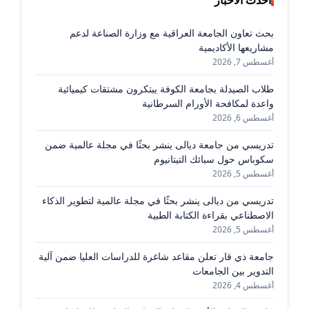
بحث تعاون الجامعة العراقية مع وزارة الصناعة لدعم
مشاريعها الأكاديمية
أغسطس 7, 2026
طلاب الصيدلة بجامعة الكوفة يبتكرون مشتقات كيميائية
واعدة لمكافحة الأورام السرطانية
أغسطس 6, 2026
تدريسي من جامعة ديالى ينشر بحثًا في مجلة عالمية ضمن
سكوباس حول سبائك التيتانيوم
أغسطس 5, 2026
تدريسي من ديالى ينشر بحثًا في مجلة عالمية لتطوير الذكاء
الاصطناعي بقراءة الكتابة الطبية
أغسطس 5, 2026
جامعة ذي قار تعلن مقاعد شاغرة للدراسات العليا ضمن آلية
التدوير بين الجامعات
أغسطس 4, 2026