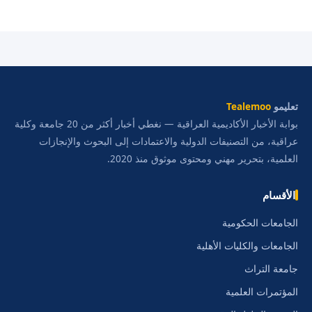
تعليمو
Tealemoo
بوابة الأخبار الأكاديمية العراقية — نغطي أخبار أكثر من 20 جامعة وكلية
عراقية، من التصنيفات الدولية والاعتمادات إلى البحوث والإنجازات
العلمية، بتحرير مهني ومحتوى موثوق منذ 2020.
الأقسام
الجامعات الحكومية
الجامعات والكليات الأهلية
جامعة التراث
المؤتمرات العلمية