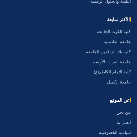
التقنية والحلول الرقمية
الأكثر متابعة
كلية الكوت الجامعة
جامعة القادسية
كلية بلاد الرافدين الجامعة.
جامعة الفرات الأوسط.
كلية الامام الكاظم(ع)
جامعة الكفيل
عن الموقع
من نحن
اتصل بنا
سياسة الخصوصية