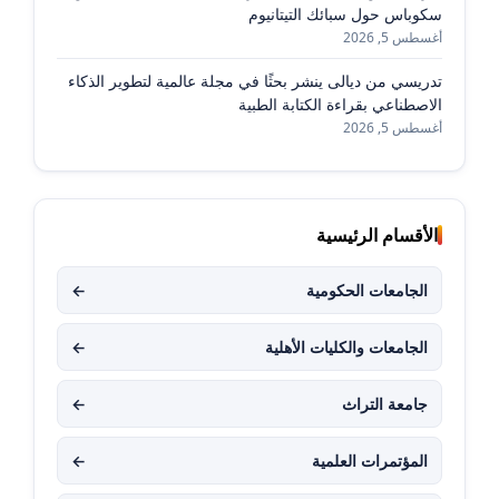
سكوباس حول سبائك التيتانيوم
أغسطس 5, 2026
تدريسي من ديالى ينشر بحثًا في مجلة عالمية لتطوير الذكاء
الاصطناعي بقراءة الكتابة الطبية
أغسطس 5, 2026
الأقسام الرئيسية
الجامعات الحكومية
←
الجامعات والكليات الأهلية
←
جامعة التراث
←
المؤتمرات العلمية
←