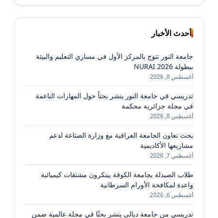
أحدث الأخبار
جامعة النور تتوج بالمركز الأول في مساري التعليم والبيئة
ببطولة NURAI 2026
أغسطس 8, 2026
تدريسي في جامعة النور ينشر بحثاً حول المهارات الناعمة
في مجلة جزائرية محكمة
أغسطس 8, 2026
بحث تعاون الجامعة العراقية مع وزارة الصناعة لدعم
مشاريعها الأكاديمية
أغسطس 7, 2026
طلاب الصيدلة بجامعة الكوفة يبتكرون مشتقات كيميائية
واعدة لمكافحة الأورام السرطانية
أغسطس 6, 2026
تدريسي من جامعة ديالى ينشر بحثًا في مجلة عالمية ضمن