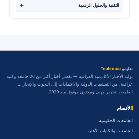
التقنية والحلول الرقمية
←
تعليمو
Tealemoo
بوابة الأخبار الأكاديمية العراقية — نغطي أخبار أكثر من 20 جامعة وكلية
عراقية، من التصنيفات الدولية والاعتمادات إلى البحوث والإنجازات
العلمية، بتحرير مهني ومحتوى موثوق منذ 2020.
الأقسام
الجامعات الحكومية
الجامعات والكليات الأهلية