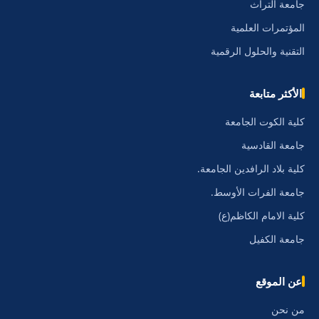
جامعة التراث
المؤتمرات العلمية
التقنية والحلول الرقمية
الأكثر متابعة
كلية الكوت الجامعة
جامعة القادسية
كلية بلاد الرافدين الجامعة.
جامعة الفرات الأوسط.
كلية الامام الكاظم(ع)
جامعة الكفيل
عن الموقع
من نحن