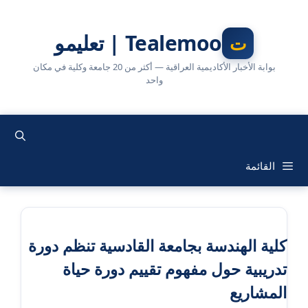
نتقل
لى
Tealemoo | تعليمو
لمحتوى
بوابة الأخبار الأكاديمية العراقية — أكثر من 20 جامعة وكلية في مكان
واحد
القائمة
كلية الهندسة بجامعة القادسية تنظم دورة
تدريبية حول مفهوم تقييم دورة حياة
المشاريع