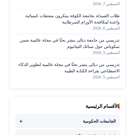
أغسطس 7, 2026
طلاب الصيدلة بجامعة الكوفة يبتكرون مشتقات كيميائية
واعدة لمكافحة الأورام السرطانية
أغسطس 6, 2026
تدريسي من جامعة ديالى ينشر بحثًا في مجلة عالمية ضمن
سكوباس حول سبائك التيتانيوم
أغسطس 5, 2026
تدريسي من ديالى ينشر بحثًا في مجلة عالمية لتطوير الذكاء
الاصطناعي بقراءة الكتابة الطبية
أغسطس 5, 2026
الأقسام الرئيسية
الجامعات الحكومية
←