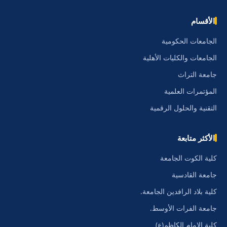
الأقسام
الجامعات الحكومية
الجامعات والكليات الأهلية
جامعة التراث
المؤتمرات العلمية
التقنية والحلول الرقمية
الأكثر متابعة
كلية الكوت الجامعة
جامعة القادسية
كلية بلاد الرافدين الجامعة.
جامعة الفرات الأوسط.
كلية الامام الكاظم(ع)