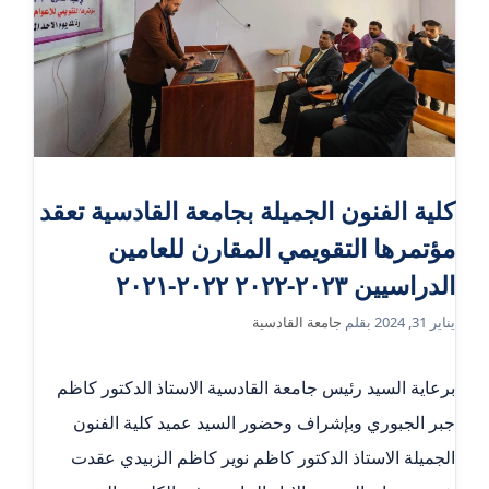
كلية الفنون الجميلة بجامعة القادسية تعقد
مؤتمرها التقويمي المقارن للعامين
الدراسيين ٢٠٢٣-٢٠٢٢ ٢٠٢٢-٢٠٢١
يناير 31, 2024
بقلم
جامعة القادسية
برعاية السيد رئيس جامعة القادسية الاستاذ الدكتور كاظم
جبر الجبوري وبإشراف وحضور السيد عميد كلية الفنون
الجميلة الاستاذ الدكتور كاظم نوير كاظم الزبيدي عقدت