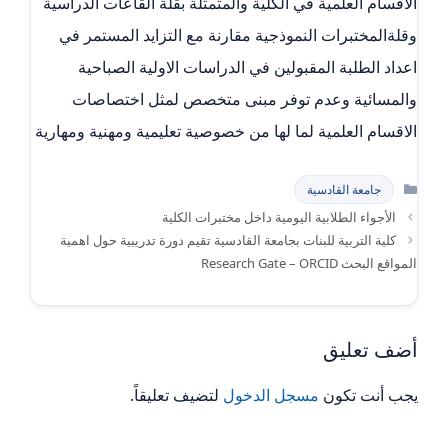
الاقسام العلمية في الكلية والمتمثلة بقلة القاعات الدراسية
وقلةالمختبرات النموذجية مقارنة مع التزايد المستمر في
اعداد الطلبة المقبولين في الدراسات الاولية الصباحية
والمسائية وعدم توفر مبنى متخصص لمثل اختصاصات
الاقسام العلمية لما لها من خصوصية تعليمية ومهنية ومهارية
التصنيفات
جامعة القادسية
الأجواء الطلابية اليومية داخل مختبرات الكلية
كلية التربية للبنات بجامعة القادسية تقيم دورة تدريبية حول اهمية
المواقع البحث Research Gate – ORCID
أضف تعليق
يجب أنت تكون
مسجل الدخول
لتضيف تعليقاً.