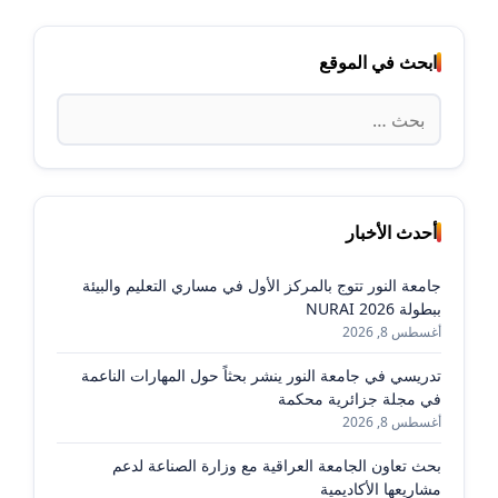
ابحث في الموقع
البحث
عن:
أحدث الأخبار
جامعة النور تتوج بالمركز الأول في مساري التعليم والبيئة
ببطولة NURAI 2026
أغسطس 8, 2026
تدريسي في جامعة النور ينشر بحثاً حول المهارات الناعمة
في مجلة جزائرية محكمة
أغسطس 8, 2026
بحث تعاون الجامعة العراقية مع وزارة الصناعة لدعم
مشاريعها الأكاديمية