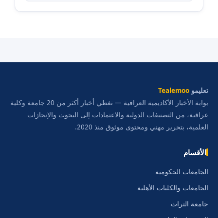
تعليمو
Tealemoo
بوابة الأخبار الأكاديمية العراقية — نغطي أخبار أكثر من 20 جامعة وكلية
عراقية، من التصنيفات الدولية والاعتمادات إلى البحوث والإنجازات
العلمية، بتحرير مهني ومحتوى موثوق منذ 2020.
الأقسام
الجامعات الحكومية
الجامعات والكليات الأهلية
جامعة التراث