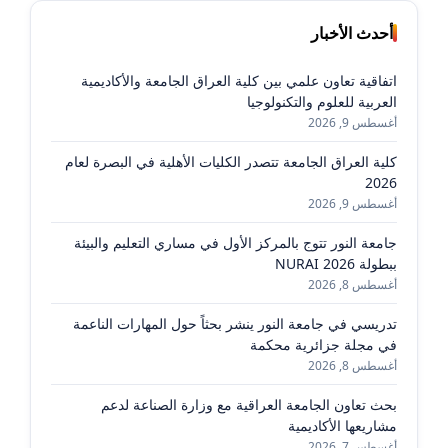
أحدث الأخبار
اتفاقية تعاون علمي بين كلية العراق الجامعة والأكاديمية
العربية للعلوم والتكنولوجيا
أغسطس 9, 2026
كلية العراق الجامعة تتصدر الكليات الأهلية في البصرة لعام
2026
أغسطس 9, 2026
جامعة النور تتوج بالمركز الأول في مساري التعليم والبيئة
ببطولة NURAI 2026
أغسطس 8, 2026
تدريسي في جامعة النور ينشر بحثاً حول المهارات الناعمة
في مجلة جزائرية محكمة
أغسطس 8, 2026
بحث تعاون الجامعة العراقية مع وزارة الصناعة لدعم
مشاريعها الأكاديمية
أغسطس 7, 2026