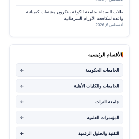
طلاب الصيدلة بجامعة الكوفة يبتكرون مشتقات كيميائية
واعدة لمكافحة الأورام السرطانية
أغسطس 6, 2026
الأقسام الرئيسية
الجامعات الحكومية
←
الجامعات والكليات الأهلية
←
جامعة التراث
←
المؤتمرات العلمية
←
التقنية والحلول الرقمية
←