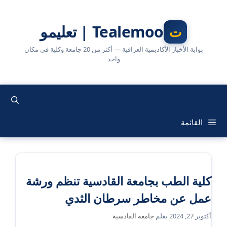
نتقل
لى
Tealemoo | تعليمو
لمحتوى
بوابة الأخبار الأكاديمية العراقية — أكثر من 20 جامعة وكلية في مكان
واحد
القائمة
كلية الطب بجامعة القادسية تنظم ورشة
عمل عن مخاطر سرطان الثدي
أكتوبر 27, 2024
بقلم
جامعة القادسية