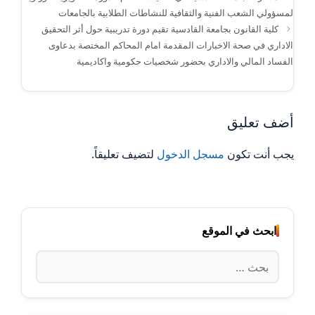
لمسؤولي الشعب الفنية والثقافية للنشاطات الطلابية بالجامعات
كلية القانون بجامعة القادسية تقيم دورة تدريبية حول أثر التحقيق
الاداري في صحة الاخبارات المقدمة امام المحاكم المختصة بدعاوى
الفساد المالي والاداري بحضور شخصيات حكومية واكاديمية
أضف تعليق
يجب أنت تكون
مسجل الدخول
لتضيف تعليقاً.
ابحث في الموقع
البحث
عن: