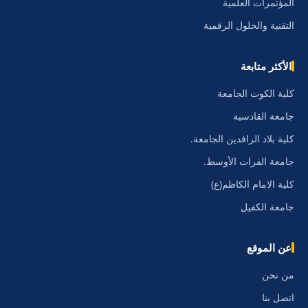
المؤتمرات العلمية
التقنية والحلول الرقمية
الأكثر متابعة
كلية الكوت الجامعة
جامعة القادسية
كلية بلاد الرافدين الجامعة.
جامعة الفرات الأوسط.
كلية الامام الكاظم(ع)
جامعة الكفيل
عن الموقع
من نحن
اتصل بنا