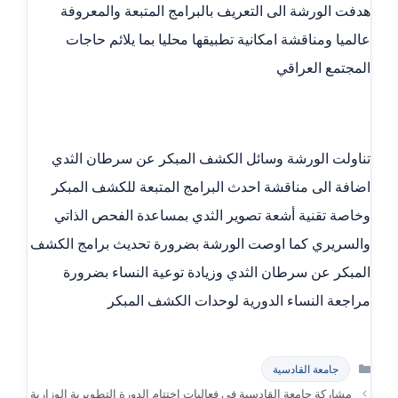
هدفت الورشة الى التعريف بالبرامج المتبعة والمعروفة
عالميا ومناقشة امكانية تطبيقها محليا بما يلائم حاجات
المجتمع العراقي
تناولت الورشة وسائل الكشف المبكر عن سرطان الثدي
اضافة الى مناقشة احدث البرامج المتبعة للكشف المبكر
وخاصة تقنية أشعة تصوير الثدي بمساعدة الفحص الذاتي
والسريري كما اوصت الورشة بضرورة تحديث برامج الكشف
المبكر عن سرطان الثدي وزيادة توعية النساء بضرورة
مراجعة النساء الدورية لوحدات الكشف المبكر
التصنيفات
جامعة القادسية
مشاركة جامعة القادسية في فعاليات اختتام الدورة التطويرية الوزارية