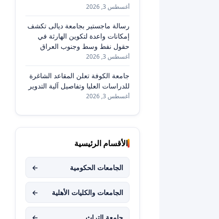
أغسطس 3, 2026
رسالة ماجستير بجامعة ديالى تكشف
إمكانات واعدة لتكوين الهارثة في
حقول نفط وسط وجنوب العراق
أغسطس 3, 2026
جامعة الكوفة تعلن المقاعد الشاغرة
للدراسات العليا وتفاصيل آلية التدوير
أغسطس 3, 2026
الأقسام الرئيسية
الجامعات الحكومية
←
الجامعات والكليات الأهلية
←
جامعة التراث
←