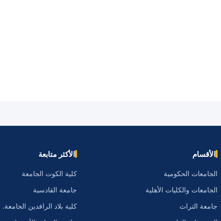
الأقسام
الأكثر متابعة
الجامعات الحكومية
كلية الكوت الجامعة
الجامعات والكليات الأهلية
جامعة القادسية
جامعة التراث
كلية بلاد الرافدين الجامعة.