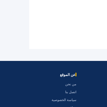
عن الموقع
من نحن
اتصل بنا
سياسة الخصوصية