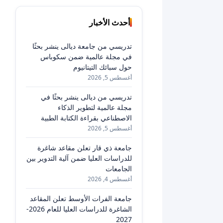
أحدث الأخبار
تدريسي من جامعة ديالى ينشر بحثًا
في مجلة عالمية ضمن سكوباس
حول سبائك التيتانيوم
أغسطس 5, 2026
تدريسي من ديالى ينشر بحثًا في
مجلة عالمية لتطوير الذكاء
الاصطناعي بقراءة الكتابة الطبية
أغسطس 5, 2026
جامعة ذي قار تعلن مقاعد شاغرة
للدراسات العليا ضمن آلية التدوير بين
الجامعات
أغسطس 4, 2026
جامعة الفرات الأوسط تعلن المقاعد
الشاغرة للدراسات العليا للعام 2026-
2027