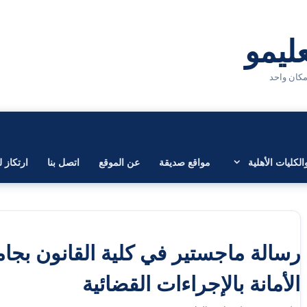
لكليات الأهلية
مواقع صديقة
عن الموقع
اتصل بنا
ارتكاز ل
رسالة ماجستير في كلية القانون بجام
الأمانة بالإجراءات القضائية