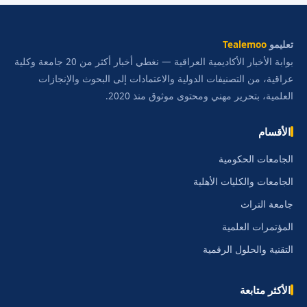
تعليمو
Tealemoo
بوابة الأخبار الأكاديمية العراقية — نغطي أخبار أكثر من 20 جامعة وكلية
عراقية، من التصنيفات الدولية والاعتمادات إلى البحوث والإنجازات
العلمية، بتحرير مهني ومحتوى موثوق منذ 2020.
الأقسام
الجامعات الحكومية
الجامعات والكليات الأهلية
جامعة التراث
المؤتمرات العلمية
التقنية والحلول الرقمية
الأكثر متابعة