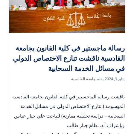
رسالة ماجستير في كلية القانون بجامعة
القادسية ناقشت تنازع الاختصاص الدولي
في مسائل الخدمة السحابية
يناير 9, 2024
بقلم
جامعة القادسية
ناقشت رسالة الماجستير في كلية القانون بجامعة القادسية
الموسومة ( تنازع الاختصاص الدولي في مسائل الخدمة
السحابية – دراسة تحليلية مقارنة) للباحث علي جبار عباس
وبإشراف أ.د. نظام جبار طالب