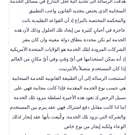
هدفت الرسالة الى تحديد آلية لحل التنازع في مسائل الخدمة
السحابية الذي يختص بتحديد القانون واجب التطبيق
والمحكمة المختصة بالنزاع إذ أن القواعد التقليدية باتت
عاجزة في أحيانٍ كثيرة من إيجاد تلك الحلول وذلك لأن هذه
الخدمة لم تكن محددة بنطاق دولة معينة وان كان مقر
الشركات المزودة لتلك الخدمة هو الولايات المتحدة الأمريكية
إذ أنه يمكن استخدامها في أيّ وقتٍ وفي أيّ مكانٍ من العالم
إذا كان المستخدم متصلاً بالأنترنيت.
استنتجت الرسالة إلى أن الطبيعة القانونية للخدمة السحابية
هي حسب نوع الخدمة المقدمة فإذا كانت مجانية فهي على
سبيل الرخص إذ تعود هذه الأخيرة لسلطة مزود تلك الخدمة
اما اذا كانت مقابل دفع اشتراك فهي عقد يبرم بين المستخدم
والشركة التي تزود تلك الخدمة. وكُيفت بأنها عقد إيجار لذلك
الوعاء ولكنه إيجار من نوع خاص