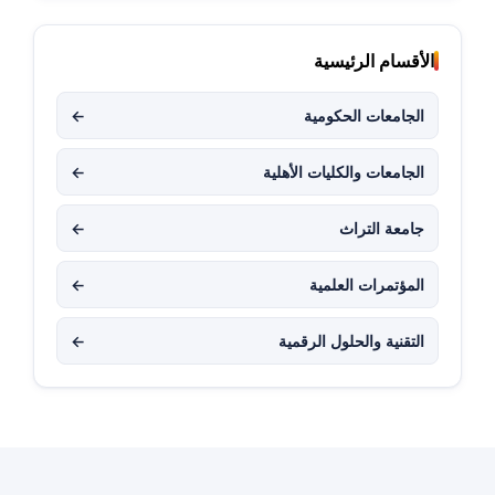
الأقسام الرئيسية
الجامعات الحكومية
←
الجامعات والكليات الأهلية
←
جامعة التراث
←
المؤتمرات العلمية
←
التقنية والحلول الرقمية
←