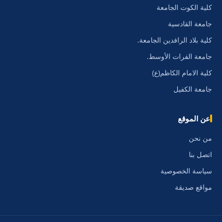
كلية الكوت الجامعة
جامعة القادسية
كلية بلاد الرافدين الجامعة.
جامعة الفرات الأوسط.
كلية الامام الكاظم(ع)
جامعة الكفيل
عن الموقع
من نحن
اتصل بنا
سياسة الخصوصية
مواقع صديقة