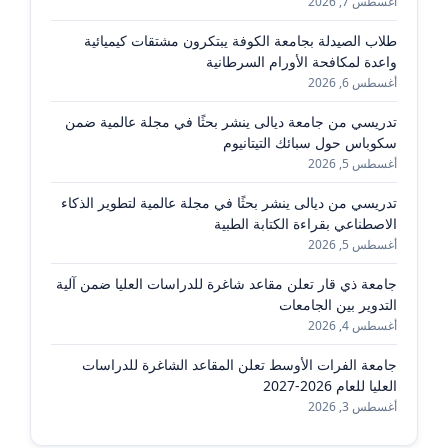
أغسطس 7, 2026
طلاب الصيدلة بجامعة الكوفة يبتكرون مشتقات كيميائية
واعدة لمكافحة الأورام السرطانية
أغسطس 6, 2026
تدريسي من جامعة ديالى ينشر بحثًا في مجلة عالمية ضمن
سكوباس حول سبائك التيتانيوم
أغسطس 5, 2026
تدريسي من ديالى ينشر بحثًا في مجلة عالمية لتطوير الذكاء
الاصطناعي بقراءة الكتابة الطبية
أغسطس 5, 2026
جامعة ذي قار تعلن مقاعد شاغرة للدراسات العليا ضمن آلية
التدوير بين الجامعات
أغسطس 4, 2026
جامعة الفرات الأوسط تعلن المقاعد الشاغرة للدراسات
العليا للعام 2026-2027
أغسطس 3, 2026