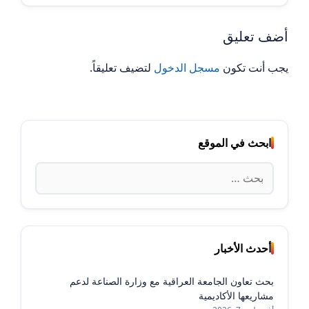
أضف تعليق
يجب أنت تكون
مسجل الدخول
لتضيف تعليقاً.
ابحث في الموقع
البحث
عن:
أحدث الأخبار
بحث تعاون الجامعة العراقية مع وزارة الصناعة لدعم
مشاريعها الأكاديمية