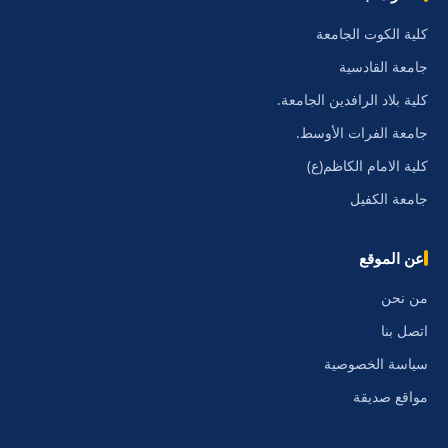
كلية الكوت الجامعة
جامعة القادسية
كلية بلاد الرافدين الجامعة.
جامعة الفرات الأوسط.
كلية الامام الكاظم(ع)
جامعة الكفيل
عن الموقع
من نحن
اتصل بنا
سياسة الخصوصية
مواقع صديقة