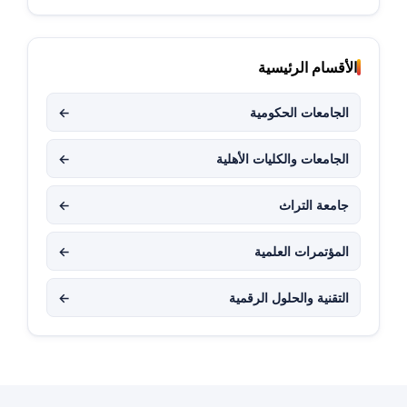
الأقسام الرئيسية
الجامعات الحكومية
←
الجامعات والكليات الأهلية
←
جامعة التراث
←
المؤتمرات العلمية
←
التقنية والحلول الرقمية
←