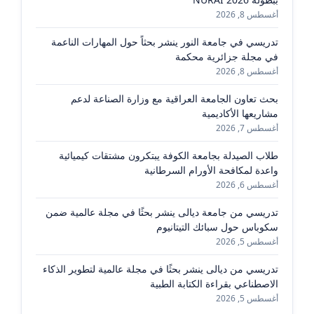
أغسطس 8, 2026
تدريسي في جامعة النور ينشر بحثاً حول المهارات الناعمة
في مجلة جزائرية محكمة
أغسطس 8, 2026
بحث تعاون الجامعة العراقية مع وزارة الصناعة لدعم
مشاريعها الأكاديمية
أغسطس 7, 2026
طلاب الصيدلة بجامعة الكوفة يبتكرون مشتقات كيميائية
واعدة لمكافحة الأورام السرطانية
أغسطس 6, 2026
تدريسي من جامعة ديالى ينشر بحثًا في مجلة عالمية ضمن
سكوباس حول سبائك التيتانيوم
أغسطس 5, 2026
تدريسي من ديالى ينشر بحثًا في مجلة عالمية لتطوير الذكاء
الاصطناعي بقراءة الكتابة الطبية
أغسطس 5, 2026