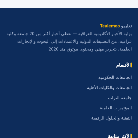
تعليمو
Tealemoo
بوابة الأخبار الأكاديمية العراقية — نغطي أخبار أكثر من 20 جامعة وكلية
عراقية، من التصنيفات الدولية والاعتمادات إلى البحوث والإنجازات
العلمية، بتحرير مهني ومحتوى موثوق منذ 2020.
الأقسام
الجامعات الحكومية
الجامعات والكليات الأهلية
جامعة التراث
المؤتمرات العلمية
التقنية والحلول الرقمية
الأكثر متابعة