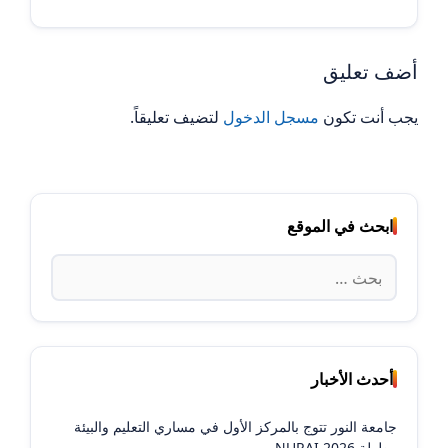
أضف تعليق
يجب أنت تكون
مسجل الدخول
لتضيف تعليقاً.
ابحث في الموقع
البحث
عن:
أحدث الأخبار
جامعة النور تتوج بالمركز الأول في مساري التعليم والبيئة
ببطولة NURAI 2026