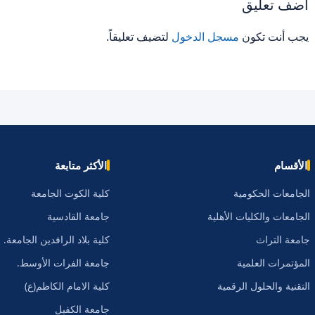
أضف تعليق
يجب أنت تكون
مسجل الدخول
لتضيف تعليقاً.
الأقسام
الأكثر متابعة
الجامعات الحكومية
كلية الكوت الجامعة
الجامعات والكليات الأهلية
جامعة القادسية
جامعة التراث
كلية بلاد الرافدين الجامعة.
المؤتمرات العلمية
جامعة الفرات الأوسط.
التقنية والحلول الرقمية
كلية الامام الكاظم(ع)
جامعة الكفيل