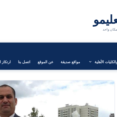
لكليات الأهلية
مواقع صديقة
عن الموقع
اتصل بنا
ارتكاز ل