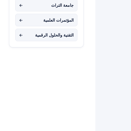
جامعة التراث
←
المؤتمرات العلمية
←
التقنية والحلول الرقمية
←