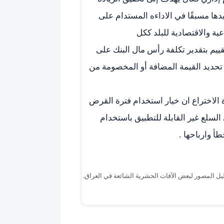
يدها مسبقًا في الاداءه المستدام على
ية والاقتصادية للبلد ككل
ييم بتقدير تكلفة رأس مال البنك على
تحديد القيمة المضافة أو المخصومة من
الاختراع ان خيار استخدام فترة القرض
سلع غير القابلة للتطبيق باستخدام
أ وارباحها .
ليل المصور لبعض الآفات الحشرية الشائعة في العراق.