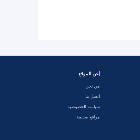
عن الموقع
من نحن
اتصل بنا
سياسة الخصوصية
مواقع صديقة