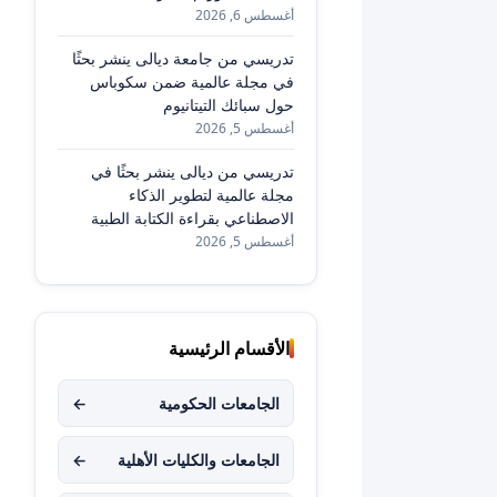
أغسطس 6, 2026
تدريسي من جامعة ديالى ينشر بحثًا
في مجلة عالمية ضمن سكوباس
حول سبائك التيتانيوم
أغسطس 5, 2026
تدريسي من ديالى ينشر بحثًا في
مجلة عالمية لتطوير الذكاء
الاصطناعي بقراءة الكتابة الطبية
أغسطس 5, 2026
الأقسام الرئيسية
الجامعات الحكومية
←
الجامعات والكليات الأهلية
←