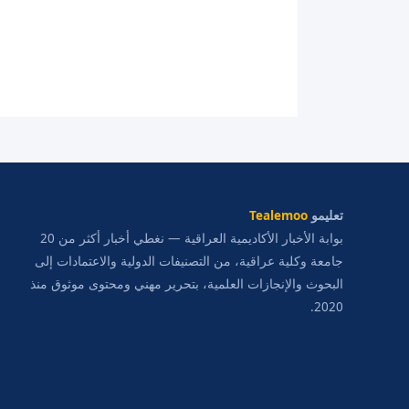
تعليمو
Tealemoo
بوابة الأخبار الأكاديمية العراقية — نغطي أخبار أكثر من 20
جامعة وكلية عراقية، من التصنيفات الدولية والاعتمادات إلى
البحوث والإنجازات العلمية، بتحرير مهني ومحتوى موثوق منذ
2020.