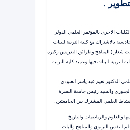
تطوير .
لكليات الاخرى بالمؤتمر العلمي الدولي
قادسية بالاشتراك مع كلية التربية للبنات
حت شعار ( المناهج وطرائق التدريس ركيزة
لتربية للبنات فيها وعميد كلية التربية
علمي الدكتور نعيم عبد ياسر العبودي
الجبوري والسيد رئيس جامعة البصرة
نشاط العلمي المشترك بين الجامعتين .
 والعلوم والرياضيات والتاريخ
علم النفس التربوي والمناهج وآليات