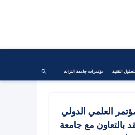
لحلول التقنية
مؤتمرات جامعة التراث
ؤتمر العلمي الدولي
قد بالتعاون مع جامعة