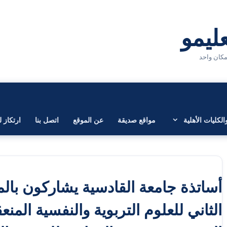
لكليات الأهلية
مواقع صديقة
عن الموقع
اتصل بنا
ارتكاز ل
أساتذة جامعة القادسية يشاركون بالم
الثاني للعلوم التربوية والنفسية المنع