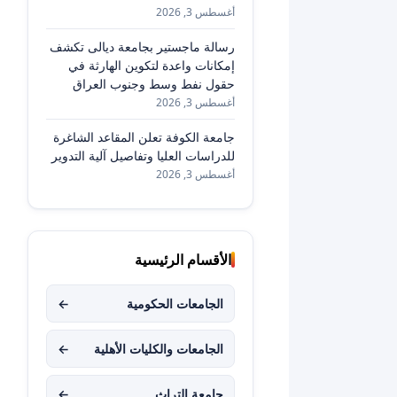
أغسطس 3, 2026
رسالة ماجستير بجامعة ديالى تكشف
إمكانات واعدة لتكوين الهارثة في
حقول نفط وسط وجنوب العراق
أغسطس 3, 2026
جامعة الكوفة تعلن المقاعد الشاغرة
للدراسات العليا وتفاصيل آلية التدوير
أغسطس 3, 2026
الأقسام الرئيسية
الجامعات الحكومية
←
الجامعات والكليات الأهلية
←
جامعة التراث
←