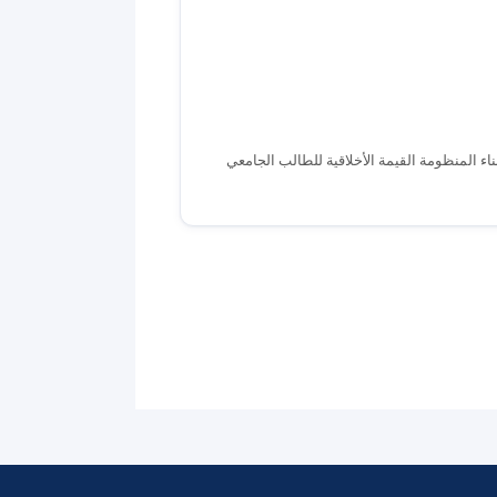
بناء المنظومة القيمة الأخلاقية للطالب الجامعي