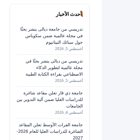
أحدث الأخبار
تدريسي من جامعة ديالى ينشر بحثًا
في مجلة عالمية ضمن سكوباس
حول سبائك التيتانيوم
أغسطس 5, 2026
تدريسي من ديالى ينشر بحثًا في
مجلة عالمية لتطوير الذكاء
الاصطناعي بقراءة الكتابة الطبية
أغسطس 5, 2026
جامعة ذي قار تعلن مقاعد شاغرة
للدراسات العليا ضمن آلية التدوير بين
الجامعات
أغسطس 4, 2026
جامعة الفرات الأوسط تعلن المقاعد
الشاغرة للدراسات العليا للعام 2026-
2027