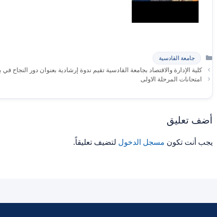
التصنيفات
جامعة القادسية
كلية الإدارة والاقتصاد بجامعة القادسية تقيم ندوة إرشادية بعنوان دور النجاح في 
امتحانات المرحلة الاولى
أضف تعليق
يجب أنت تكون
مسجل الدخول
لتضيف تعليقاً.