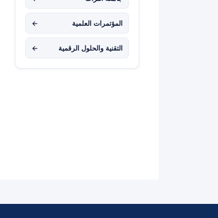
المؤتمرات العلمية
←
التقنية والحلول الرقمية
←