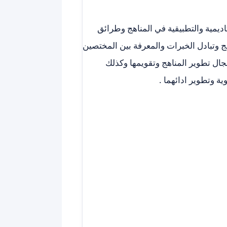
يمية والتطبيقية في المناهج وطرائق
 وتبادل الخبرات والمعرفة بين المختصين
جال تطوير المناهج وتقويمها وكذلك
ة وتطوير ادائهما .