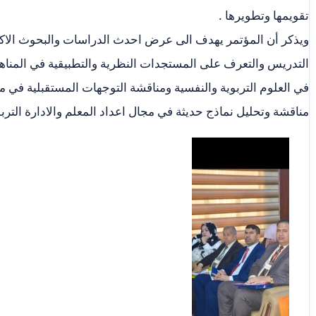
تقويمها وتطويرها .
ويذكر أن المؤتمر يهدف الى عرض احدث الدراسات والبحوث الاكاد
التدريس والتعرف على المستجدات النظرية والتطبيقية في المناهج
في العلوم التربوية والنفسية ومناقشة التوجهات المستقبلية في م
مناقشة وتحليل نماذج حديثة في مجال اعداد المعلم والادارة التربوي