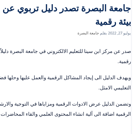
جامعة البصرة تصدر دليل تربوي عن ا
بيئة رقمية
يوليو 27, 2022
بقلم
جامعة البصرة
صدر عن مركز ابن سينا للتعليم الالكتروني في جامعة البصرة دليلاً ت
رقمية.
ويهدف الدليل الى إيجاد المشاكل الرقمية والعمل عليها وحلها فض
التعليمي الامثل.
وتضمن الدليل عرض الادوات الرقمية ومزاياها في التوجية والارشا
الرقمية اضافة الى آلية انشاء المحتوى العلمي والقاء المحاضرات 