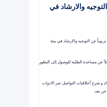
لتوجيه والارشاد في
ربوياً عن التوجيه والارشاد في بيئة
لاً عن مساعدة الطلبة للوصول إلى التطور
د و شرح أخلاقيات التواصل عبر الادوات
عن بعد.