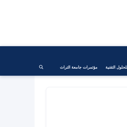
لحلول التقنية
مؤتمرات جامعة التراث