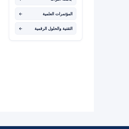
المؤتمرات العلمية
←
التقنية والحلول الرقمية
←