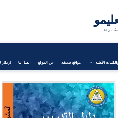
لكليات الأهلية
مواقع صديقة
عن الموقع
اتصل بنا
ارتكاز ل