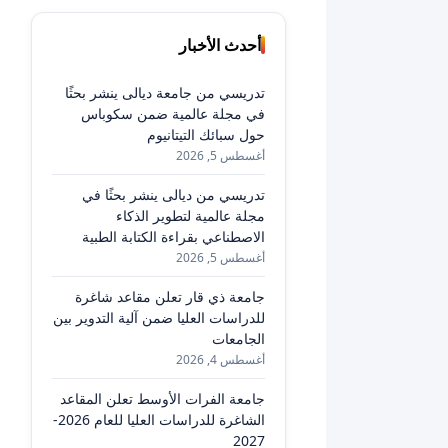
أحدث الأخبار
تدريسي من جامعة ديالى ينشر بحثًا
في مجلة عالمية ضمن سكوباس
حول سبائك التيتانيوم
أغسطس 5, 2026
تدريسي من ديالى ينشر بحثًا في
مجلة عالمية لتطوير الذكاء
الاصطناعي بقراءة الكتابة الطبية
أغسطس 5, 2026
جامعة ذي قار تعلن مقاعد شاغرة
للدراسات العليا ضمن آلية التدوير بين
الجامعات
أغسطس 4, 2026
جامعة الفرات الأوسط تعلن المقاعد
الشاغرة للدراسات العليا للعام 2026-
2027