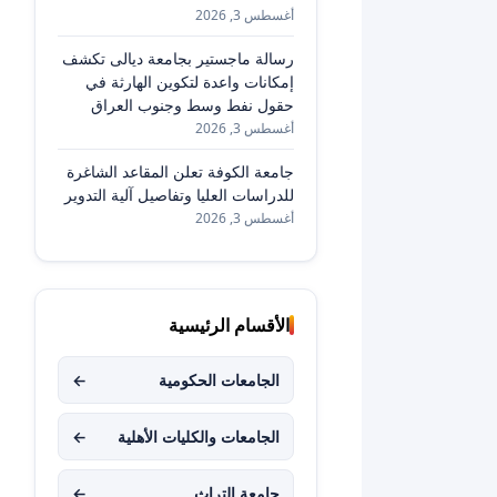
أغسطس 3, 2026
رسالة ماجستير بجامعة ديالى تكشف
إمكانات واعدة لتكوين الهارثة في
حقول نفط وسط وجنوب العراق
أغسطس 3, 2026
جامعة الكوفة تعلن المقاعد الشاغرة
للدراسات العليا وتفاصيل آلية التدوير
أغسطس 3, 2026
الأقسام الرئيسية
الجامعات الحكومية
←
الجامعات والكليات الأهلية
←
جامعة التراث
←